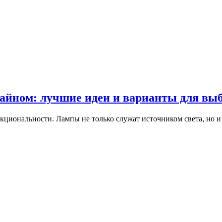
айном: лучшие идеи и варианты для вы
кциональности. Лампы не только служат источником света, но и