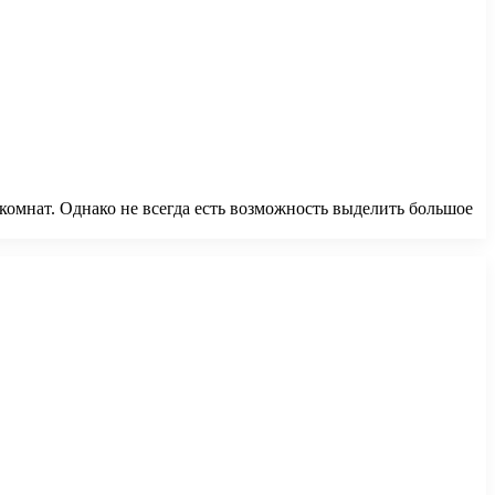
комнат. Однако не всегда есть возможность выделить большое