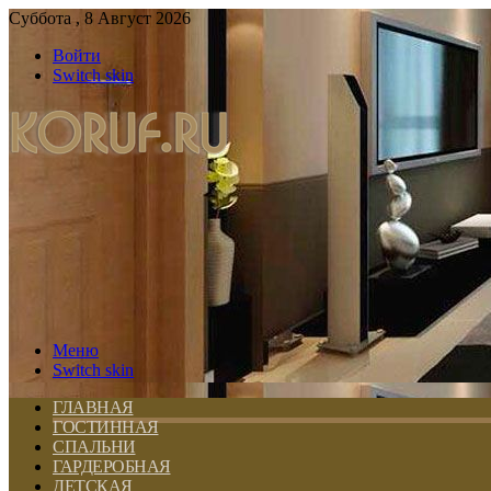
Суббота , 8 Август 2026
Войти
Switch skin
Меню
Switch skin
ГЛАВНАЯ
ГОСТИННАЯ
СПАЛЬНИ
ГАРДЕРОБНАЯ
ДЕТСКАЯ