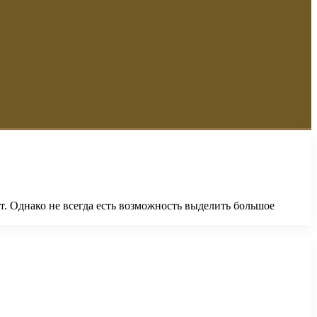
. Однако не всегда есть возможность выделить большое