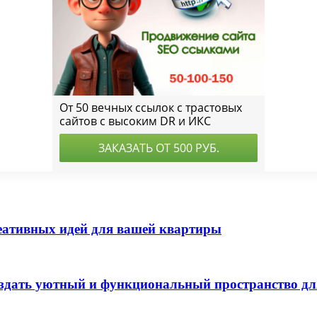
еативных идей для вашей квартиры
оздать уютный и функциональный пространство дл