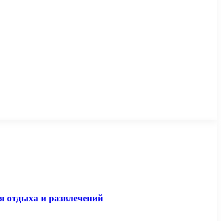
я отдыха и развлечений