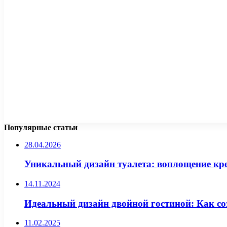
Популярные статьи
28.04.2026
Уникальный дизайн туалета: воплощение кр
14.11.2024
Идеальный дизайн двойной гостиной: Как с
11.02.2025