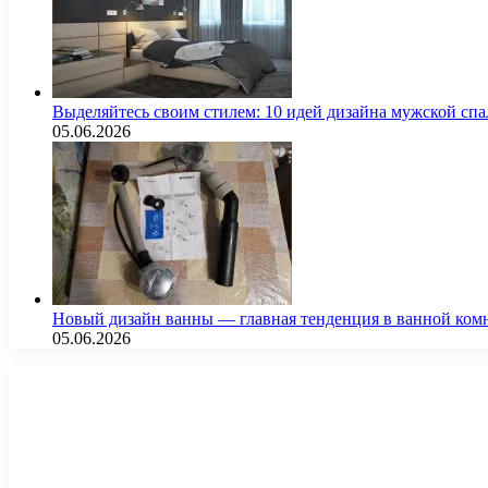
Выделяйтесь своим стилем: 10 идей дизайна мужской сп
05.06.2026
Новый дизайн ванны — главная тенденция в ванной ком
05.06.2026