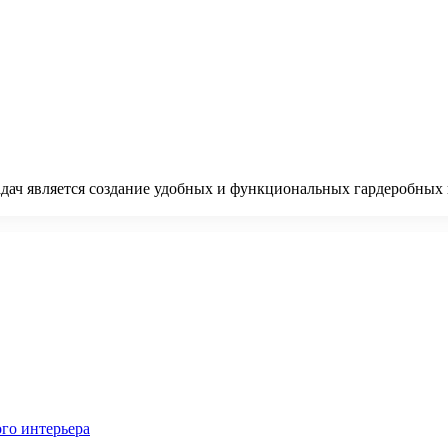
дач является создание удобных и функциональных гардеробных 
го интерьера