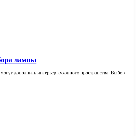
бора лампы
 могут дополнить интерьер кухонного пространства. Выбор