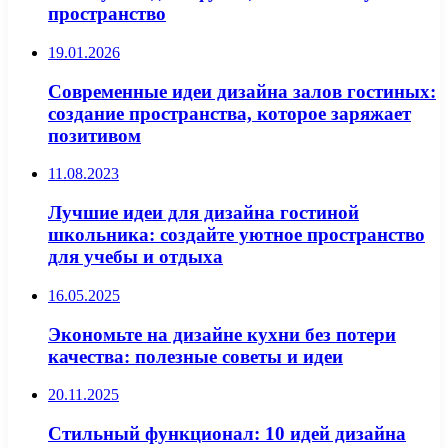
пространство
19.01.2026
Современные идеи дизайна залов гостиных:
создание пространства, которое заряжает
позитивом
11.08.2023
Лучшие идеи для дизайна гостиной
школьника: создайте уютное пространство
для учебы и отдыха
16.05.2025
Экономьте на дизайне кухни без потери
качества: полезные советы и идеи
20.11.2025
Стильный функционал: 10 идей дизайна