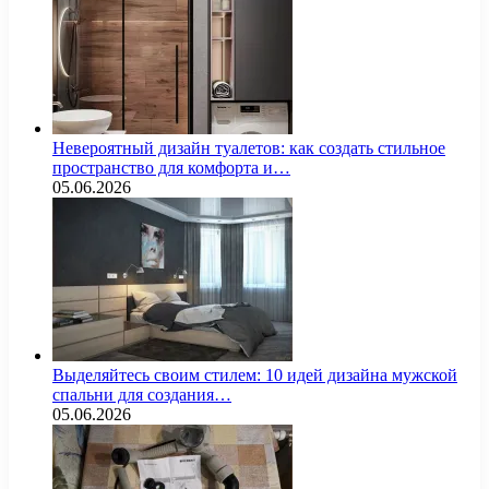
Невероятный дизайн туалетов: как создать стильное
пространство для комфорта и…
05.06.2026
Выделяйтесь своим стилем: 10 идей дизайна мужской
спальни для создания…
05.06.2026