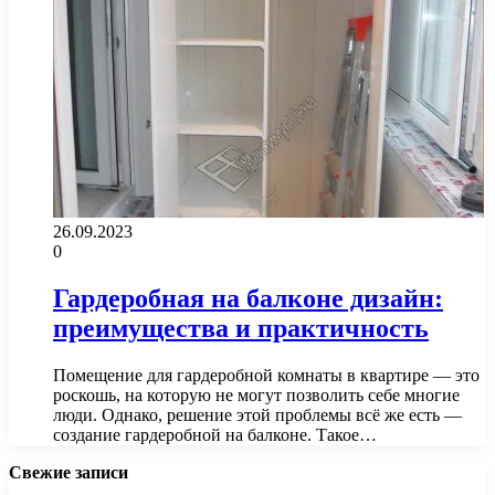
26.09.2023
0
Гардеробная на балконе дизайн:
преимущества и практичность
Помещение для гардеробной комнаты в квартире — это
роскошь, на которую не могут позволить себе многие
люди. Однако, решение этой проблемы всё же есть —
создание гардеробной на балконе. Такое…
Свежие записи