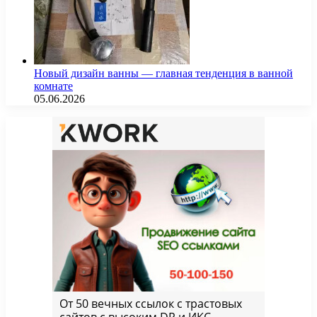
Новый дизайн ванны — главная тенденция в ванной
комнате
05.06.2026