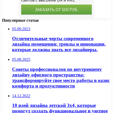
Популярные статьи
05.09.2023
Отличительные черты современного
дизайна помещения: тренды и инновации,
которые должны знать все дизайнеры.
05.08.2025
Советы профессионалов по внутреннему
дизайну офисного пространства:
трансформируйте свое место работы в оазис
комфорта и продуктивности
14.12.2022
10 идей дизайна детской 3х4, которые
помогут создать функциональное и уютное