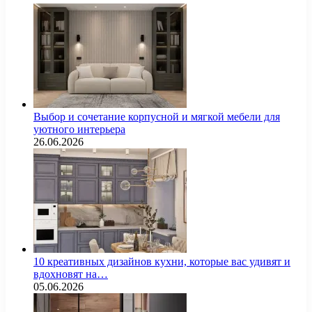
Выбор и сочетание корпусной и мягкой мебели для
уютного интерьера
26.06.2026
10 креативных дизайнов кухни, которые вас удивят и
вдохновят на…
05.06.2026