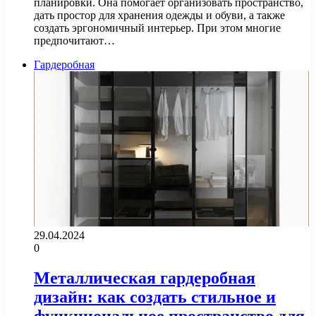
планировки. Она помогает организовать пространство,
дать простор для хранения одежды и обуви, а также
создать эргономичный интерьер. При этом многие
предпочитают…
Гардеробная
29.04.2024
0
Металлическая гардеробная
дизайн: как создать стильное и