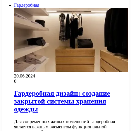
Гардеробная
20.06.2024
0
Гардеробная дизайн: создание
закрытой системы хранения
одежды
Для современных жилых помещений гардеробная
является важным элементом функциональной