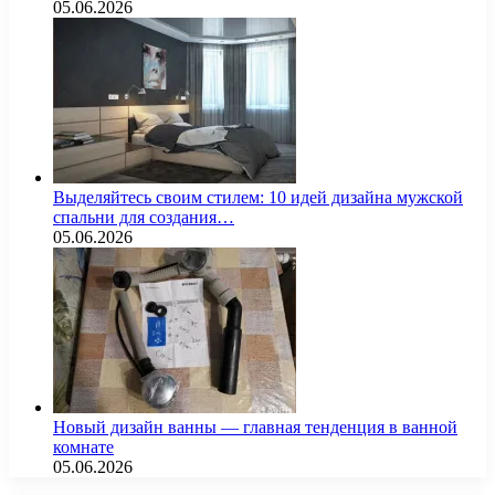
05.06.2026
Выделяйтесь своим стилем: 10 идей дизайна мужской
спальни для создания…
05.06.2026
Новый дизайн ванны — главная тенденция в ванной
комнате
05.06.2026