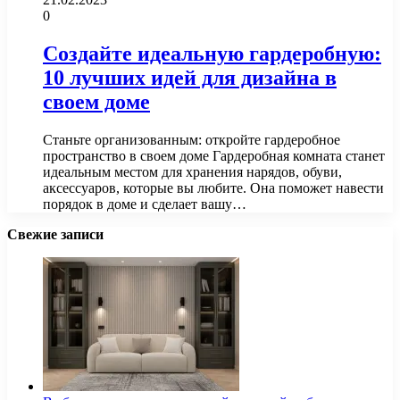
0
Создайте идеальную гардеробную:
10 лучших идей для дизайна в
своем доме
Станьте организованным: откройте гардеробное
пространство в своем доме Гардеробная комната станет
идеальным местом для хранения нарядов, обуви,
аксессуаров, которые вы любите. Она поможет навести
порядок в доме и сделает вашу…
Свежие записи