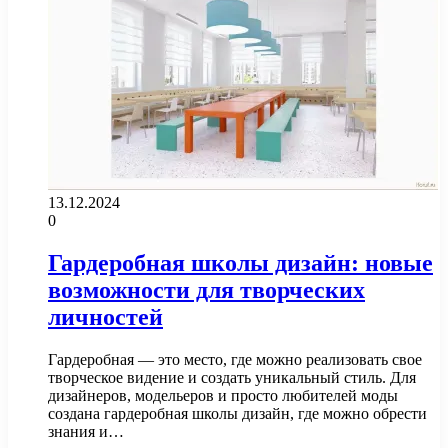
13.12.2024
0
Гардеробная школы дизайн: новые
возможности для творческих
личностей
Гардеробная — это место, где можно реализовать свое
творческое видение и создать уникальный стиль. Для
дизайнеров, модельеров и просто любителей моды
создана гардеробная школы дизайн, где можно обрести
знания и…