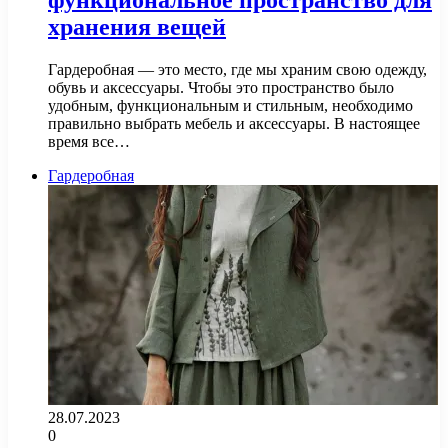
функциональное пространство для
хранения вещей
Гардеробная — это место, где мы храним свою одежду,
обувь и аксессуары. Чтобы это пространство было
удобным, функциональным и стильным, необходимо
правильно выбрать мебель и аксессуары. В настоящее
время все…
Гардеробная
28.07.2023
0