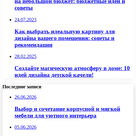
на небольшой бюджет: бюджетные идеи и
советы
24.07.2023
Как выбрать идеальную картину для
дизайна вашего помещения: советы и
рекомендации
28.02.2025
Создайте магическую атмосферу в доме: 10
идей дизайна детской качели!
Последние записи
26.06.2026
Выбор и сочетание корпусной и мягкой
мебели для уютного интерьера
05.06.2026