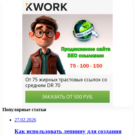
Популярные статьи
27.02.2026
Как использовать лепнину для создания