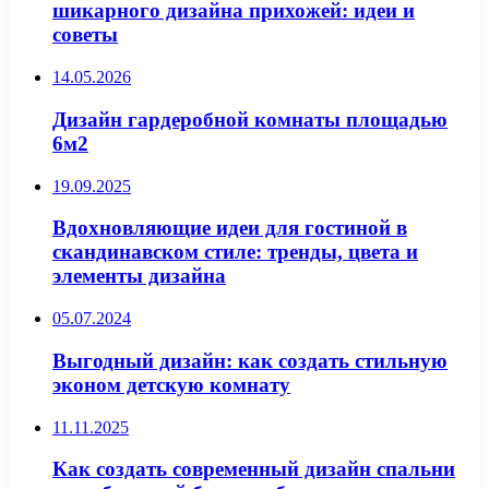
шикарного дизайна прихожей: идеи и
советы
14.05.2026
Дизайн гардеробной комнаты площадью
6м2
19.09.2025
Вдохновляющие идеи для гостиной в
скандинавском стиле: тренды, цвета и
элементы дизайна
05.07.2024
Выгодный дизайн: как создать стильную
эконом детскую комнату
11.11.2025
Как создать современный дизайн спальни