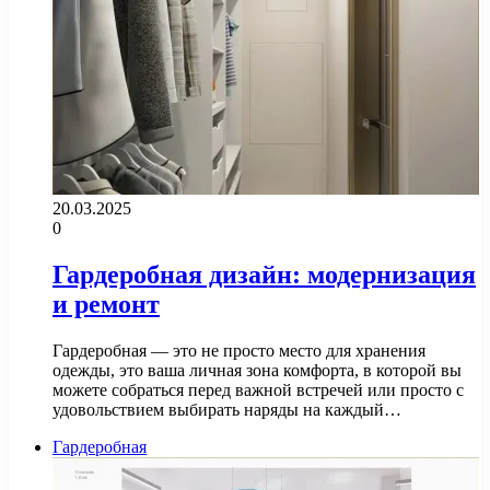
20.03.2025
0
Гардеробная дизайн: модернизация
и ремонт
Гардеробная — это не просто место для хранения
одежды, это ваша личная зона комфорта, в которой вы
можете собраться перед важной встречей или просто с
удовольствием выбирать наряды на каждый…
Гардеробная