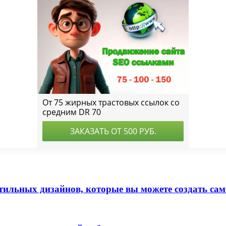
ильных дизайнов, которые вы можете создать са