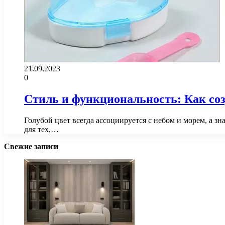
21.09.2023
0
Стиль и функциональность: Как соз
Голубой цвет всегда ассоциируется с небом и морем, а з
для тех,…
Свежие записи