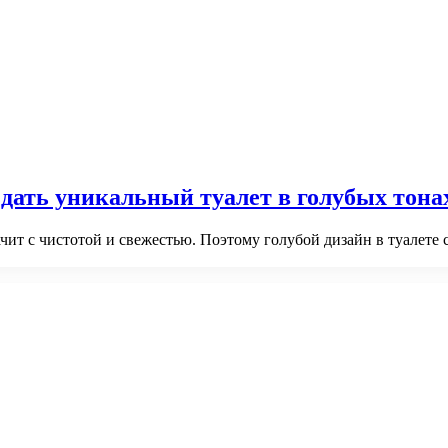
дать уникальный туалет в голубых тона
начит с чистотой и свежестью. Поэтому голубой дизайн в туалете