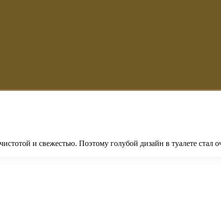
с чистотой и свежестью. Поэтому голубой дизайн в туалете стал 