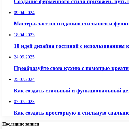
Создание фирменного стиля прихожей: путь 
09.04.2024
Мастер-класс по созданию стильного и функ
18.04.2023
10 идей дизайна гостиной с использованием 
24.09.2025
Преобразуйте свою кухню с помощью креатив
25.07.2024
Как создать стильный и функциональный дет
07.07.2023
Как создать просторную и стильную спальню
Последние записи