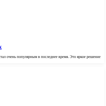
х
 стал очень популярным в последнее время. Это яркое решение