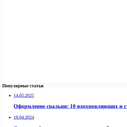
Популярные статьи
14.05.2025
Оформление спальни: 10 вдохновляющих и ст
18.04.2024