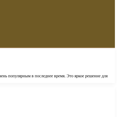
очень популярным в последнее время. Это яркое решение для