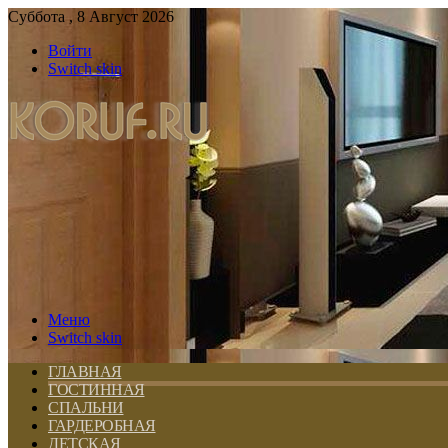
Суббота , 8 Август 2026
Войти
Switch skin
Меню
Switch skin
ГЛАВНАЯ
ГОСТИННАЯ
СПАЛЬНИ
ГАРДЕРОБНАЯ
ДЕТСКАЯ