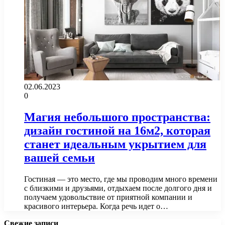
02.06.2023
0
Магия небольшого пространства:
дизайн гостиной на 16м2, которая
станет идеальным укрытием для
вашей семьи
Гостиная — это место, где мы проводим много времени
с близкими и друзьями, отдыхаем после долгого дня и
получаем удовольствие от приятной компании и
красивого интерьера. Когда речь идет о…
Свежие записи