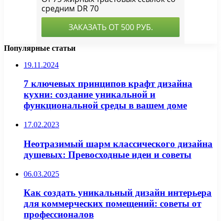
Популярные статьи
19.11.2024
7 ключевых принципов крафт дизайна
кухни: создание уникальной и
функциональной среды в вашем доме
17.02.2023
Неотразимый шарм классического дизайна
душевых: Превосходные идеи и советы
06.03.2025
Как создать уникальный дизайн интерьера
для коммерческих помещений: советы от
профессионалов