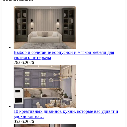
Выбор и сочетание корпусной и мягкой мебели для
уютного интерьера
26.06.2026
10 креативных дизайнов кухни, которые вас удивят и
вдохновят на…
05.06.2026