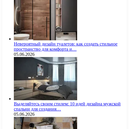
Невероятный дизайн туалетов: как создать стильное
пространство для комфорта и…
05.06.2026
Выделяйтесь своим стилем: 10 идей дизайна мужской
спальни для создания…
05.06.2026