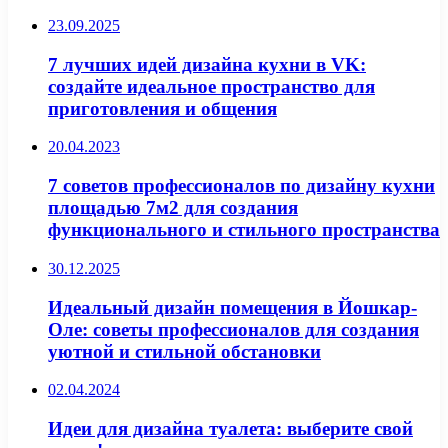
23.09.2025
7 лучших идей дизайна кухни в VK:
создайте идеальное пространство для
приготовления и общения
20.04.2023
7 советов профессионалов по дизайну кухни
площадью 7м2 для создания
функционального и стильного пространства
30.12.2025
Идеальный дизайн помещения в Йошкар-
Оле: советы профессионалов для создания
уютной и стильной обстановки
02.04.2024
Идеи для дизайна туалета: выберите свой