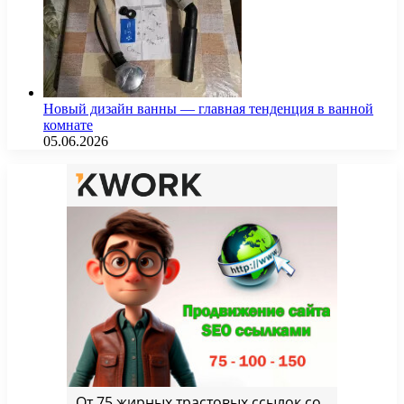
Новый дизайн ванны — главная тенденция в ванной
комнате
05.06.2026