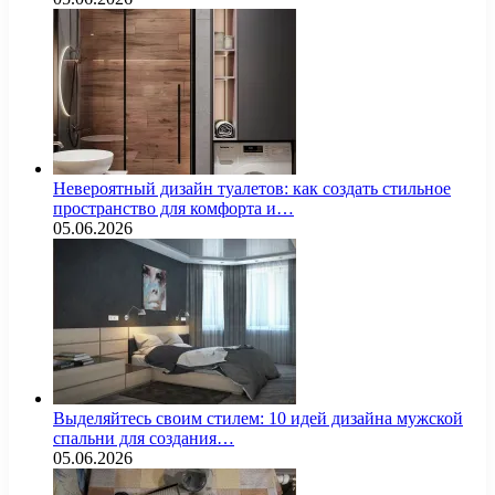
Невероятный дизайн туалетов: как создать стильное
пространство для комфорта и…
05.06.2026
Выделяйтесь своим стилем: 10 идей дизайна мужской
спальни для создания…
05.06.2026