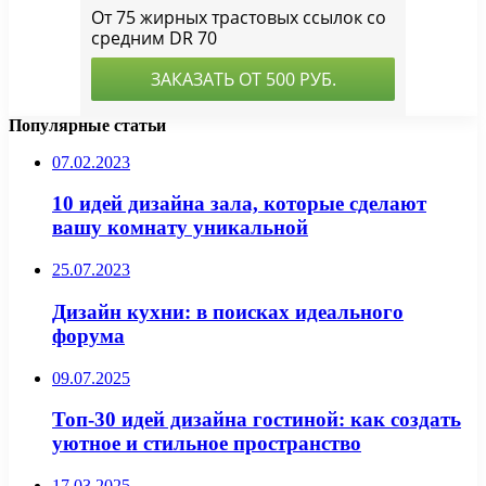
Популярные статьи
07.02.2023
10 идей дизайна зала, которые сделают
вашу комнату уникальной
25.07.2023
Дизайн кухни: в поисках идеального
форума
09.07.2025
Топ-30 идей дизайна гостиной: как создать
уютное и стильное пространство
17.03.2025