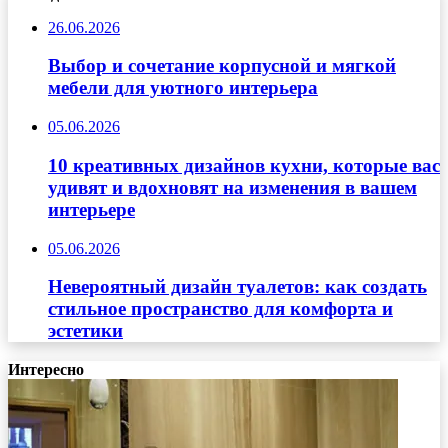
26.06.2026
Выбор и сочетание корпусной и мягкой
мебели для уютного интерьера
05.06.2026
10 креативных дизайнов кухни, которые вас
удивят и вдохновят на изменения в вашем
интерьере
05.06.2026
Невероятный дизайн туалетов: как создать
стильное пространство для комфорта и
эстетики
Интересно