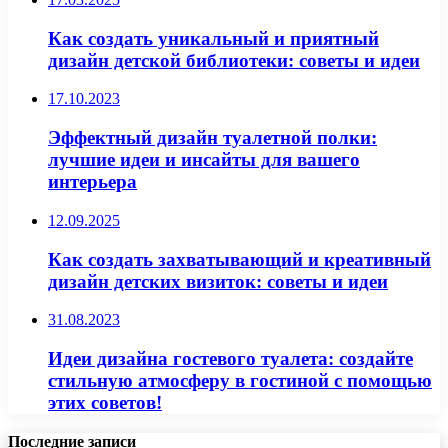
Как создать уникальный и приятный
дизайн детской библиотеки: советы и идеи
17.10.2023
Эффектный дизайн туалетной полки:
лучшие идеи и инсайты для вашего
интерьера
12.09.2025
Как создать захватывающий и креативный
дизайн детских визиток: советы и идеи
31.08.2023
Идеи дизайна гостевого туалета: создайте
стильную атмосферу в гостиной с помощью
этих советов!
Последние записи