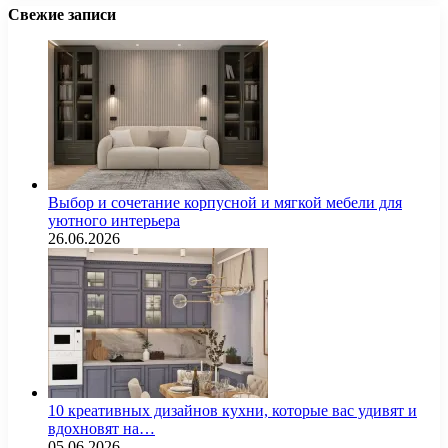
Свежие записи
Выбор и сочетание корпусной и мягкой мебели для
уютного интерьера
26.06.2026
10 креативных дизайнов кухни, которые вас удивят и
вдохновят на…
05.06.2026