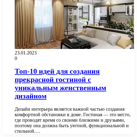
23.01.2023
0
Топ-10 идей для создания
прекрасной гостиной с
уникальным женственным
дизайном
Дизайн интерьера является важной частью создания
комфортной обстановки в доме. Гостиная — это место,
где проводят время со своими близкими и друзьями,
поэтому она должна быть уютной, функциональной и
стильной.…