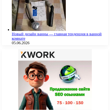
Новый дизайн ванны — главная тенденция в ванной
комнате
05.06.2026