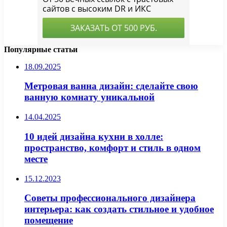
Популярные статьи
18.09.2025
Метровая ванна дизайн: сделайте свою
ванную комнату уникальной
14.04.2025
10 идей дизайна кухни в холле:
пространство, комфорт и стиль в одном
месте
15.12.2023
Советы профессионального дизайнера
интерьера: как создать стильное и удобное
помещение