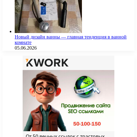
Новый дизайн ванны — главная тенденция в ванной
комнате
05.06.2026