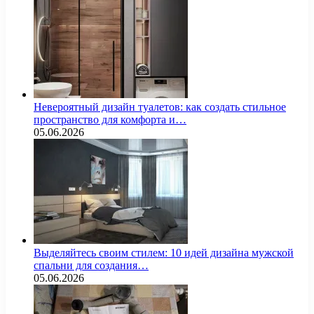
Невероятный дизайн туалетов: как создать стильное
пространство для комфорта и…
05.06.2026
Выделяйтесь своим стилем: 10 идей дизайна мужской
спальни для создания…
05.06.2026