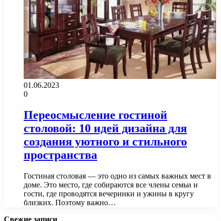
01.06.2023
0
Переосмысление гостиной
столовой: 10 идей дизайна для
создания уютного и стильного
пространства
Гостиная столовая — это одно из самых важных мест в
доме. Это место, где собираются все члены семьи и
гости, где проводятся вечеринки и ужины в кругу
близких. Поэтому важно…
Свежие записи