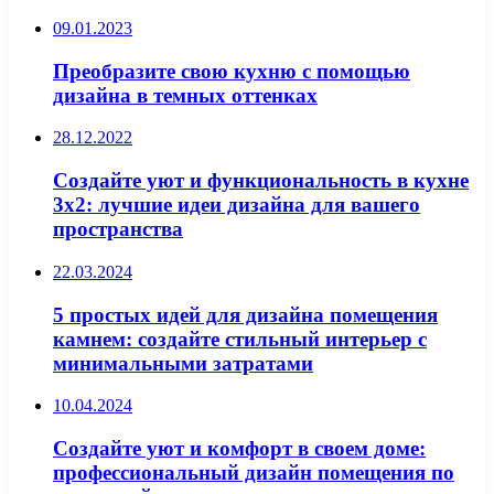
09.01.2023
Преобразите свою кухню с помощью
дизайна в темных оттенках
28.12.2022
Создайте уют и функциональность в кухне
3х2: лучшие идеи дизайна для вашего
пространства
22.03.2024
5 простых идей для дизайна помещения
камнем: создайте стильный интерьер с
минимальными затратами
10.04.2024
Создайте уют и комфорт в своем доме:
профессиональный дизайн помещения по