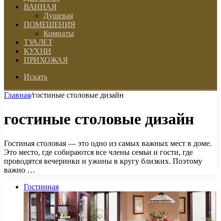
ВАННАЯ
Душевая
ПОМЕЩЕНИЯ
Комнаты
ТУАЛЕТ
КУХНИ
ПРИХОЖАЯ
Искать
Главная
/
гостиные столовые дизайн
гостиные столовые дизайн
Гостиная столовая — это одно из самых важных мест в доме.
Это место, где собираются все члены семьи и гости, где
проводятся вечеринки и ужины в кругу близких. Поэтому
важно …
Гостинная