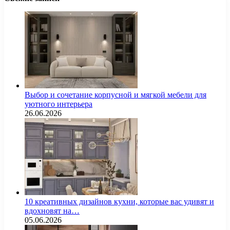
Выбор и сочетание корпусной и мягкой мебели для
уютного интерьера
26.06.2026
10 креативных дизайнов кухни, которые вас удивят и
вдохновят на…
05.06.2026