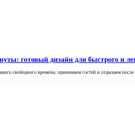
нуты: готовый дизайн для быстрого и л
ашего свободного времени, принимаем гостей и отдыхаем после 