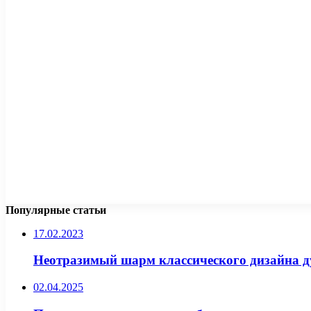
Популярные статьи
17.02.2023
Неотразимый шарм классического дизайна д
02.04.2025