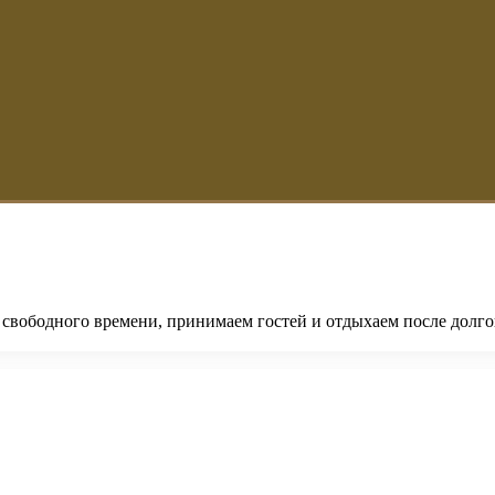
 свободного времени, принимаем гостей и отдыхаем после долго