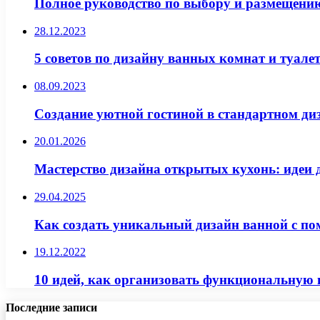
Полное руководство по выбору и размещению
28.12.2023
5 советов по дизайну ванных комнат и туале
08.09.2023
Создание уютной гостиной в стандартном диз
20.01.2026
Мастерство дизайна открытых кухонь: идеи д
29.04.2025
Как создать уникальный дизайн ванной с п
19.12.2022
10 идей, как организовать функциональную 
Последние записи