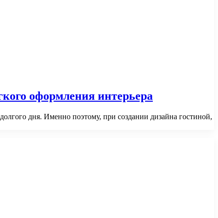
егкого оформления интерьера
долгого дня. Именно поэтому, при создании дизайна гостиной,