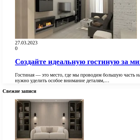
27.03.2023
0
Создайте идеальную гостиную за ми
Гостиная — это место, где мы проводим большую часть н
нужно уделить особое внимание деталям,…
Свежие записи