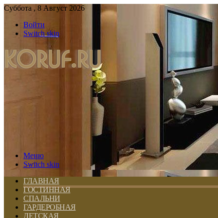
Суббота , 8 Август 2026
Войти
Switch skin
Меню
Switch skin
ГЛАВНАЯ
ГОСТИННАЯ
СПАЛЬНИ
ГАРДЕРОБНАЯ
ДЕТСКАЯ