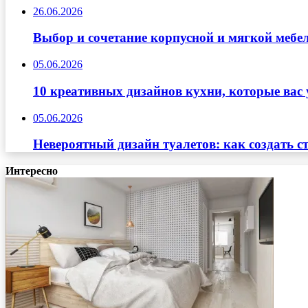
26.06.2026
Выбор и сочетание корпусной и мягкой мебе
05.06.2026
10 креативных дизайнов кухни, которые вас 
05.06.2026
Невероятный дизайн туалетов: как создать с
Интересно