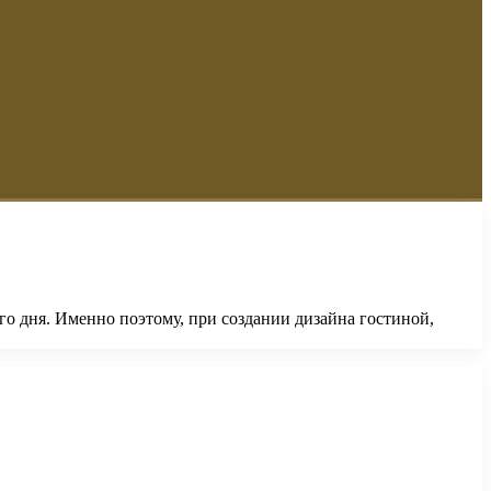
го дня. Именно поэтому, при создании дизайна гостиной,