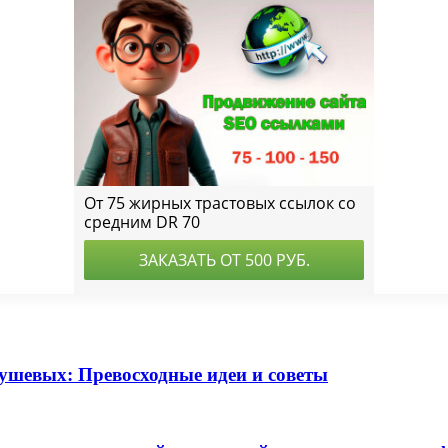
ушевых: Превосходные идеи и советы