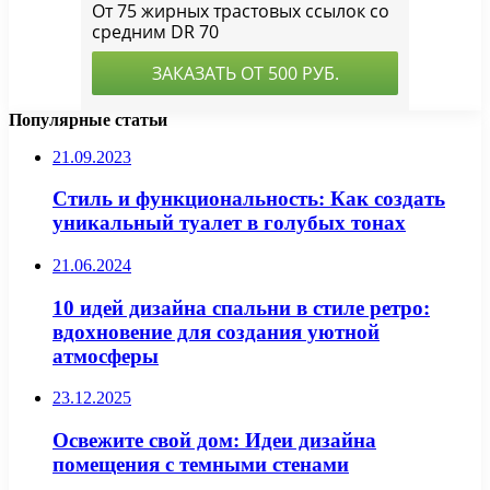
Популярные статьи
21.09.2023
Стиль и функциональность: Как создать
уникальный туалет в голубых тонах
21.06.2024
10 идей дизайна спальни в стиле ретро:
вдохновение для создания уютной
атмосферы
23.12.2025
Освежите свой дом: Идеи дизайна
помещения с темными стенами