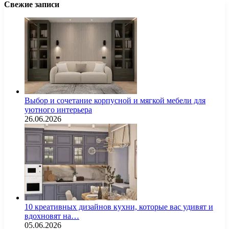
Свежие записи
Выбор и сочетание корпусной и мягкой мебели для
уютного интерьера
26.06.2026
10 креативных дизайнов кухни, которые вас удивят и
вдохновят на…
05.06.2026