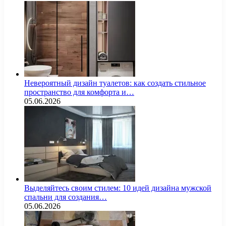
Невероятный дизайн туалетов: как создать стильное
пространство для комфорта и…
05.06.2026
Выделяйтесь своим стилем: 10 идей дизайна мужской
спальни для создания…
05.06.2026