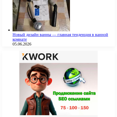
Новый дизайн ванны — главная тенденция в ванной
комнате
05.06.2026