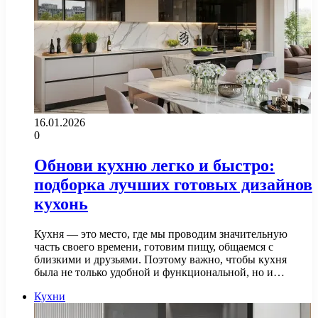
16.01.2026
0
Обнови кухню легко и быстро:
подборка лучших готовых дизайнов
кухонь
Кухня — это место, где мы проводим значительную
часть своего времени, готовим пищу, общаемся с
близкими и друзьями. Поэтому важно, чтобы кухня
была не только удобной и функциональной, но и…
Кухни