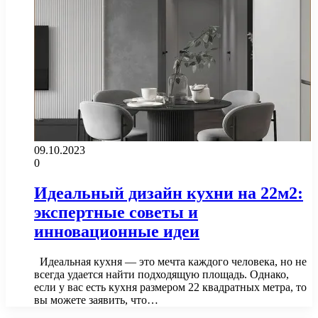
09.10.2023
0
Идеальный дизайн кухни на 22м2:
экспертные советы и
инновационные идеи
Идеальная кухня — это мечта каждого человека, но не
всегда удается найти подходящую площадь. Однако,
если у вас есть кухня размером 22 квадратных метра, то
вы можете заявить, что…