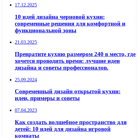
17.12.2025
10 идей дизайна черновой кухни:
современные решения для комфортной и
функциональной зоны
21.03.2025
Превратите кухню размером 240 в место, где
хочется проводить время: лучшие идеи
дизайна и советы профессионалов.
25.09.2024
Современный дизайн открытой кухни:
идеи, примеры и советы
07.04.2023
Как создать волшебное пространство для
детей: 10 идей для дизайна игровой
комнаты