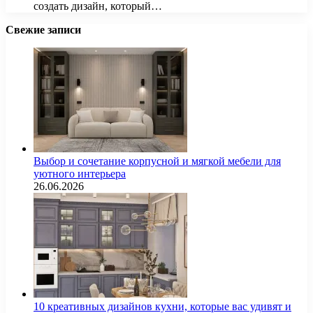
создать дизайн, который…
Свежие записи
Выбор и сочетание корпусной и мягкой мебели для
уютного интерьера
26.06.2026
10 креативных дизайнов кухни, которые вас удивят и