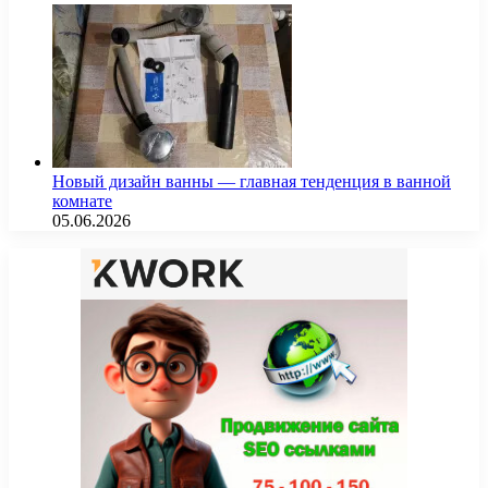
Новый дизайн ванны — главная тенденция в ванной
комнате
05.06.2026