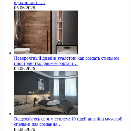
вдохновят на…
05.06.2026
Невероятный дизайн туалетов: как создать стильное
пространство для комфорта и…
05.06.2026
Выделяйтесь своим стилем: 10 идей дизайна мужской
спальни для создания…
05.06.2026