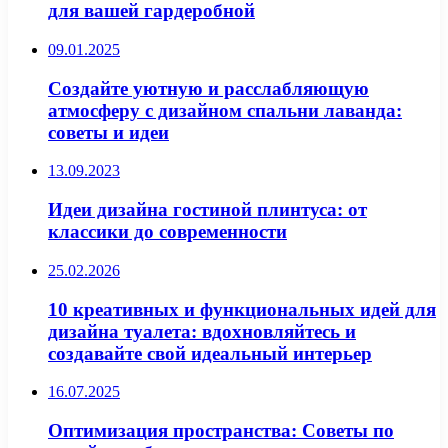
для вашей гардеробной
09.01.2025
Создайте уютную и расслабляющую
атмосферу с дизайном спальни лаванда:
советы и идеи
13.09.2023
Идеи дизайна гостиной плинтуса: от
классики до современности
25.02.2026
10 креативных и функциональных идей для
дизайна туалета: вдохновляйтесь и
создавайте свой идеальный интерьер
16.07.2025
Оптимизация пространства: Советы по