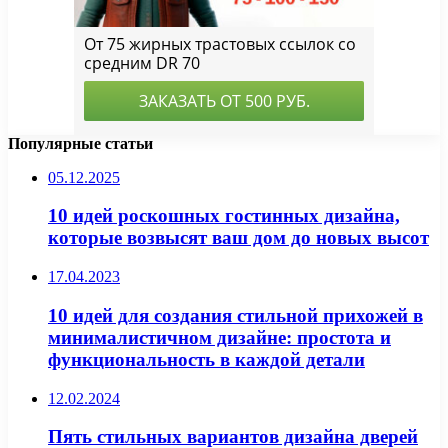
Популярные статьи
05.12.2025
10 идей роскошных гостинных дизайна,
которые возвысят ваш дом до новых высот
17.04.2023
10 идей для создания стильной прихожей в
минималистичном дизайне: простота и
функциональность в каждой детали
12.02.2024
Пять стильных вариантов дизайна дверей