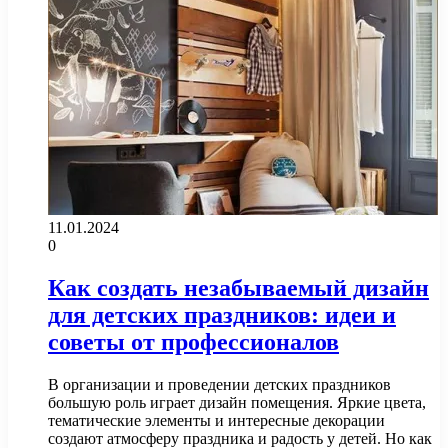
11.01.2024
0
Как создать незабываемый дизайн
для детских праздников: идеи и
советы от профессионалов
В организации и проведении детских праздников
большую роль играет дизайн помещения. Яркие цвета,
тематические элементы и интересные декорации
создают атмосферу праздника и радость у детей. Но как