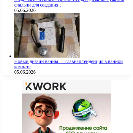
спальни для создания…
05.06.2026
Новый дизайн ванны — главная тенденция в ванной
комнате
05.06.2026