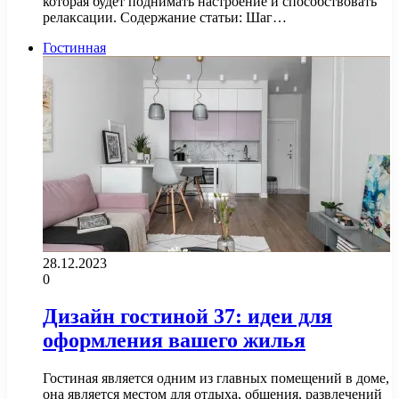
которая будет поднимать настроение и способствовать
релаксации. Содержание статьи: Шаг…
Гостинная
28.12.2023
0
Дизайн гостиной 37: идеи для
оформления вашего жилья
Гостиная является одним из главных помещений в доме,
она является местом для отдыха, общения, развлечений