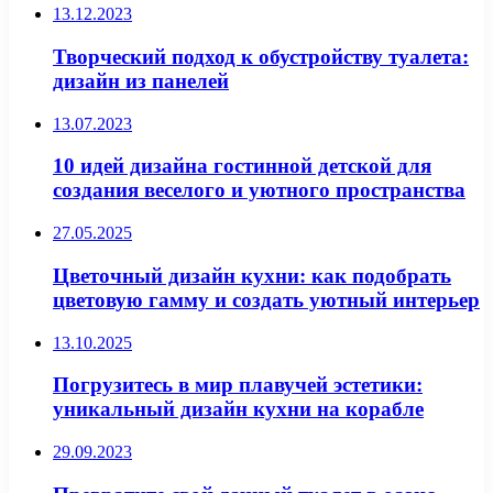
13.12.2023
Творческий подход к обустройству туалета:
дизайн из панелей
13.07.2023
10 идей дизайна гостинной детской для
создания веселого и уютного пространства
27.05.2025
Цветочный дизайн кухни: как подобрать
цветовую гамму и создать уютный интерьер
13.10.2025
Погрузитесь в мир плавучей эстетики:
уникальный дизайн кухни на корабле
29.09.2023