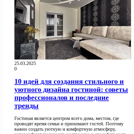
25.03.2025
0
10 идей для создания стильного и
уютного дизайна гостиной: советы
профессионалов и последние
тренды
Гостиная является центром всего дома, местом, где
проводят время семьи и принимают гостей. Поэтому
важно создать уютную и комфортную атмосферу,