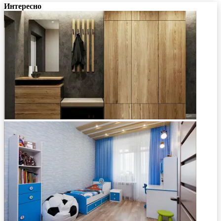
Интересно