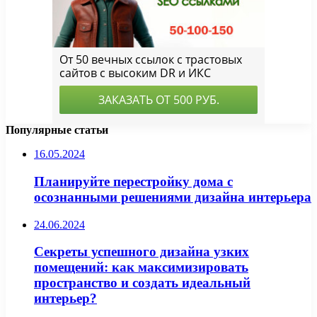
Популярные статьи
16.05.2024
Планируйте перестройку дома с
осознанными решениями дизайна интерьера
24.06.2024
Секреты успешного дизайна узких
помещений: как максимизировать
пространство и создать идеальный
интерьер?