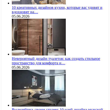
10 креативных дизайнов кухни, которые вас удивят и
вдохновят на…
05.06.2026
Невероятный дизайн туалетов: как создать стильное
пространство для комфорта и…
05.06.2026
Выделяйтесь своим стилем: 10 идей дизайна мужской