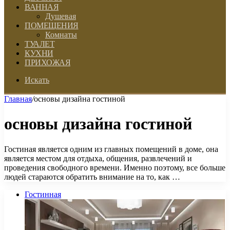
ВАННАЯ
Душевая
ПОМЕЩЕНИЯ
Комнаты
ТУАЛЕТ
КУХНИ
ПРИХОЖАЯ
Искать
Главная
/
основы дизайна гостиной
основы дизайна гостиной
Гостиная является одним из главных помещений в доме, она
является местом для отдыха, общения, развлечений и
проведения свободного времени. Именно поэтому, все больше
людей стараются обратить внимание на то, как …
Гостинная