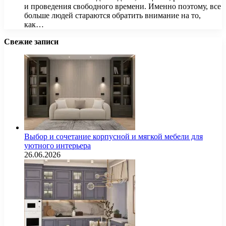
и проведения свободного времени. Именно поэтому, все
больше людей стараются обратить внимание на то,
как…
Свежие записи
Выбор и сочетание корпусной и мягкой мебели для
уютного интерьера
26.06.2026