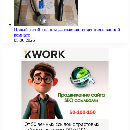
Новый дизайн ванны — главная тенденция в ванной
комнате
05.06.2026