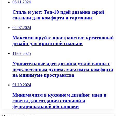
06.11.2024
Стиль и уют: Топ-10 идей дизайна серой
спальни для комфорта и гармонии
02.07.2024
Максимизируйте пространство: креативный
дизайн для крохотной спальни
11.07.2025
Удивительные идеи дизайна узкой ванны с
подключенным душем: максимум комфорта
на минимуме пространства
01.10.2024
Минимализм в кухонном дизайне: идеи и
советы для создания стильной и
функциональной обстановки