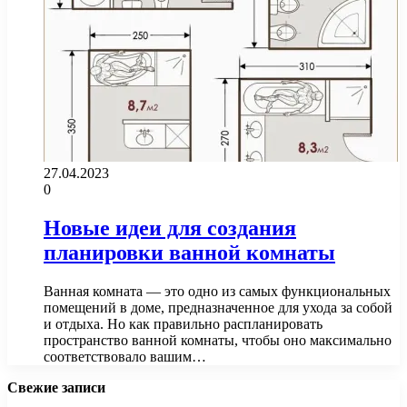
27.04.2023
0
Новые идеи для создания
планировки ванной комнаты
Ванная комната — это одно из самых функциональных
помещений в доме, предназначенное для ухода за собой
и отдыха. Но как правильно распланировать
пространство ванной комнаты, чтобы оно максимально
соответствовало вашим…
Свежие записи