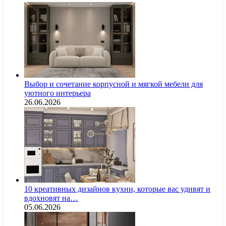
Выбор и сочетание корпусной и мягкой мебели для
уютного интерьера
26.06.2026
10 креативных дизайнов кухни, которые вас удивят и
вдохновят на…
05.06.2026