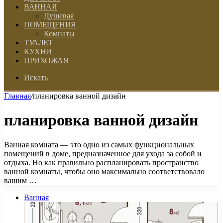
ВАННАЯ
Душевая
ПОМЕЩЕНИЯ
Комнаты
ТУАЛЕТ
КУХНИ
ПРИХОЖАЯ
Искать
Главная
/
планировка ванной дизайн
планировка ванной дизайн
Ванная комната — это одно из самых функциональных
помещений в доме, предназначенное для ухода за собой и
отдыха. Но как правильно распланировать пространство
ванной комнаты, чтобы оно максимально соответствовало
вашим …
Ванная