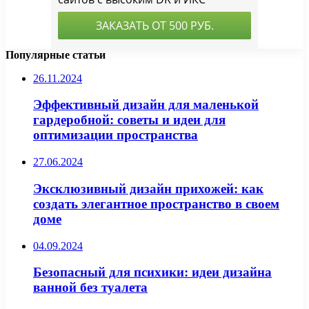
Популярные статьи
26.11.2024
Эффективный дизайн для маленькой
гардеробной: советы и идеи для
оптимизации пространства
27.06.2024
Эксклюзивный дизайн прихожей: как
создать элегантное пространство в своем
доме
04.09.2024
Безопасный для психики: идеи дизайна
ванной без туалета