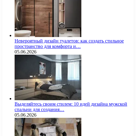
Невероятный дизайн туалетов: как создать стильное
пространство для комфорта и…
05.06.2026
Выделяйтесь своим стилем: 10 идей дизайна мужской
спальни для создания…
05.06.2026