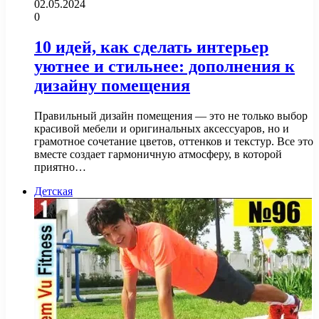
02.05.2024
0
10 идей, как сделать интерьер
уютнее и стильнее: дополнения к
дизайну помещения
Правильный дизайн помещения — это не только выбор
красивой мебели и оригинальных аксессуаров, но и
грамотное сочетание цветов, оттенков и текстур. Все это
вместе создает гармоничную атмосферу, в которой
приятно…
Детская