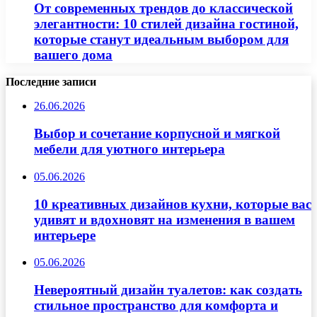
От современных трендов до классической
элегантности: 10 стилей дизайна гостиной,
которые станут идеальным выбором для
вашего дома
Последние записи
26.06.2026
Выбор и сочетание корпусной и мягкой
мебели для уютного интерьера
05.06.2026
10 креативных дизайнов кухни, которые вас
удивят и вдохновят на изменения в вашем
интерьере
05.06.2026
Невероятный дизайн туалетов: как создать
стильное пространство для комфорта и