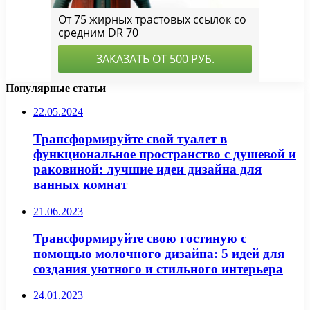
Популярные статьи
22.05.2024
Трансформируйте свой туалет в
функциональное пространство с душевой и
раковиной: лучшие идеи дизайна для
ванных комнат
21.06.2023
Трансформируйте свою гостиную с
помощью молочного дизайна: 5 идей для
создания уютного и стильного интерьера
24.01.2023