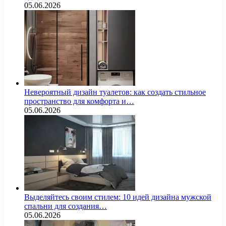
05.06.2026
Невероятный дизайн туалетов: как создать стильное
пространство для комфорта и…
05.06.2026
Выделяйтесь своим стилем: 10 идей дизайна мужской
спальни для создания…
05.06.2026