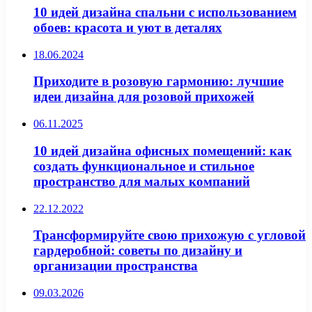
10 идей дизайна спальни с использованием
обоев: красота и уют в деталях
18.06.2024
Приходите в розовую гармонию: лучшие
идеи дизайна для розовой прихожей
06.11.2025
10 идей дизайна офисных помещений: как
создать функциональное и стильное
пространство для малых компаний
22.12.2022
Трансформируйте свою прихожую с угловой
гардеробной: советы по дизайну и
организации пространства
09.03.2026