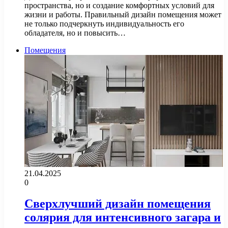
пространства, но и создание комфортных условий для
жизни и работы. Правильный дизайн помещения может
не только подчеркнуть индивидуальность его
обладателя, но и повысить…
Помещения
21.04.2025
0
Сверхлучший дизайн помещения
солярия для интенсивного загара и