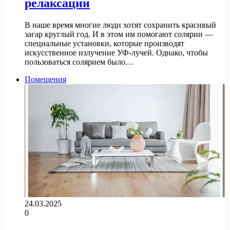
релаксации
В наше время многие люди хотят сохранить красивый
загар круглый год. И в этом им помогают солярии —
специальные установки, которые производят
искусственное излучение УФ-лучей. Однако, чтобы
пользоваться солярием было…
Помещения
24.03.2025
0