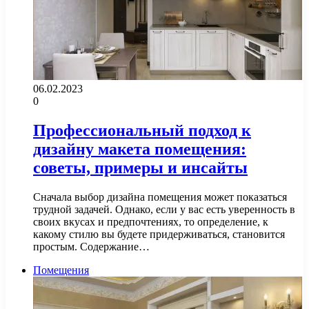
06.02.2023
0
Профессиональный подход к
дизайну макета помещения:
советы, примеры и инсайты
Сначала выбор дизайна помещения может показаться
трудной задачей. Однако, если у вас есть уверенность в
своих вкусах и предпочтениях, то определение, к
какому стилю вы будете придерживаться, становится
простым. Содержание…
Помещения