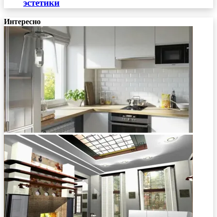
эстетики
Интересно