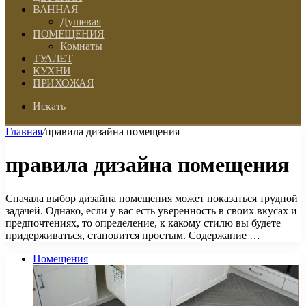
ВАННАЯ
Душевая
ПОМЕЩЕНИЯ
Комнаты
ТУАЛЕТ
КУХНИ
ПРИХОЖАЯ
Искать
Главная
/
правила дизайна помещения
правила дизайна помещения
Сначала выбор дизайна помещения может показаться трудной
задачей. Однако, если у вас есть уверенность в своих вкусах и
предпочтениях, то определение, к какому стилю вы будете
придерживаться, становится простым. Содержание …
Помещения