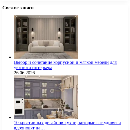
Свежие записи
Выбор и сочетание корпусной и мягкой мебели для
уютного интерьера
26.06.2026
10 креативных дизайнов кухни, которые вас удивят и
вдохновят на…