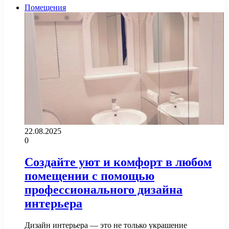
Помещения
22.08.2025
0
Создайте уют и комфорт в любом
помещении с помощью
профессионального дизайна
интерьера
Дизайн интерьера — это не только украшение