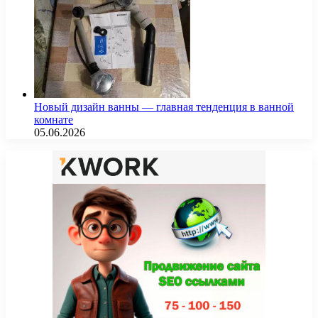
Новый дизайн ванны — главная тенденция в ванной
комнате
05.06.2026