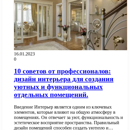
16.01.2023
0
10 советов от профессионалов:
дизайн интерьера для создания
уютных и функциональных
отдельных помещений.
Введение Интерьер является одним из ключевых
элементов, которые влияют на общую атмосферу в
помещениях. Он отвечает за уют, функциональность и
эстетическое восприятие пространства. Правильный
дизайн помещений способен создать уютную и…