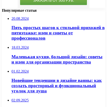
Популярные статьи
20.08.2024
Пять простых шагов к стильной прихожей в
пятиэтажке: идеи и советы от
профессионалов
18.03.2024
Маленькая кухня, большой дизайн: советы
и идеи для организации пространства
01.02.2024
Новейшие тенденции в дизайне ванны: как
создать просторный и функциональный
уголок для душа
02.09.2025