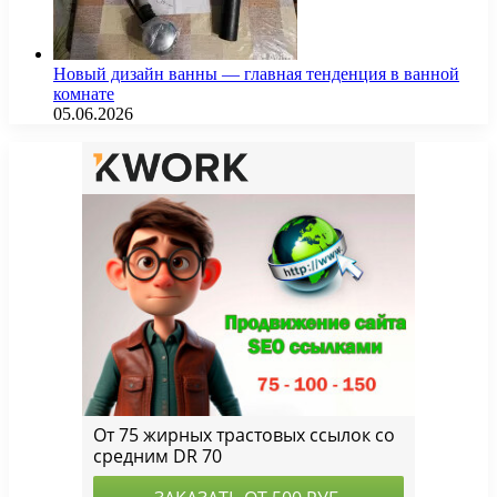
Новый дизайн ванны — главная тенденция в ванной
комнате
05.06.2026