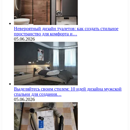
Невероятный дизайн туалетов: как создать стильное
пространство для комфорта и…
05.06.2026
Выделяйтесь своим стилем: 10 идей дизайна мужской
спальни для создания…
05.06.2026