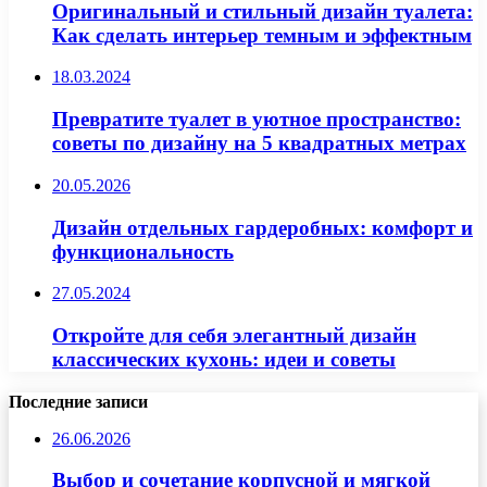
Оригинальный и стильный дизайн туалета:
Как сделать интерьер темным и эффектным
18.03.2024
Превратите туалет в уютное пространство:
советы по дизайну на 5 квадратных метрах
20.05.2026
Дизайн отдельных гардеробных: комфорт и
функциональность
27.05.2024
Откройте для себя элегантный дизайн
классических кухонь: идеи и советы
Последние записи
26.06.2026
Выбор и сочетание корпусной и мягкой