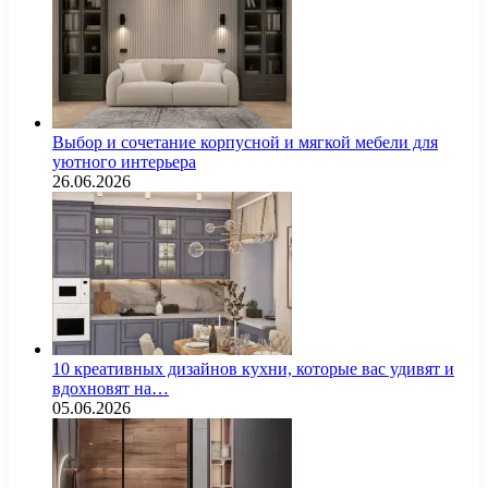
Выбор и сочетание корпусной и мягкой мебели для
уютного интерьера
26.06.2026
10 креативных дизайнов кухни, которые вас удивят и
вдохновят на…
05.06.2026