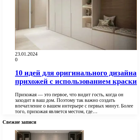
23.01.2024
0
10 идей для оригинального дизайна
прихожей с использованием краски
Прихожая — это первое, что видит гость, когда он
заходит в ваш дом. Поэтому так важно создать
впечатление о вашем интерьере с первых минут. Более
того, прихожая является местом, где…
Свежие записи