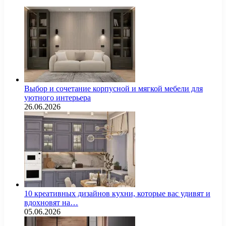
Выбор и сочетание корпусной и мягкой мебели для
уютного интерьера
26.06.2026
10 креативных дизайнов кухни, которые вас удивят и
вдохновят на…
05.06.2026