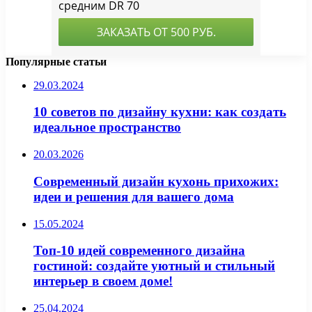
Популярные статьи
29.03.2024
10 советов по дизайну кухни: как создать
идеальное пространство
20.03.2026
Современный дизайн кухонь прихожих:
идеи и решения для вашего дома
15.05.2024
Топ-10 идей современного дизайна
гостиной: создайте уютный и стильный
интерьер в своем доме!
25.04.2024