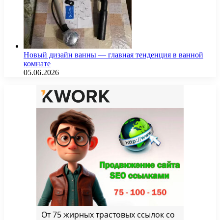
Новый дизайн ванны — главная тенденция в ванной
комнате
05.06.2026