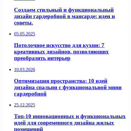
Создаем стильный и функциональный
дизайн гардеробной в мансарде: идеи и
советы.
05.05.2025
Потолочное искусство для кухни: 7
креативных дизайнов, позволяющих
преобразить интерьер
10.03.2026
Оптимизация пространства: 10 идей
дизайна спальни с функциональной мини
гардеробной
25.12.2025
Топ-10 инновационных и функциональных
идей для современного дизайна жилых
помещений