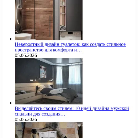
Невероятный дизайн туалетов: как создать стильное
пространство для комфорта и…
05.06.2026
Выделяйтесь своим стилем: 10 идей дизайна мужской
спальни для создания…
05.06.2026