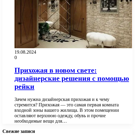
19.08.2024
0
Прихожая в новом свете:
дизайнерские решения с помощью
рейки
Зачем нужна дизайнерская прихожая и к чему
стремится? Прихожая — это самая первая комната
входной зоны вашего жилища. В этом помещении
оставляют верхнюю одежду, обувь и прочие
необходимые вещи для…
Свежие записи