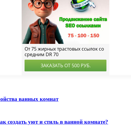
ройства ванных комнат
к создать уют и стиль в ванной комнате?