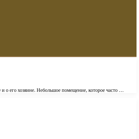
 и о его хозяине. Небольшое помещение, которое часто …