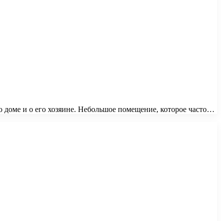
о доме и о его хозяине. Небольшое помещение, которое часто…