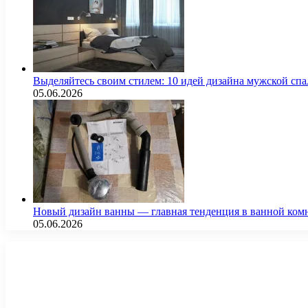
Выделяйтесь своим стилем: 10 идей дизайна мужской сп
05.06.2026
Новый дизайн ванны — главная тенденция в ванной ком
05.06.2026