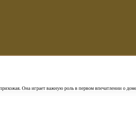
 прихожая. Она играет важную роль в первом впечатлении о доме