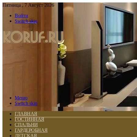
Пятница , 7 Август 2026
Войти
Switch skin
Меню
Switch skin
ГЛАВНАЯ
ГОСТИННАЯ
СПАЛЬНИ
ГАРДЕРОБНАЯ
ДЕТСКАЯ