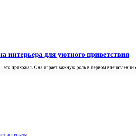
на интерьера для уютного приветствия
 — это прихожая. Она играет важную роль в первом впечатлении 
го интерьера