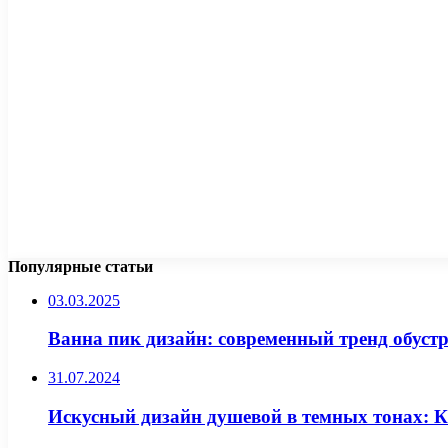
Популярные статьи
03.03.2025
Ванна пик дизайн: современный тренд обуст
31.07.2024
Искусный дизайн душевой в темных тонах: Ка