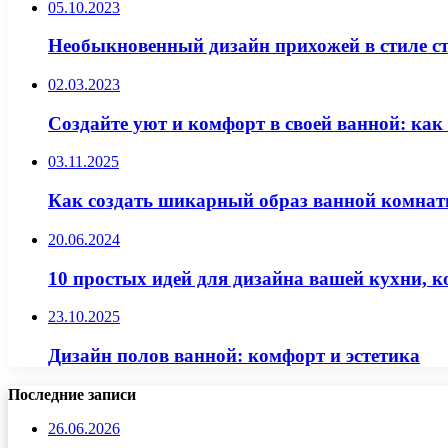
05.10.2023
Необыкновенный дизайн прихожей в стиле ст
02.03.2023
Создайте уют и комфорт в своей ванной: ка
03.11.2025
Как создать шикарный образ ванной комнаты
20.06.2024
10 простых идей для дизайна вашей кухни, к
23.10.2025
Дизайн полов ванной: комфорт и эстетика
Последние записи
26.06.2026