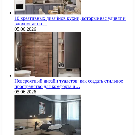
10 креативных дизайнов кухни, которые вас удивят и
вдохновят на…
05.06.2026
Невероятный дизайн туалетов: как создать стильное
пространство для комфорта и…
05.06.2026