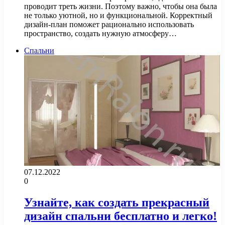
проводит треть жизни. Поэтому важно, чтобы она была
не только уютной, но и функциональной. Корректный
дизайн-план поможет рационально использовать
пространство, создать нужную атмосферу…
Спальни
07.12.2022
0
Узнайте, как создать прекрасный
дизайн спальни бесплатно и легко!