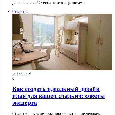
должны способствовать полноценному…
Спальни
20.09.2024
0
Как создать идеальный дизайн
план для вашей спальни: советы
эксперта
Спальня — это личное пространство, где человек