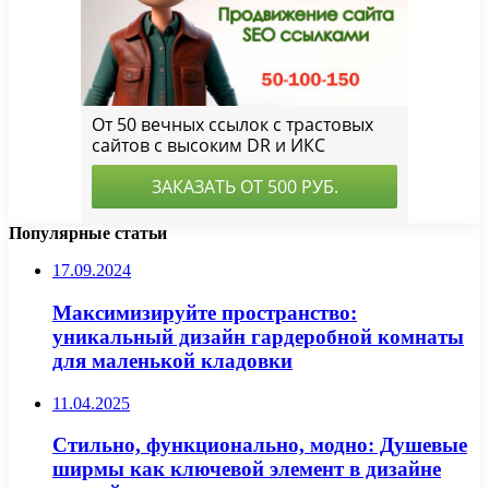
Популярные статьи
17.09.2024
Максимизируйте пространство:
уникальный дизайн гардеробной комнаты
для маленькой кладовки
11.04.2025
Стильно, функционально, модно: Душевые
ширмы как ключевой элемент в дизайне