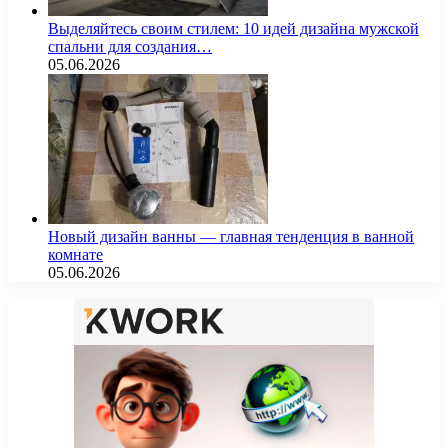
Выделяйтесь своим стилем: 10 идей дизайна мужской
спальни для создания…
05.06.2026
Новый дизайн ванны — главная тенденция в ванной
комнате
05.06.2026