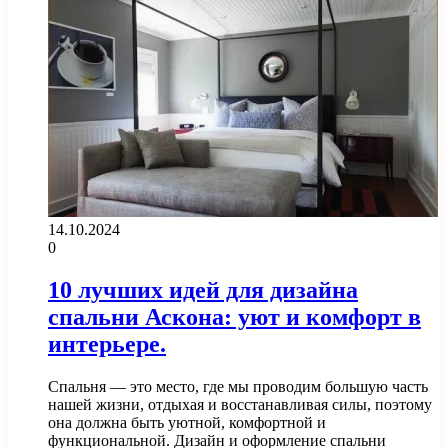
14.10.2024
0
10 лучших идей для дизайна
спальни Аскона: уют и комфорт в
интерьере.
Спальня — это место, где мы проводим большую часть
нашей жизни, отдыхая и восстанавливая силы, поэтому
она должна быть уютной, комфортной и
функциональной. Дизайн и оформление спальни