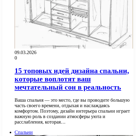
09.03.2026
0
15 топовых идей дизайна спальни,
которые воплотят ваш
мечтательный сон в реальность
Ваша спальня — это место, где вы проводите большую
часть своего времени, отдыхая и наслаждаясь
комфортом. Поэтому, дизайн интерьера спальни играет
важную роль в создании атмосферы уюта и
расслабления, которая…
Спальни