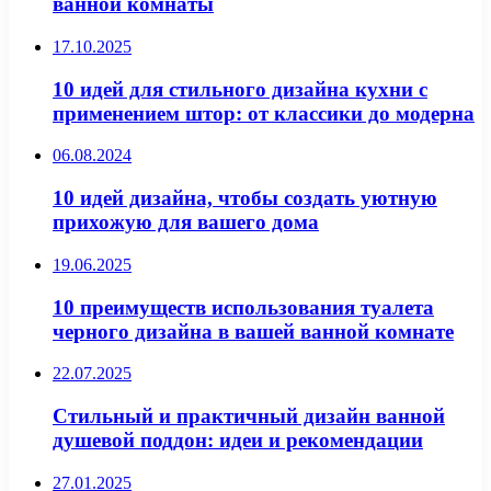
ванной комнаты
17.10.2025
10 идей для стильного дизайна кухни с
применением штор: от классики до модерна
06.08.2024
10 идей дизайна, чтобы создать уютную
прихожую для вашего дома
19.06.2025
10 преимуществ использования туалета
черного дизайна в вашей ванной комнате
22.07.2025
Стильный и практичный дизайн ванной
душевой поддон: идеи и рекомендации
27.01.2025