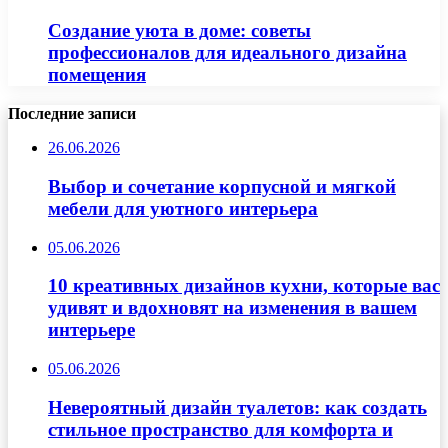
Создание уюта в доме: советы
профессионалов для идеального дизайна
помещения
Последние записи
26.06.2026
Выбор и сочетание корпусной и мягкой
мебели для уютного интерьера
05.06.2026
10 креативных дизайнов кухни, которые вас
удивят и вдохновят на изменения в вашем
интерьере
05.06.2026
Невероятный дизайн туалетов: как создать
стильное пространство для комфорта и