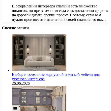
В оформлении интерьера спальни есть множество
нюансов, но при этом не всегда есть достаточно средств
на дорогой дизайнерский проект. Поэтому, если вам
нужно произвести изменения в своей спальне, то вы…
Свежие записи
Выбор и сочетание корпусной и мягкой мебели для
уютного интерьера
26.06.2026