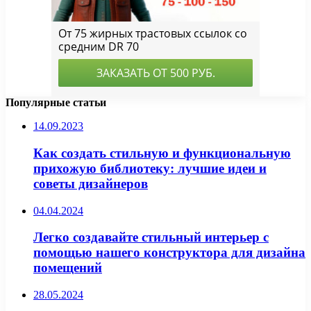
Популярные статьи
14.09.2023
Как создать стильную и функциональную
прихожую библиотеку: лучшие идеи и
советы дизайнеров
04.04.2024
Легко создавайте стильный интерьер с
помощью нашего конструктора для дизайна
помещений
28.05.2024