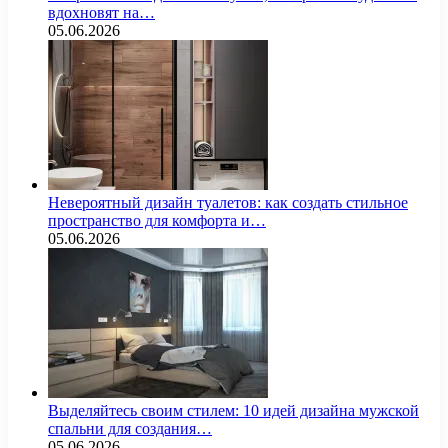
вдохновят на…
05.06.2026
Невероятный дизайн туалетов: как создать стильное
пространство для комфорта и…
05.06.2026
Выделяйтесь своим стилем: 10 идей дизайна мужской
спальни для создания…
05.06.2026