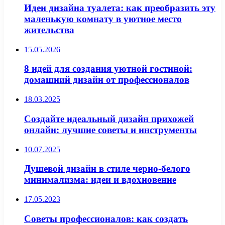
Идеи дизайна туалета: как преобразить эту
маленькую комнату в уютное место
жительства
15.05.2026
8 идей для создания уютной гостиной:
домашний дизайн от профессионалов
18.03.2025
Создайте идеальный дизайн прихожей
онлайн: лучшие советы и инструменты
10.07.2025
Душевой дизайн в стиле черно-белого
минимализма: идеи и вдохновение
17.05.2023
Советы профессионалов: как создать