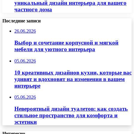
уникальный дизайн интерьера для вашего
частного дома
Последние записи
26.06.2026
Выбор и сочетание корпусной и мягкой
мебели для уютного интерьера
05.06.2026
10 креативных дизайнов кухни, которые вас
удивят и вдохновят на изменения в вашем
интерьере
05.06.2026
Невероятный дизайн туалетов: как создать
стильное пространство для комфорта и
эстетики
Интересно