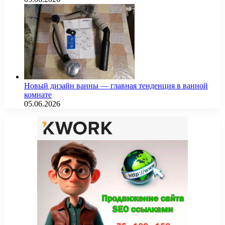
Новый дизайн ванны — главная тенденция в ванной
комнате
05.06.2026