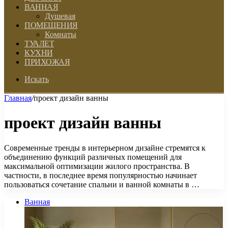
ВАННАЯ
Душевая
ПОМЕЩЕНИЯ
Комнаты
ТУАЛЕТ
КУХНИ
ПРИХОЖАЯ
Искать
Главная
/
проект дизайн ванны
проект дизайн ванны
Современные тренды в интерьерном дизайне стремятся к
объединению функций различных помещений для
максимальной оптимизации жилого пространства. В
частности, в последнее время популярностью начинает
пользоваться сочетание спальни и ванной комнаты в …
Ванная