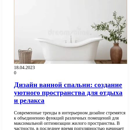
18.04.2023
0
Дизайн ванной спальни: создание
уютного пространства для отдыха
и релакса
Современные тренды в интерьерном дизайне стремятся
к объединению функций различных помещений для
максимальной оптимизации жилого пространства. В
частности, в последнее время популярностью начинает