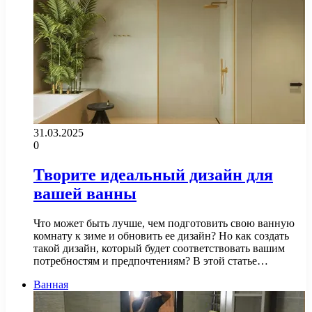
31.03.2025
0
Творите идеальный дизайн для
вашей ванны
Что может быть лучше, чем подготовить свою ванную
комнату к зиме и обновить ее дизайн? Но как создать
такой дизайн, который будет соответствовать вашим
потребностям и предпочтениям? В этой статье…
Ванная