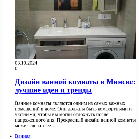
03.10.2024
0
Дизайн ванной комнаты в Минске:
лучшие идеи и тренды
Ванные комнаты являются одним из самых важных
помещений в доме. Они должны быть комфортными и
уютными, чтобы вы могли отдохнуть после
напряженного дня. Прекрасный дизайн ванной комнаты
может сделать ее…
Ванная