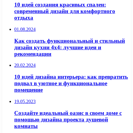
10 идей создания красивых спален:
современный дизайн для комфортного
отдыха
01.08.2024
Как создать функциональный и стильный
дизайн кухни 4х4: лучшие идеи и
рекомендации
20.02.2024
10 идей дизайна интерьера: как превратить
подвал в уютное и функциональное
помещение
19.05.2023
Создайте идеальный оазис в своем доме с
помощью дизайна проекта душевой
комнаты