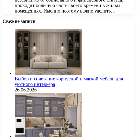
проводит большую часть своего времени в жилых
помещениях. Именно поэтому важно уделить…
Свежие записи
Выбор и сочетание корпусной и мягкой мебели для
уютного интерьера
26.06.2026