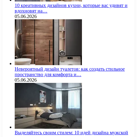
10 креативных дизайнов кухни, которые вас удивят и
вдохновят на…
05.06.2026
Невероятный дизайн туалетов: как создать стильное
пространство для комфорта и…
05.06.2026
Выделяйтесь своим стилем: 10 идей дизайна мужской