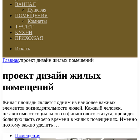
ВАННАЯ
Душевая
ПОМЕЩЕНИЯ
Комнаты
ТУАЛЕТ
КУХНИ
ПРИХОЖАЯ
Искать
Главная
/
проект дизайн жилых помещений
проект дизайн жилых
помещений
Жилая площадь является одним из наиболее важных
элементов жизнедеятельности людей. Каждый человек,
независимо от социального и финансового статуса, проводит
большую часть своего времени в жилых помещениях. Именно
поэтому важно уделить …
Помещения