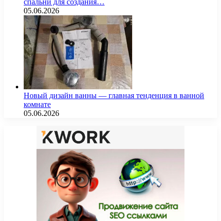
спальни для создания…
05.06.2026
Новый дизайн ванны — главная тенденция в ванной
комнате
05.06.2026