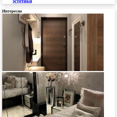
эстетики
Интересно