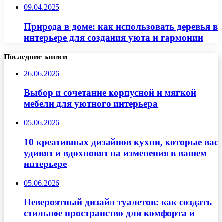
09.04.2025
Природа в доме: как использовать деревья в
интерьере для создания уюта и гармонии
Последние записи
26.06.2026
Выбор и сочетание корпусной и мягкой
мебели для уютного интерьера
05.06.2026
10 креативных дизайнов кухни, которые вас
удивят и вдохновят на изменения в вашем
интерьере
05.06.2026
Невероятный дизайн туалетов: как создать
стильное пространство для комфорта и