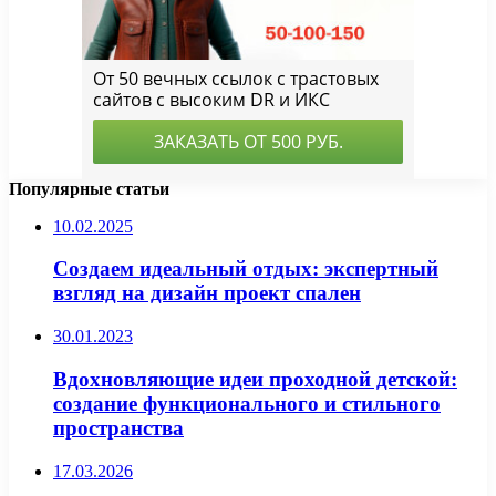
Популярные статьи
10.02.2025
Создаем идеальный отдых: экспертный
взгляд на дизайн проект спален
30.01.2023
Вдохновляющие идеи проходной детской:
создание функционального и стильного
пространства
17.03.2026