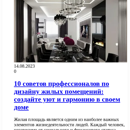
14.08.2023
0
10 советов профессионалов по
дизайну жилых помещений:
создайте уют и гармонию в своем
доме
Жилая площадь является одним из наиболее важных
элементов жизнедеятельности людей. Каждый человек,
независимо от социального и финансового статуса,