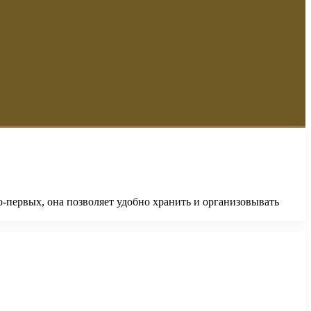
о-первых, она позволяет удобно хранить и организовывать