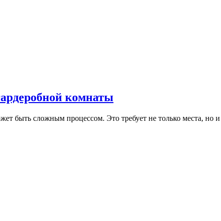
гардеробной комнаты
ет быть сложным процессом. Это требует не только места, но и