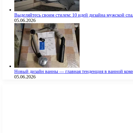
Выделяйтесь своим стилем: 10 идей дизайна мужской сп
05.06.2026
Новый дизайн ванны — главная тенденция в ванной ком
05.06.2026