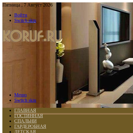
Пятница , 7 Август 2026
Войти
Switch skin
Меню
Switch skin
ГЛАВНАЯ
ГОСТИННАЯ
СПАЛЬНИ
ГАРДЕРОБНАЯ
ДЕТСКАЯ