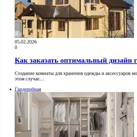
05.02.2026
0
Как заказать оптимальный дизайн 
Создание комнаты для хранения одежды и аксессуаров мож
этом случае…
Гардеробная