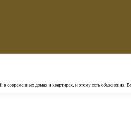
й в современных домах и квартирах, и этому есть объяснения. В