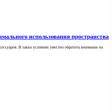
имального использования пространства
сессуаров. В таких условиях уместно обратить внимание на