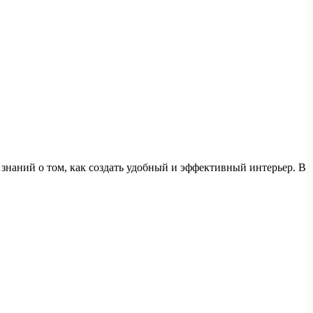
 знаний о том, как создать удобный и эффективный интерьер. В