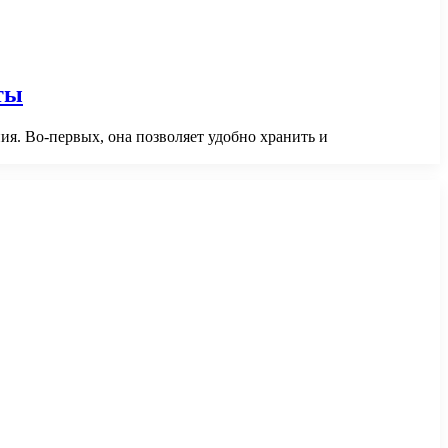
ты
ия. Во-первых, она позволяет удобно хранить и