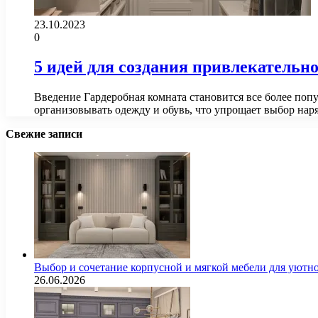
23.10.2023
0
5 идей для создания привлекательн
Введение Гардеробная комната становится все более попу
организовывать одежду и обувь, что упрощает выбор на
Свежие записи
Выбор и сочетание корпусной и мягкой мебели для уютно
26.06.2026