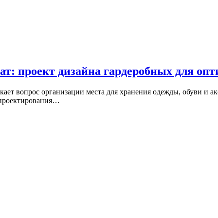
т: проект дизайна гардеробных для опт
кает вопрос организации места для хранения одежды, обуви и ак
 проектирования…