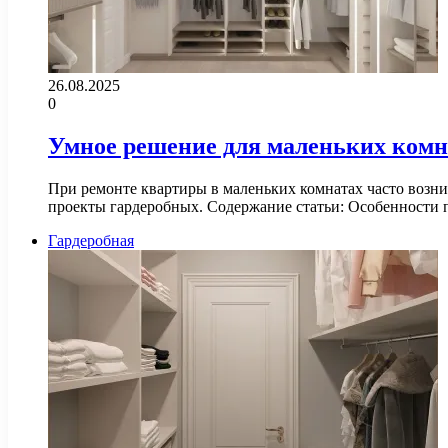
26.08.2025
0
Умное решение для маленьких комна
При ремонте квартиры в маленьких комнатах часто возни
проекты гардеробных. Содержание статьи: Особенности
Гардеробная