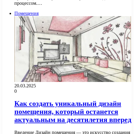
процессом.…
Помещения
20.03.2025
0
Как создать уникальный дизайн
помещения, который останется
актуальным на десятилетия вперед
Введение Дизайн помещения — это искусство создания