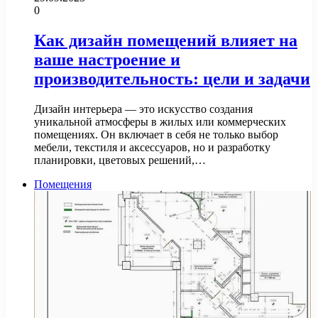
0
Как дизайн помещений влияет на
ваше настроение и
производительность: цели и задачи
Дизайн интерьера — это искусство создания
уникальной атмосферы в жилых или коммерческих
помещениях. Он включает в себя не только выбор
мебели, текстиля и аксессуаров, но и разработку
планировки, цветовых решений,…
Помещения