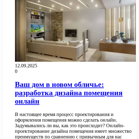
12.09.2025
0
Ваш дом в новом обличье:
разработка дизайна помещения
онлайн
В настоящее время процесс проектирования и
оформления помещения можно сделать онлайн.
Задумывались ли вы, как это происходит? Онлайн-
проектирование дизайна помещения имеет множество
преимуществ по сравнению с привычным для нас