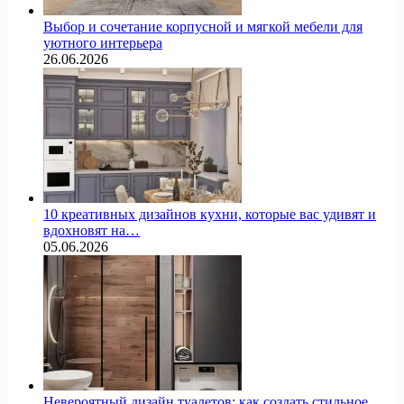
Выбор и сочетание корпусной и мягкой мебели для
уютного интерьера
26.06.2026
10 креативных дизайнов кухни, которые вас удивят и
вдохновят на…
05.06.2026
Невероятный дизайн туалетов: как создать стильное