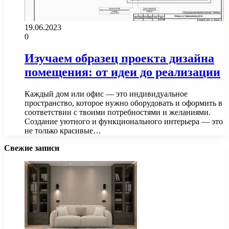
19.06.2023
0
Изучаем образец проекта дизайна
помещения: от идеи до реализации
Каждый дом или офис — это индивидуальное
пространство, которое нужно оборудовать и оформить в
соответствии с твоими потребностями и желаниями.
Создание уютного и функционального интерьера — это
не только красивые…
Свежие записи