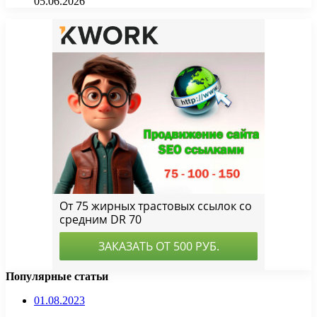
05.06.2026
Популярные статьи
01.08.2023