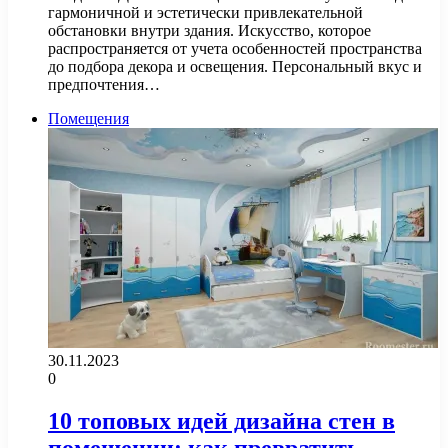
гармоничной и эстетически привлекательной
обстановки внутри здания. Искусство, которое
распространяется от учета особенностей пространства
до подбора декора и освещения. Персональный вкус и
предпочтения…
Помещения
30.11.2023
0
10 топовых идей дизайна стен в