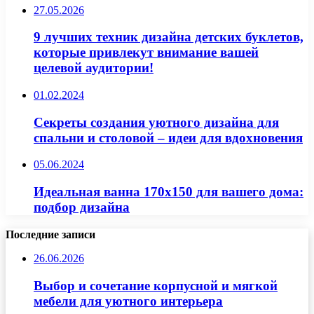
27.05.2026
9 лучших техник дизайна детских буклетов,
которые привлекут внимание вашей
целевой аудитории!
01.02.2024
Секреты создания уютного дизайна для
спальни и столовой – идеи для вдохновения
05.06.2024
Идеальная ванна 170х150 для вашего дома:
подбор дизайна
Последние записи
26.06.2026
Выбор и сочетание корпусной и мягкой
мебели для уютного интерьера