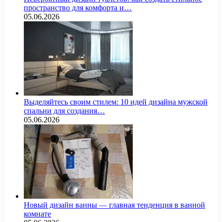
пространство для комфорта и…
05.06.2026
Выделяйтесь своим стилем: 10 идей дизайна мужской
спальни для создания…
05.06.2026
Новый дизайн ванны — главная тенденция в ванной
комнате