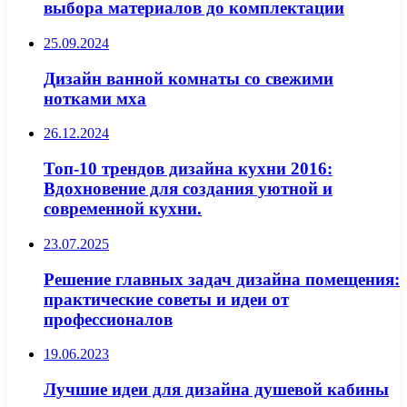
выбора материалов до комплектации
25.09.2024
Дизайн ванной комнаты со свежими
нотками мха
26.12.2024
Топ-10 трендов дизайна кухни 2016:
Вдохновение для создания уютной и
современной кухни.
23.07.2025
Решение главных задач дизайна помещения:
практические советы и идеи от
профессионалов
19.06.2023
Лучшие идеи для дизайна душевой кабины