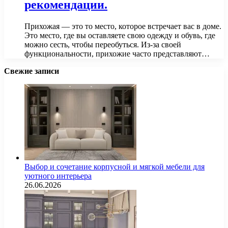
рекомендации.
Прихожая — это то место, которое встречает вас в доме.
Это место, где вы оставляете свою одежду и обувь, где
можно сесть, чтобы переобуться. Из-за своей
функциональности, прихожие часто представляют…
Свежие записи
Выбор и сочетание корпусной и мягкой мебели для
уютного интерьера
26.06.2026