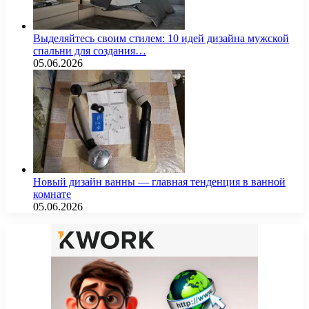
Выделяйтесь своим стилем: 10 идей дизайна мужской
спальни для создания…
05.06.2026
Новый дизайн ванны — главная тенденция в ванной
комнате
05.06.2026