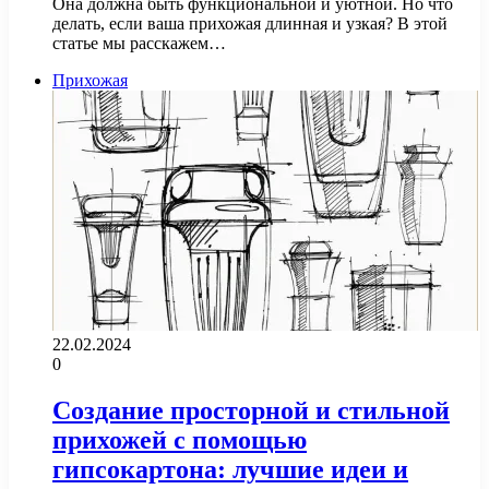
Она должна быть функциональной и уютной. Но что
делать, если ваша прихожая длинная и узкая? В этой
статье мы расскажем…
Прихожая
22.02.2024
0
Создание просторной и стильной
прихожей с помощью
гипсокартона: лучшие идеи и