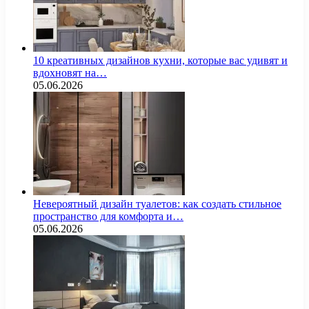
10 креативных дизайнов кухни, которые вас удивят и
вдохновят на…
05.06.2026
Невероятный дизайн туалетов: как создать стильное
пространство для комфорта и…
05.06.2026