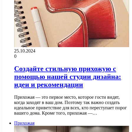
25.10.2024
0
Создайте стильную прихожую с
помощью нашей студии дизайна:
идеи и рекомендации
Прихожая — это первое место, которое гости видят,
когда заходят в ваш дом. Поэтому так важно создать
идеальное приветствие для всех, кто переступает порог
вашего дома. Кроме того, прихожая —…
Прихожая