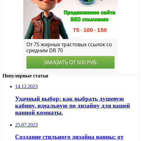
Популярные статьи
14.12.2023
Удачный выбор: как выбрать душевую
кабину, идеальную по дизайну для вашей
ванной комнаты.
25.07.2023
Создание стильного дизайна ванны: от