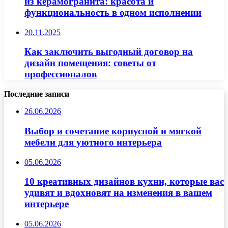
из керамогранита: красота и
функциональность в одном исполнении
20.11.2025
Как заключить выгодный договор на
дизайн помещения: советы от
профессионалов
Последние записи
26.06.2026
Выбор и сочетание корпусной и мягкой
мебели для уютного интерьера
05.06.2026
10 креативных дизайнов кухни, которые вас
удивят и вдохновят на изменения в вашем
интерьере
05.06.2026