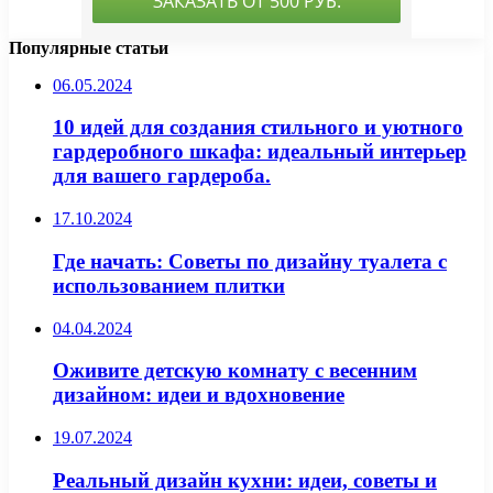
Популярные статьи
06.05.2024
10 идей для создания стильного и уютного
гардеробного шкафа: идеальный интерьер
для вашего гардероба.
17.10.2024
Где начать: Советы по дизайну туалета с
использованием плитки
04.04.2024
Оживите детскую комнату с весенним
дизайном: идеи и вдохновение
19.07.2024
Реальный дизайн кухни: идеи, советы и