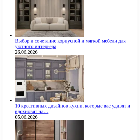
Выбор и сочетание корпусной и мягкой мебели для
уютного интерьера
26.06.2026
10 креативных дизайнов кухни, которые вас удивят и
вдохновят на…
05.06.2026