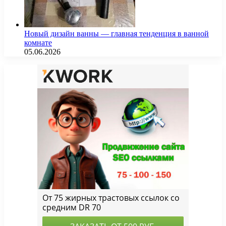
Новый дизайн ванны — главная тенденция в ванной
комнате
05.06.2026