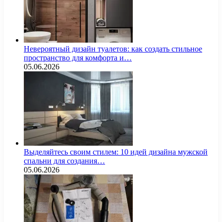
Невероятный дизайн туалетов: как создать стильное
пространство для комфорта и…
05.06.2026
Выделяйтесь своим стилем: 10 идей дизайна мужской
спальни для создания…
05.06.2026