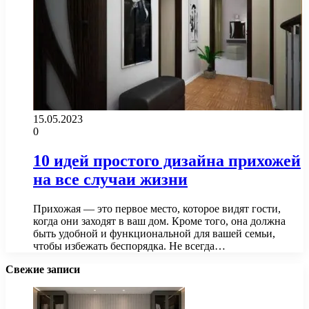
15.05.2023
0
10 идей простого дизайна прихожей
на все случаи жизни
Прихожая — это первое место, которое видят гости,
когда они заходят в ваш дом. Кроме того, она должна
быть удобной и функциональной для вашей семьи,
чтобы избежать беспорядка. Не всегда…
Свежие записи