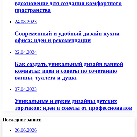
вдохновение для создания комфортного
пространства
24.08.2023
Современный и удобный дизайн кухни
офиса: идеи и рекомендации
22.04.2024
Как создать уникальный дизайн ванной
комнаты: идеи и советы по сочетанию
ванны, туалета и душа.
07.04.2023
Уникальные и яркие дизайны детских
тортиков: идеи и советы от профессионалов
Последние записи
26.06.2026