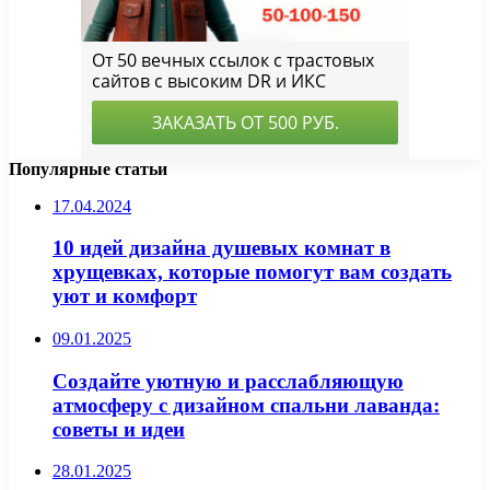
Популярные статьи
17.04.2024
10 идей дизайна душевых комнат в
хрущевках, которые помогут вам создать
уют и комфорт
09.01.2025
Создайте уютную и расслабляющую
атмосферу с дизайном спальни лаванда:
советы и идеи
28.01.2025