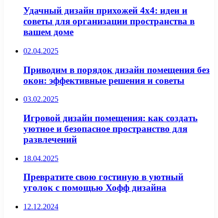
Удачный дизайн прихожей 4х4: идеи и
советы для организации пространства в
вашем доме
02.04.2025
Приводим в порядок дизайн помещения без
окон: эффективные решения и советы
03.02.2025
Игровой дизайн помещения: как создать
уютное и безопасное пространство для
развлечений
18.04.2025
Превратите свою гостиную в уютный
уголок с помощью Хофф дизайна
12.12.2024