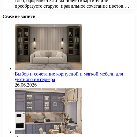
того, оформляете ли вы новую квартиру или
преобразуете старую, правильное сочетание цветов,…
Свежие записи
Выбор и сочетание корпусной и мягкой мебели для
уютного интерьера
26.06.2026