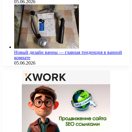
05.06.2026
Новый дизайн ванны — главная тенденция в ванной
комнате
05.06.2026