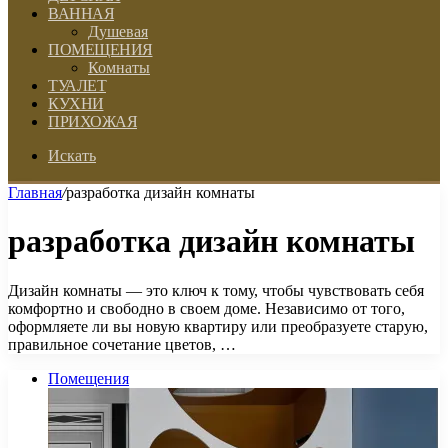
ВАННАЯ
Душевая
ПОМЕЩЕНИЯ
Комнаты
ТУАЛЕТ
КУХНИ
ПРИХОЖАЯ
Искать
Главная
/
разработка дизайн комнаты
разработка дизайн комнаты
Дизайн комнаты — это ключ к тому, чтобы чувствовать себя
комфортно и свободно в своем доме. Независимо от того,
оформляете ли вы новую квартиру или преобразуете старую,
правильное сочетание цветов, …
Помещения