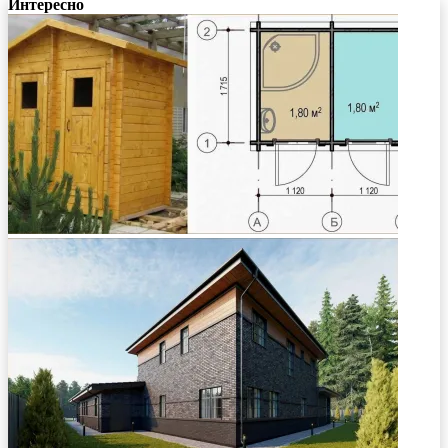
Интересно