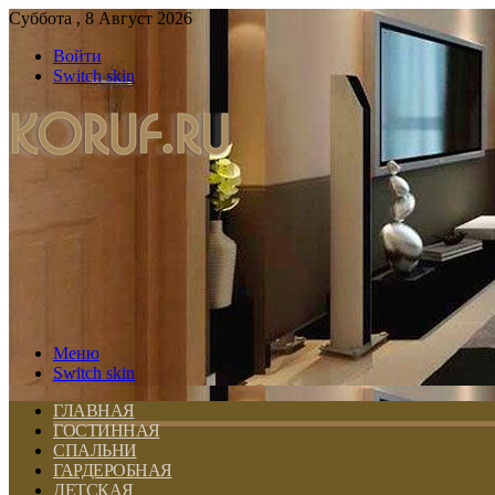
Суббота , 8 Август 2026
Войти
Switch skin
Меню
Switch skin
ГЛАВНАЯ
ГОСТИННАЯ
СПАЛЬНИ
ГАРДЕРОБНАЯ
ДЕТСКАЯ