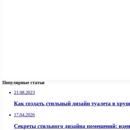
Популярные статьи
21.08.2023
Как создать стильный дизайн туалета в хрущ
17.04.2026
Секреты стильного дизайна помещений: идеи