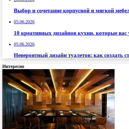
Выбор и сочетание корпусной и мягкой мебе
05.06.2026
10 креативных дизайнов кухни, которые вас 
05.06.2026
Невероятный дизайн туалетов: как создать с
Интересно