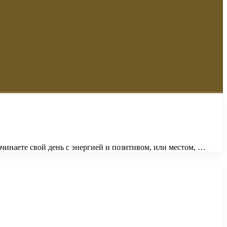
ачинаете свой день с энергией и позитивом, или местом, …