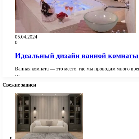
05.04.2024
0
Идеальный дизайн ванной комнаты: 
Ванная комната — это место, где мы проводим много време
…
Свежие записи