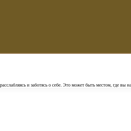
асслабляясь и заботясь о себе. Это может быть местом, где вы н