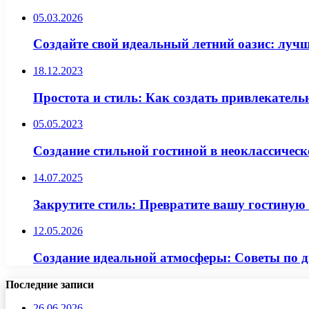
05.03.2026
Создайте свой идеальный летний оазис: лучш
18.12.2023
Простота и стиль: Как создать привлекатель
05.05.2023
Создание стильной гостиной в неоклассическ
14.07.2025
Закрутите стиль: Превратите вашу гостиную
12.05.2026
Создание идеальной атмосферы: Советы по д
Последние записи
26.06.2026