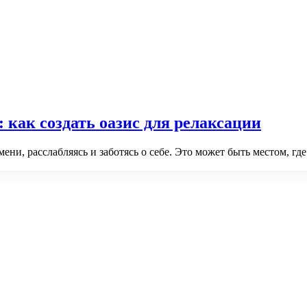
как создать оазис для релаксации
ни, расслабляясь и заботясь о себе. Это может быть местом, где