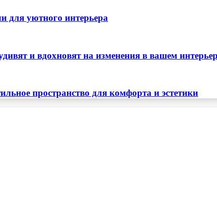
ли для уютного интерьера
удивят и вдохновят на изменения в вашем интерье
тильное пространство для комфорта и эстетики