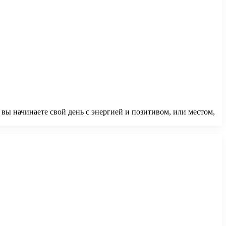
 вы начинаете свой день с энергией и позитивом, или местом,