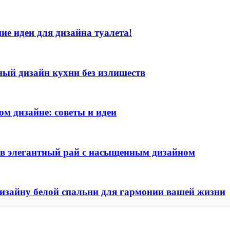
ие идеи для дизайна туалета!
ный дизайн кухни без излишеств
ом дизайне: советы и идеи
 в элегантный рай с насыщенным дизайном
изайну белой спальни для гармонии вашей жизни