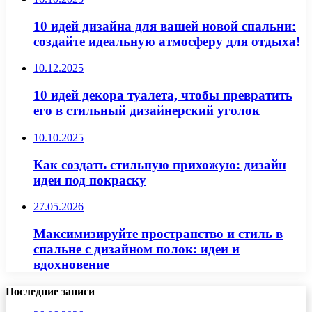
10 идей дизайна для вашей новой спальни:
создайте идеальную атмосферу для отдыха!
10.12.2025
10 идей декора туалета, чтобы превратить
его в стильный дизайнерский уголок
10.10.2025
Как создать стильную прихожую: дизайн
идеи под покраску
27.05.2026
Максимизируйте пространство и стиль в
спальне с дизайном полок: идеи и
вдохновение
Последние записи