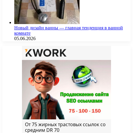
Новый дизайн ванны — главная тенденция в ванной
комнате
05.06.2026