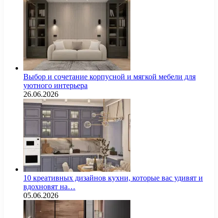
Выбор и сочетание корпусной и мягкой мебели для
уютного интерьера
26.06.2026
10 креативных дизайнов кухни, которые вас удивят и
вдохновят на…
05.06.2026