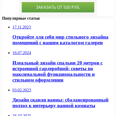
Популярные статьи
17.11.2023
Откройте для себя мир стильного дизайна
помещений с нашим каталогом галереи
16.07.2024
Идеальный дизайн спальни 20 метров с
встроенной гардеробной: советы по
максимальной функциональности и
стильном оформлении
03.02.2023
Дизайн сканди ванны: сбалансированный
подход к интерьеру ванной комнаты
16.10.2025