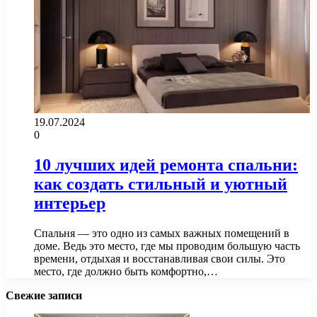
19.07.2024
0
10 лучших идей ремонта спальни:
как создать стильный и уютный
интерьер
Спальня — это одно из самых важных помещений в
доме. Ведь это место, где мы проводим большую часть
времени, отдыхая и восстанавливая свои силы. Это
место, где должно быть комфортно,…
Свежие записи