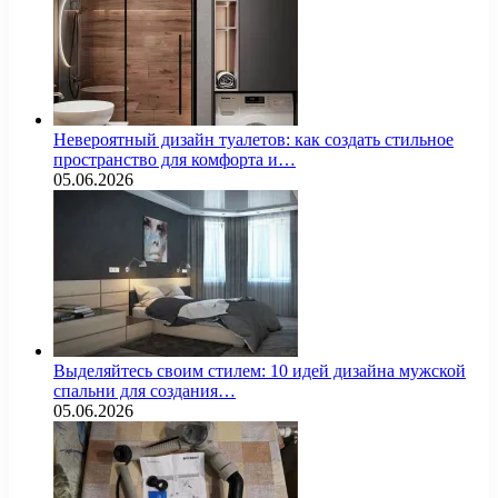
Невероятный дизайн туалетов: как создать стильное
пространство для комфорта и…
05.06.2026
Выделяйтесь своим стилем: 10 идей дизайна мужской
спальни для создания…
05.06.2026