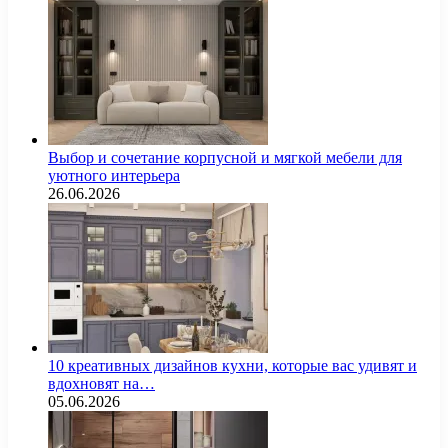
Выбор и сочетание корпусной и мягкой мебели для
уютного интерьера
26.06.2026
10 креативных дизайнов кухни, которые вас удивят и
вдохновят на…
05.06.2026