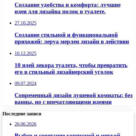
Создание удобства и комфорта: лучшие
идеи для дизайна полок в туалете.
27.10.2025
Создание стильной и функциональной
прихожей: леруа мерлен дизайн в действии
10.12.2025
10 идей декора туалета, чтобы превратить
его в стильный дизайнерский уголок
09.07.2024
Современный дизайн душевой комнаты: без
ванны, но с впечатляющими идеями
Последние записи
26.06.2026
Выбор и сочетание корпусной и мягкой