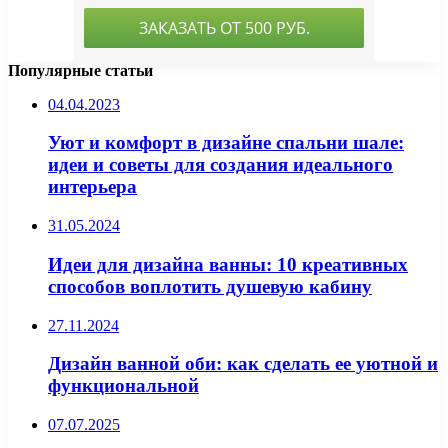
Популярные статьи
04.04.2023
Уют и комфорт в дизайне спальни шале:
идеи и советы для создания идеального
интерьера
31.05.2024
Идеи для дизайна ванны: 10 креативных
способов воплотить душевую кабину
27.11.2024
Дизайн ванной оби: как сделать ее уютной и
функциональной
07.07.2025