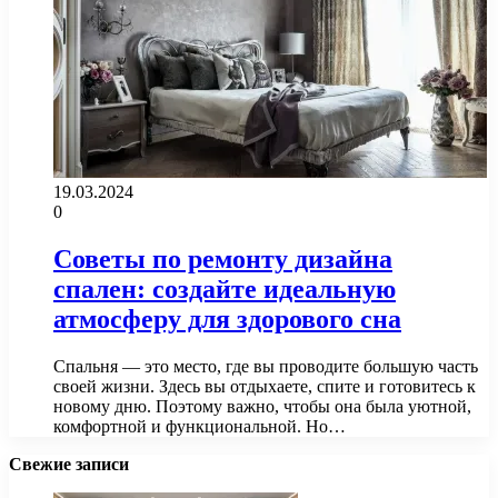
19.03.2024
0
Советы по ремонту дизайна
спален: создайте идеальную
атмосферу для здорового сна
Спальня — это место, где вы проводите большую часть
своей жизни. Здесь вы отдыхаете, спите и готовитесь к
новому дню. Поэтому важно, чтобы она была уютной,
комфортной и функциональной. Но…
Свежие записи