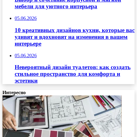
мебели для уютного интерьера
05.06.2026
10 креативных дизайнов кухни, которые вас
удивят и вдохновят на изменения в вашем
интерьере
05.06.2026
Невероятный дизайн туалетов: как создать
стильное пространство для комфорта и
эстетики
Интересно