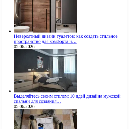
Невероятный дизайн туалетов: как создать стильное
пространство для комфорта и…
05.06.2026
Выделяйтесь своим стилем: 10 идей дизайна мужской
спальни для создания…
05.06.2026