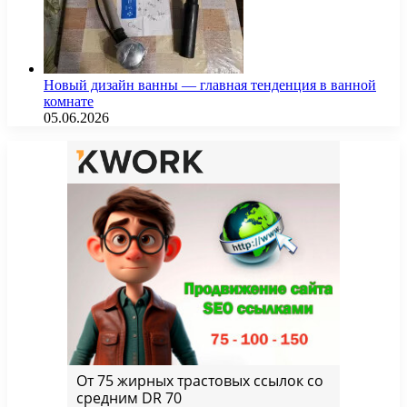
Новый дизайн ванны — главная тенденция в ванной
комнате
05.06.2026