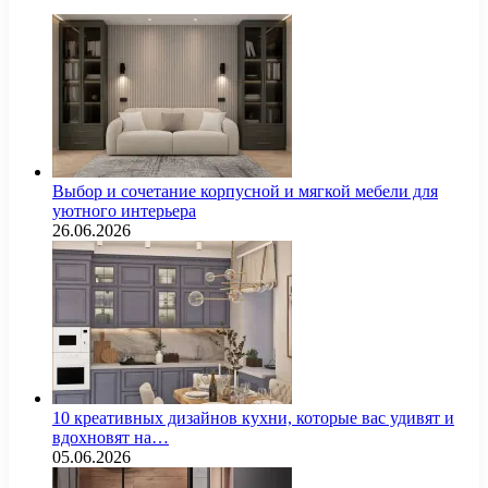
Выбор и сочетание корпусной и мягкой мебели для
уютного интерьера
26.06.2026
10 креативных дизайнов кухни, которые вас удивят и
вдохновят на…
05.06.2026