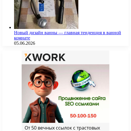
Новый дизайн ванны — главная тенденция в ванной
комнате
05.06.2026