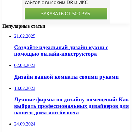
Популярные статьи
21.02.2025
Создайте идеальный дизайн кухни с
помощью онлайн-конструктора
02.08.2023
Дизайн ванной комнаты своими руками
13.02.2023
Лучшие фирмы по дизайну помещений: Как
выбрать профессиональных дизайнеров для
вашего дома или бизнеса
24.09.2024