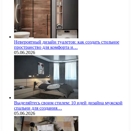
Невероятный дизайн туалетов: как создать стильное
пространство для комфорта и…
05.06.2026
Выделяйтесь своим стилем: 10 идей дизайна мужской
спальни для создания…
05.06.2026