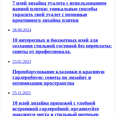
7 идей дизайна туалета с использованием
ванной плитки: уникальные способы
украсить свой туалет с помощью
креативного дизайна плитки
28.08.2024
10 интересных и бюджетных идей для
создания стильной гостиной без переплаты:
советы от профессионала.
23.01.2023
Переоборудование кладовки в красивую
гардеробную: советы по дизайну и
оптимизации пространства
25.11.2025
10 идей дизайна прихожей с удобной
встроенной гардеробной: организуйте
максимум места и стильный интерьер