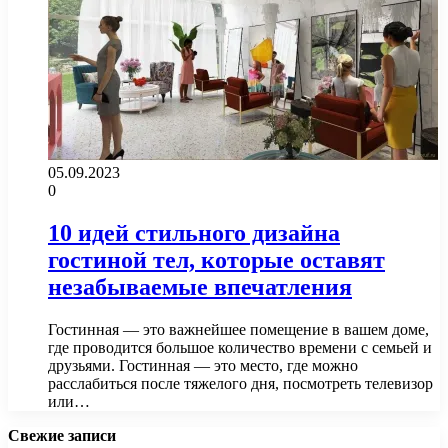
05.09.2023
0
10 идей стильного дизайна
гостиной тел, которые оставят
незабываемые впечатления
Гостинная — это важнейшее помещение в вашем доме,
где проводится большое количество времени с семьей и
друзьями. Гостинная — это место, где можно
расслабиться после тяжелого дня, посмотреть телевизор
или…
Свежие записи