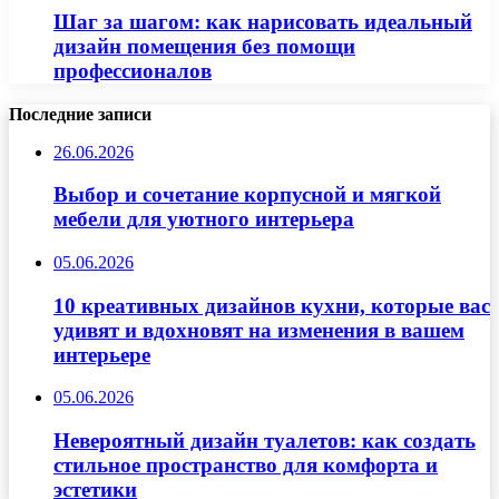
Шаг за шагом: как нарисовать идеальный
дизайн помещения без помощи
профессионалов
Последние записи
26.06.2026
Выбор и сочетание корпусной и мягкой
мебели для уютного интерьера
05.06.2026
10 креативных дизайнов кухни, которые вас
удивят и вдохновят на изменения в вашем
интерьере
05.06.2026
Невероятный дизайн туалетов: как создать
стильное пространство для комфорта и
эстетики