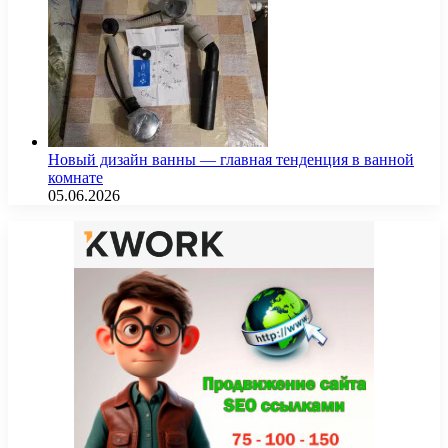
Новый дизайн ванны — главная тенденция в ванной
комнате
05.06.2026