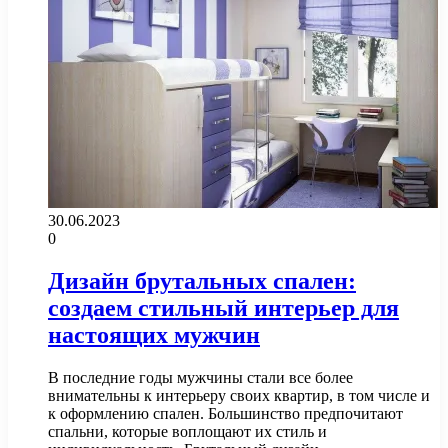
30.06.2023
0
Дизайн брутальных спален:
создаем стильный интерьер для
настоящих мужчин
В последние годы мужчины стали все более
внимательны к интерьеру своих квартир, в том числе и
к оформлению спален. Большинство предпочитают
спальни, которые воплощают их стиль и