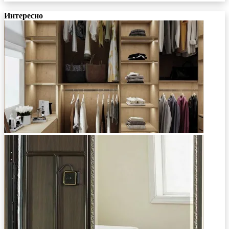
Интересно