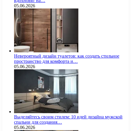
вдохновят на…
05.06.2026
Невероятный дизайн туалетов: как создать стильное
пространство для комфорта и…
05.06.2026
Выделяйтесь своим стилем: 10 идей дизайна мужской
спальни для создания…
05.06.2026