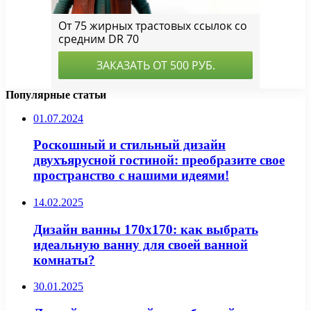
Популярные статьи
01.07.2024
Роскошный и стильный дизайн
двухъярусной гостиной: преобразите свое
пространство с нашими идеями!
14.02.2025
Дизайн ванны 170х170: как выбрать
идеальную ванну для своей ванной
комнаты?
30.01.2025