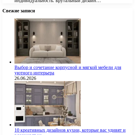
индивидуальность. Брутальный дизайн…
Свежие записи
Выбор и сочетание корпусной и мягкой мебели для
уютного интерьера
26.06.2026
10 креативных дизайнов кухни, которые вас удивят и