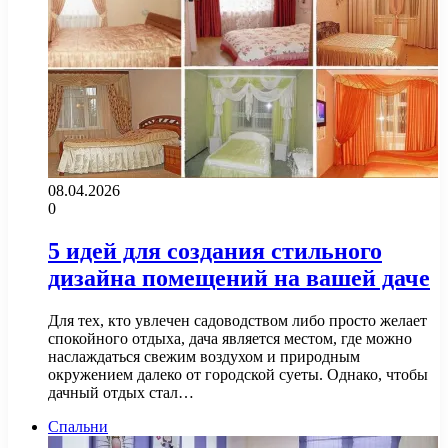
08.04.2026
0
5 идей для создания стильного
дизайна помещений на вашей даче
Для тех, кто увлечен садоводством либо просто желает
спокойного отдыха, дача является местом, где можно
наслаждаться свежим воздухом и природным
окружением далеко от городской суеты. Однако, чтобы
дачный отдых стал…
Спальни