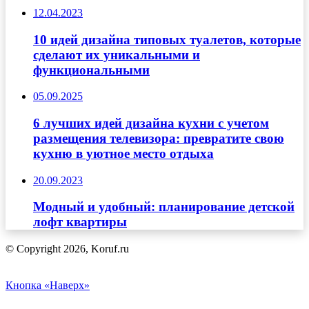
12.04.2023
10 идей дизайна типовых туалетов, которые
сделают их уникальными и
функциональными
05.09.2025
6 лучших идей дизайна кухни с учетом
размещения телевизора: превратите свою
кухню в уютное место отдыха
20.09.2023
Модный и удобный: планирование детской
лофт квартиры
© Copyright 2026, Koruf.ru
Кнопка «Наверх»