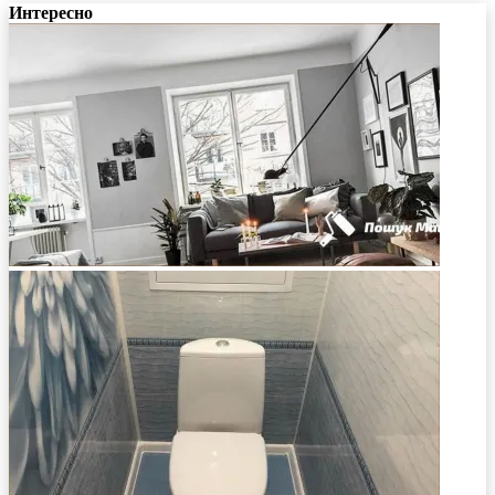
Интересно