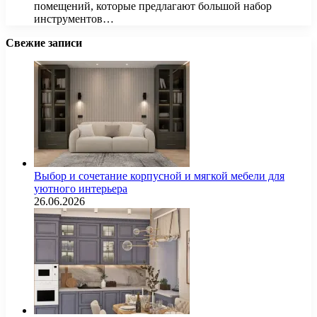
помещений, которые предлагают большой набор
инструментов…
Свежие записи
Выбор и сочетание корпусной и мягкой мебели для
уютного интерьера
26.06.2026