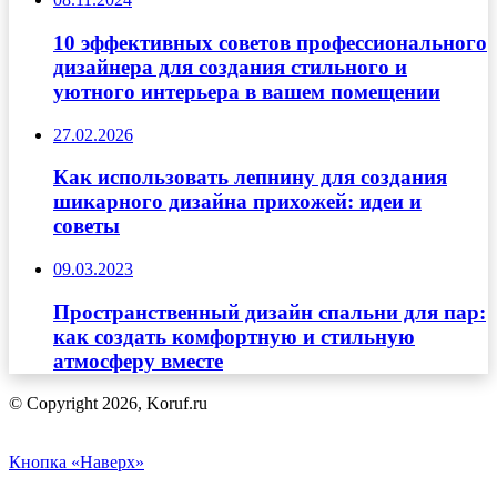
10 эффективных советов профессионального
дизайнера для создания стильного и
уютного интерьера в вашем помещении
27.02.2026
Как использовать лепнину для создания
шикарного дизайна прихожей: идеи и
советы
09.03.2023
Пространственный дизайн спальни для пар:
как создать комфортную и стильную
атмосферу вместе
© Copyright 2026, Koruf.ru
Кнопка «Наверх»