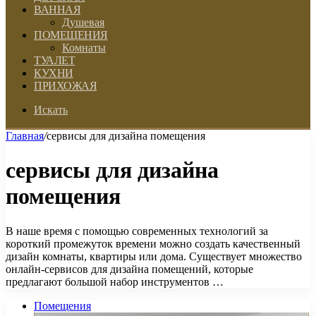
ВАННАЯ
Душевая
ПОМЕЩЕНИЯ
Комнаты
ТУАЛЕТ
КУХНИ
ПРИХОЖАЯ
Искать
Главная
/
сервисы для дизайна помещения
сервисы для дизайна
помещения
В наше время с помощью современных технологий за
короткий промежуток времени можно создать качественный
дизайн комнаты, квартиры или дома. Существует множество
онлайн-сервисов для дизайна помещений, которые
предлагают большой набор инструментов …
Помещения