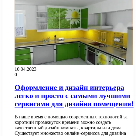
10.04.2023
0
Оформление и дизайн интерьера
легко и просто с самыми лучшими
сервисами для дизайна помещения!
В наше время с помощью современных технологий за
короткий промежуток времени можно создать
качественный дизайн комнаты, квартиры или дома.
Существует множество онлайн-сервисов для дизайна