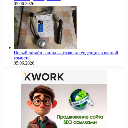
05.06.2026
Новый дизайн ванны — главная тенденция в ванной
комнате
05.06.2026