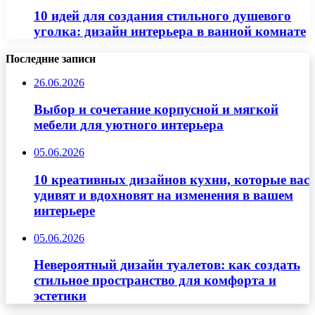
10 идей для создания стильного душевого
уголка: дизайн интерьера в ванной комнате
Последние записи
26.06.2026
Выбор и сочетание корпусной и мягкой
мебели для уютного интерьера
05.06.2026
10 креативных дизайнов кухни, которые вас
удивят и вдохновят на изменения в вашем
интерьере
05.06.2026
Невероятный дизайн туалетов: как создать
стильное пространство для комфорта и
эстетики