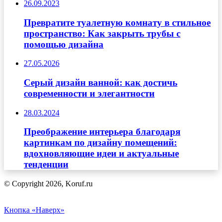
26.09.2023
Превратите туалетную комнату в стильное
пространство: Как закрыть трубы с
помощью дизайна
27.05.2026
Серый дизайн ванной: как достичь
современности и элегантности
28.03.2024
Преображение интерьера благодаря
картинкам по дизайну помещений:
вдохновляющие идеи и актуальные
тенденции
© Copyright 2026, Koruf.ru
Кнопка «Наверх»