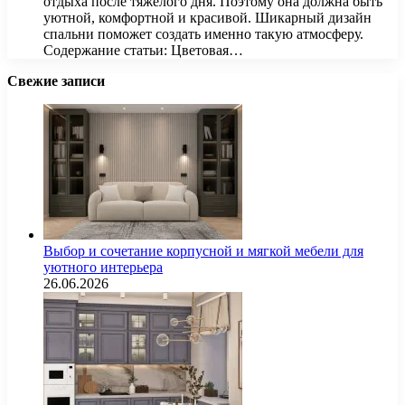
отдыха после тяжелого дня. Поэтому она должна быть
уютной, комфортной и красивой. Шикарный дизайн
спальни поможет создать именно такую атмосферу.
Содержание статьи: Цветовая…
Свежие записи
Выбор и сочетание корпусной и мягкой мебели для
уютного интерьера
26.06.2026