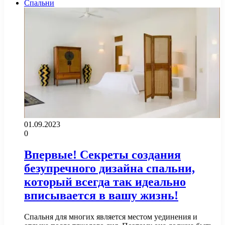
Спальни
01.09.2023
0
Впервые! Секреты создания
безупречного дизайна спальни,
который всегда так идеально
вписывается в вашу жизнь!
Спальня для многих является местом уединения и