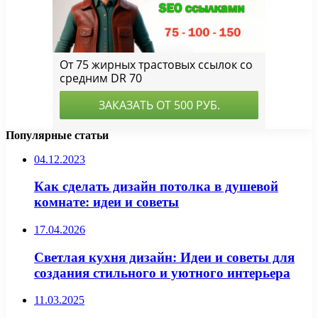
Популярные статьи
04.12.2023
Как сделать дизайн потолка в душевой
комнате: идеи и советы
17.04.2026
Светлая кухня дизайн: Идеи и советы для
создания стильного и уютного интерьера
11.03.2025