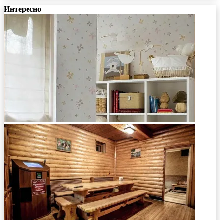
Интересно