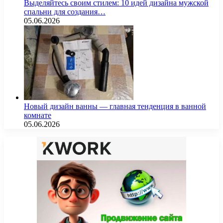
Выделяйтесь своим стилем: 10 идей дизайна мужской
спальни для создания…
05.06.2026
Новый дизайн ванны — главная тенденция в ванной
комнате
05.06.2026