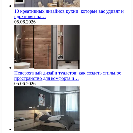
10 креативных дизайнов кухни, которые вас удивят и
вдохновят на…
05.06.2026
Невероятный дизайн туалетов: как создать стильное
пространство для комфорта и…
05.06.2026