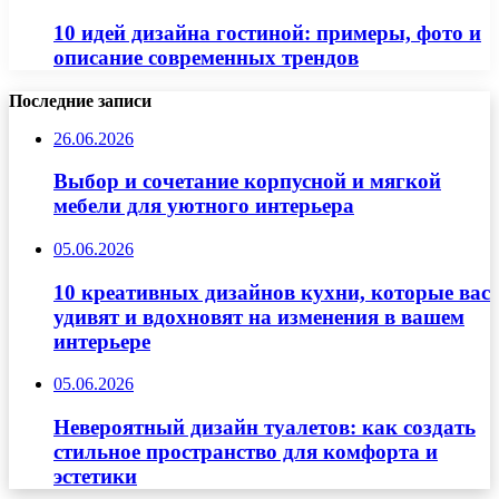
10 идей дизайна гостиной: примеры, фото и
описание современных трендов
Последние записи
26.06.2026
Выбор и сочетание корпусной и мягкой
мебели для уютного интерьера
05.06.2026
10 креативных дизайнов кухни, которые вас
удивят и вдохновят на изменения в вашем
интерьере
05.06.2026
Невероятный дизайн туалетов: как создать
стильное пространство для комфорта и
эстетики