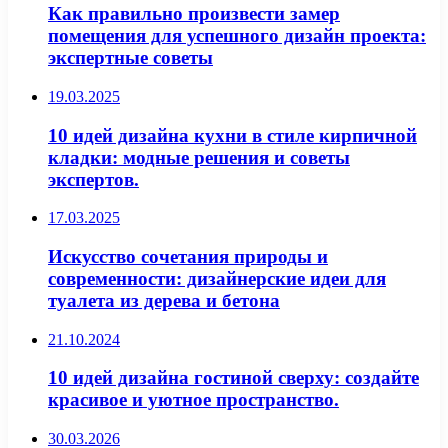
Как правильно произвести замер
помещения для успешного дизайн проекта:
экспертные советы
19.03.2025
10 идей дизайна кухни в стиле кирпичной
кладки: модные решения и советы
экспертов.
17.03.2025
Искусство сочетания природы и
современности: дизайнерские идеи для
туалета из дерева и бетона
21.10.2024
10 идей дизайна гостиной сверху: создайте
красивое и уютное пространство.
30.03.2026