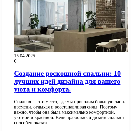
15.04.2025
0
Создание роскошной спальни: 10
лучших идей дизайна для вашего
уюта и комфорта.
Спальня — это место, где мы проводим большую часть
времени, отдыхая и восстанавливая силы. Поэтому
важно, чтобы она была максимально комфортной,
уютной и красивой. Ведь правильный дизайн спальни
способен оказать…