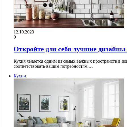
12.10.2023
0
Откройте для себя лучшие дизайны
Кухня является одним из самых важных пространств в дом
соответствовать вашим потребностям,…
Кухни