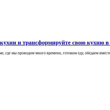
 кухни и трансформируйте свою кухню в
е, где мы проводим много времени, готовим еду, обедаем вместе