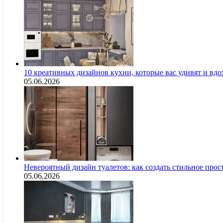
10 креативных дизайнов кухни, которые вас удивят и вд
05.06.2026
Невероятный дизайн туалетов: как создать стильное про
05.06.2026