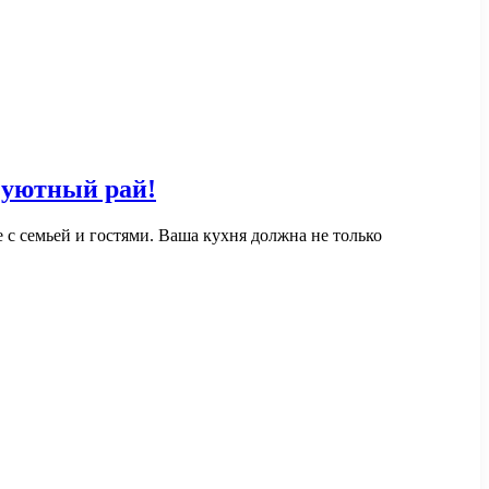
 уютный рай!
 с семьей и гостями. Ваша кухня должна не только