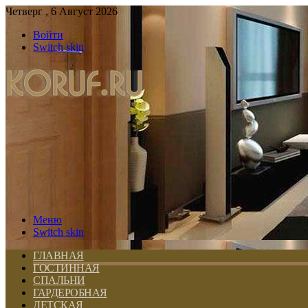
Четверг , 6 Август 2026
Войти
Switch skin
Меню
Switch skin
ГЛАВНАЯ
ГОСТИННАЯ
СПАЛЬНИ
ГАРДЕРОБНАЯ
ДЕТСКАЯ