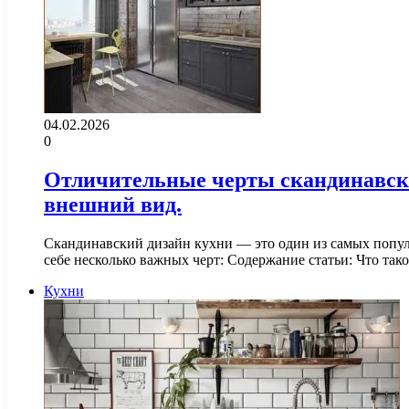
04.02.2026
0
Отличительные черты скандинавско
внешний вид.
Скандинавский дизайн кухни — это один из самых попул
себе несколько важных черт: Содержание статьи: Что та
Кухни