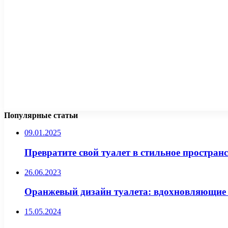
Популярные статьи
09.01.2025
Превратите свой туалет в стильное пространс
26.06.2023
Оранжевый дизайн туалета: вдохновляющие 
15.05.2024