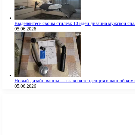
Выделяйтесь своим стилем: 10 идей дизайна мужской сп
05.06.2026
Новый дизайн ванны — главная тенденция в ванной ком
05.06.2026