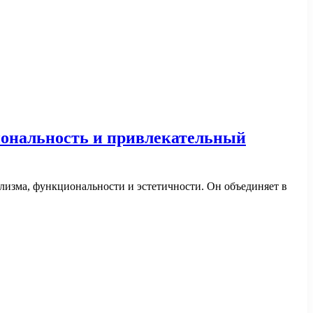
иональность и привлекательный
изма, функциональности и эстетичности. Он объединяет в