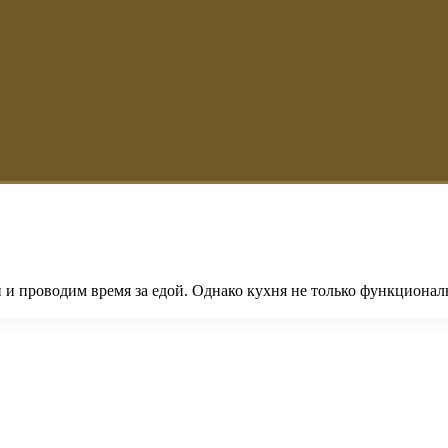
и и проводим время за едой. Однако кухня не только функциона