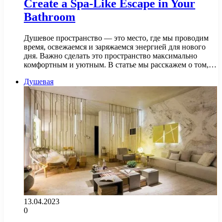
Create a Spa-Like Escape in Your
Bathroom
Душевое пространство — это место, где мы проводим
время, освежаемся и заряжаемся энергией для нового
дня. Важно сделать это пространство максимально
комфортным и уютным. В статье мы расскажем о том,…
Душевая
13.04.2023
0