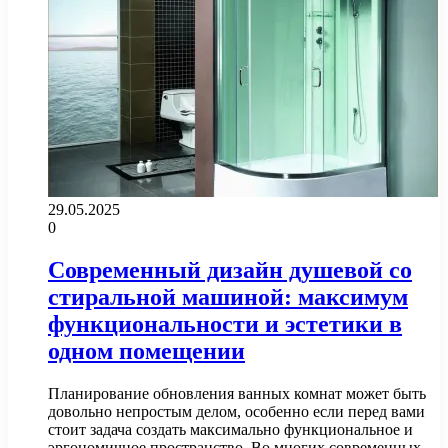
29.05.2025
0
Современный дизайн душевой со
стиральной машиной: максимум
функциональности и эстетики в
одном помещении
Планирование обновления ванных комнат может быть
довольно непростым делом, особенно если перед вами
стоит задача создать максимально функциональное и
эргономичное пространство. Во многих современных