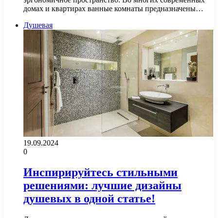
домах и квартирах ванные комнаты предназначены…
Душевая
19.09.2024
0
Инспирируйтесь стильными
решениями: лучшие дизайны
душевых в одной статье!