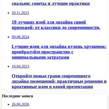
спальни: советы и лучшие практики
20.11.2023
10 лучших идей для дизайна синей
прихожей: от классики до современности.
09.08.2024
Lучшие идеи для дизайна кухонь хрущевок:
преобразуйте пространство с
минимальными затратами
10.04.2023
Откройте новые грани современного
дизайна помещений: практичные решения и
креативные идеи в одной презентации
Последние записи
26.06.2026