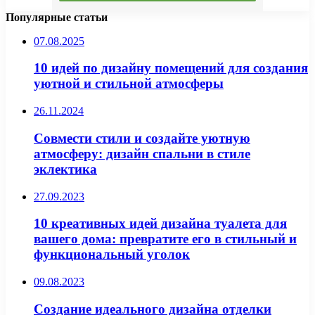
Популярные статьи
07.08.2025
10 идей по дизайну помещений для создания
уютной и стильной атмосферы
26.11.2024
Совмести стили и создайте уютную
атмосферу: дизайн спальни в стиле
эклектика
27.09.2023
10 креативных идей дизайна туалета для
вашего дома: превратите его в стильный и
функциональный уголок
09.08.2023
Создание идеального дизайна отделки