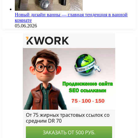
Новый дизайн ванны — главная тенденция в ванной
комнате
05.06.2026