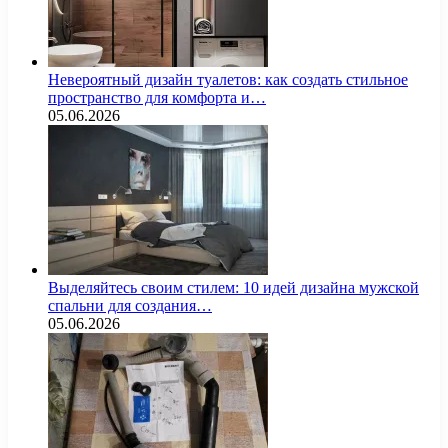
Невероятный дизайн туалетов: как создать стильное
пространство для комфорта и…
05.06.2026
Выделяйтесь своим стилем: 10 идей дизайна мужской
спальни для создания…
05.06.2026