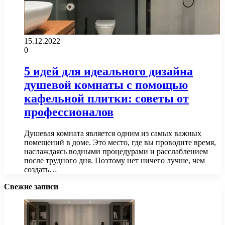
15.12.2022
0
5 идей для идеального дизайна
душевой комнаты с помощью
кафельной плитки: советы от
профессионалов
Душевая комната является одним из самых важных
помещений в доме. Это место, где вы проводите время,
наслаждаясь водными процедурами и расслаблением
после трудного дня. Поэтому нет ничего лучше, чем
создать…
Свежие записи