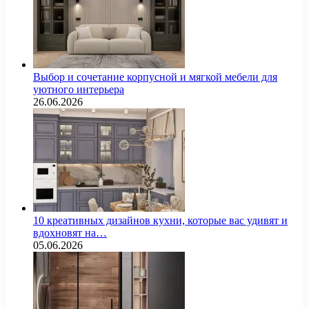
Выбор и сочетание корпусной и мягкой мебели для
уютного интерьера
26.06.2026
10 креативных дизайнов кухни, которые вас удивят и
вдохновят на…
05.06.2026