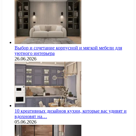
Выбор и сочетание корпусной и мягкой мебели для
уютного интерьера
26.06.2026
10 креативных дизайнов кухни, которые вас удивят и
вдохновят на…
05.06.2026