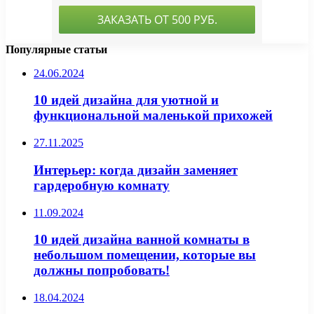
Популярные статьи
24.06.2024
10 идей дизайна для уютной и
функциональной маленькой прихожей
27.11.2025
Интерьер: когда дизайн заменяет
гардеробную комнату
11.09.2024
10 идей дизайна ванной комнаты в
небольшом помещении, которые вы
должны попробовать!
18.04.2024