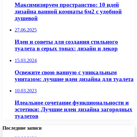
Максимизируем пространство: 10 идей
дизайна ванной комнаты 6м2 с удобной
душевой
27.06.2025
Идеи и советы для создания стильного
туалета в серых тонах: дизайн и декор
15.03.2024
Освежите свою ванную с уникальным
унитазом: лучшие идеи дизайна для туалета
10.03.2023
Идеальное сочетание функциональности и
эстетики: Лучшие идеи дизайна загородных
туалетов
Последние записи