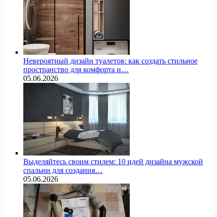
Невероятный дизайн туалетов: как создать стильное
пространство для комфорта и…
05.06.2026
Выделяйтесь своим стилем: 10 идей дизайна мужской
спальни для создания…
05.06.2026