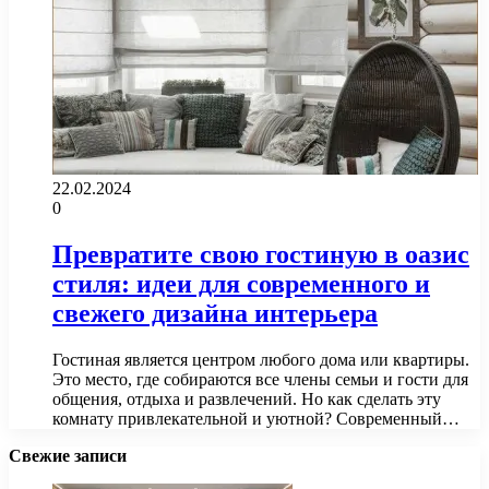
22.02.2024
0
Превратите свою гостиную в оазис
стиля: идеи для современного и
свежего дизайна интерьера
Гостиная является центром любого дома или квартиры.
Это место, где собираются все члены семьи и гости для
общения, отдыха и развлечений. Но как сделать эту
комнату привлекательной и уютной? Современный…
Свежие записи