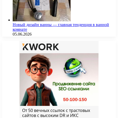
Новый дизайн ванны — главная тенденция в ванной
комнате
05.06.2026