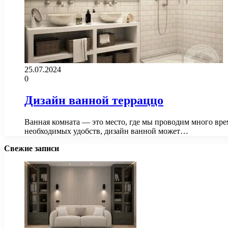
25.07.2024
0
Дизайн ванной терраццо
Ванная комната — это место, где мы проводим много вр
необходимых удобств, дизайн ванной может…
Свежие записи