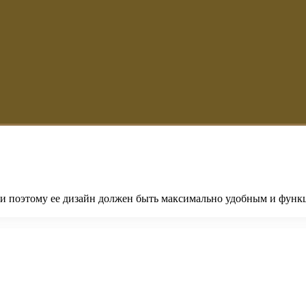
, и поэтому ее дизайн должен быть максимально удобным и фун