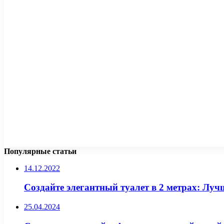
Популярные статьи
14.12.2022
Создайте элегантный туалет в 2 метрах: Лу
25.04.2024