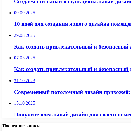
Создаем стильный и функциональный дизайн 
09.09.2025
10 идей для создания яркого дизайна помещ
29.08.2025
Как создать привлекательный и безопасный 
07.03.2025
Как создать привлекательный и безопасный д
31.10.2023
Современный потолочный дизайн прихожей: и
15.10.2025
Получите идеальный дизайн для своего поме
Последние записи