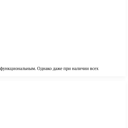
и функциональным. Однако даже при наличии всех