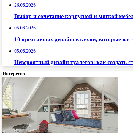
26.06.2026
Выбор и сочетание корпусной и мягкой мебе
05.06.2026
10 креативных дизайнов кухни, которые вас 
05.06.2026
Невероятный дизайн туалетов: как создать с
Интересно