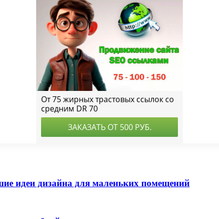
чшие идеи дизайна для маленьких помещений