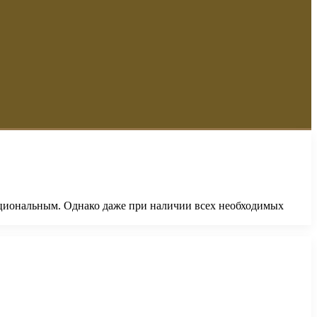
кциональным. Однако даже при наличии всех необходимых