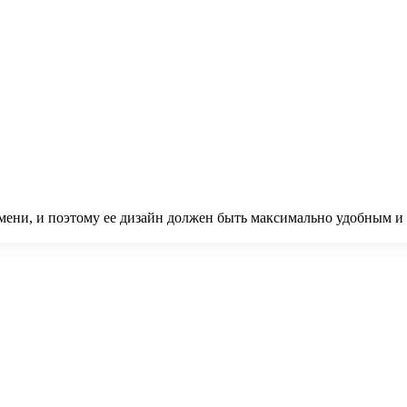
емени, и поэтому ее дизайн должен быть максимально удобным 