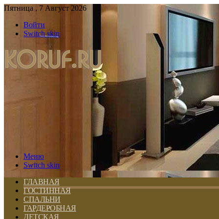
Пятница , 7 Август 2026
Войти
Switch skin
Меню
Switch skin
ГЛАВНАЯ
ГОСТИННАЯ
СПАЛЬНИ
ГАРДЕРОБНАЯ
ДЕТСКАЯ