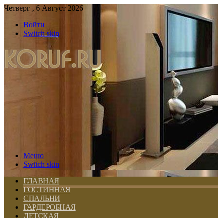
Четверг , 6 Август 2026
Войти
Switch skin
Меню
Switch skin
ГЛАВНАЯ
ГОСТИННАЯ
СПАЛЬНИ
ГАРДЕРОБНАЯ
ДЕТСКАЯ