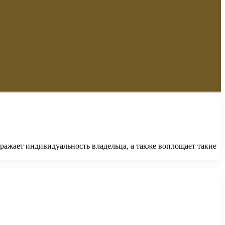
ражает индивидуальность владельца, а также воплощает такие