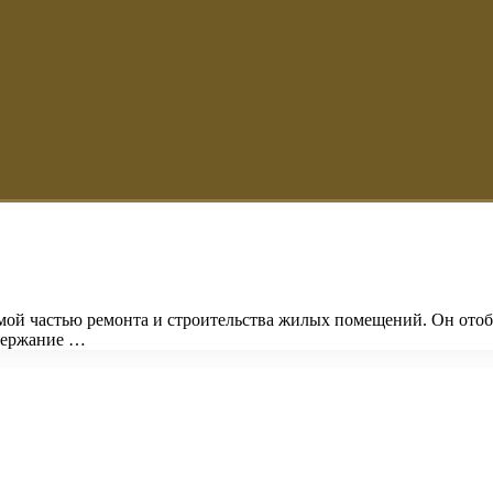
мой частью ремонта и строительства жилых помещений. Он отоб
одержание …