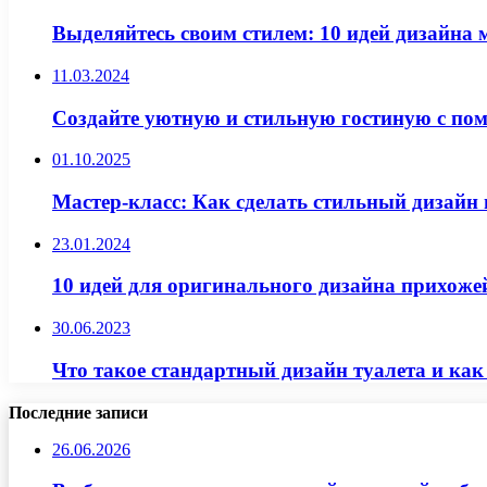
Выделяйтесь своим стилем: 10 идей дизайна
11.03.2024
Создайте уютную и стильную гостиную с по
01.10.2025
Мастер-класс: Как сделать стильный дизайн
23.01.2024
10 идей для оригинального дизайна прихоже
30.06.2023
Что такое стандартный дизайн туалета и как
Последние записи
26.06.2026