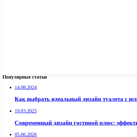
Популярные статьи
14.08.2024
Как выбрать идеальный дизайн туалета с ис
19.03.2025
Современный дизайн гостиной плюс: эффект
05.06.2026