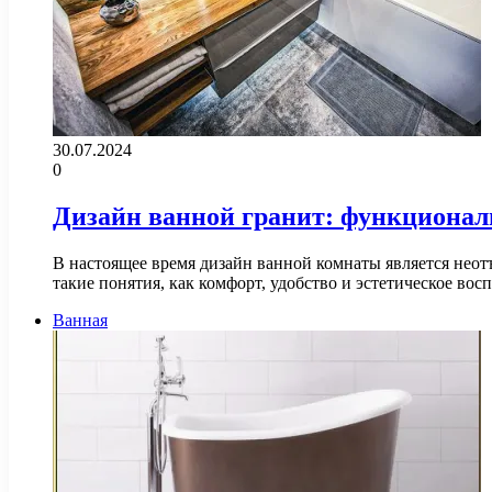
30.07.2024
0
Дизайн ванной гранит: функционал
В настоящее время дизайн ванной комнаты является нео
такие понятия, как комфорт, удобство и эстетическое в
Ванная