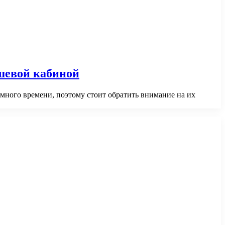
шевой кабиной
много времени, поэтому стоит обратить внимание на их