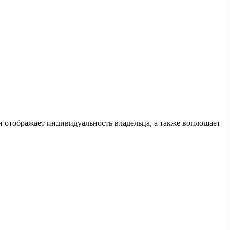
 отображает индивидуальность владельца, а также воплощает