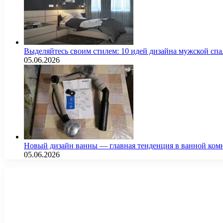
Выделяйтесь своим стилем: 10 идей дизайна мужской сп
05.06.2026
Новый дизайн ванны — главная тенденция в ванной ком
05.06.2026