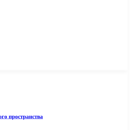
ого пространства