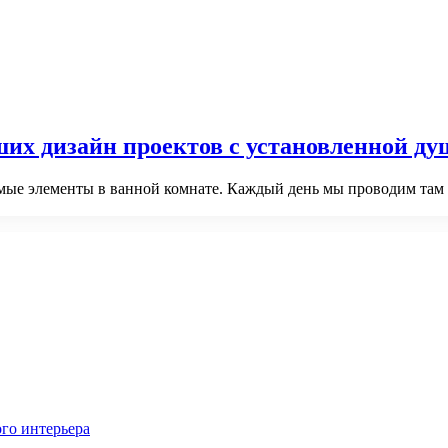
их дизайн проектов с установленной ду
мые элементы в ванной комнате. Каждый день мы проводим там 
го интерьера