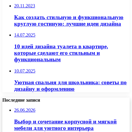
20.11.2023
Как создать стильную и функциональную
круглую гостиную: лучшие идеи дизайна
14.07.2025
10 идей дизайна туалета в квартире,
которые сделают его стильным и
функциональным
10.07.2025
Уютная спальня для школьника: советы по
дизайну и оформлению
Последние записи
26.06.2026
Выбор и сочетание корпусной и мягкой
мебели для уютного интерьера