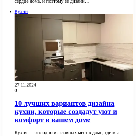
сердце дома, и поэтому ее дизайн…
Кухни
27.11.2024
0
10 лучших вариантов дизайна
кухни, которые создадут уют и
комфорт в вашем доме
Кухня — это одно из главных мест в доме, где мы