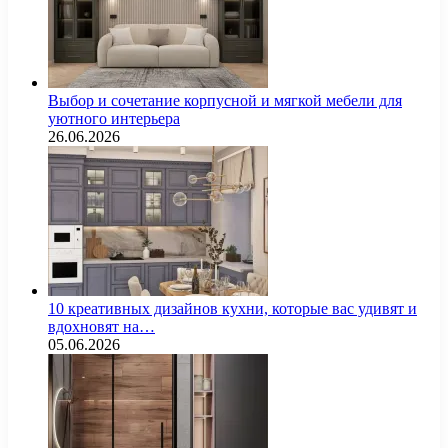
Выбор и сочетание корпусной и мягкой мебели для
уютного интерьера
26.06.2026
10 креативных дизайнов кухни, которые вас удивят и
вдохновят на…
05.06.2026