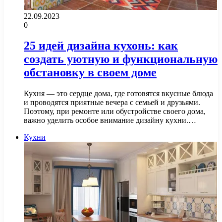
22.09.2023
0
25 идей дизайна кухонь: как
создать уютную и функциональную
обстановку в своем доме
Кухня — это сердце дома, где готовятся вкусные блюда
и проводятся приятные вечера с семьей и друзьями.
Поэтому, при ремонте или обустройстве своего дома,
важно уделить особое внимание дизайну кухни.…
Кухни