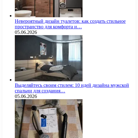
Невероятный дизайн туалетов: как создать стильное
пространство для комфорта и…
05.06.2026
Выделяйтесь своим стилем: 10 идей дизайна мужской
спальни для создания…
05.06.2026