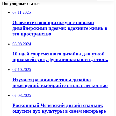
Популярные статьи
07.11.2025
Освежите свою прихожую с новыми
дизайнерскими идеями: вдохните жизнь в
это пространство
08.08.2024
10 идей современного дизайна для узкой
прихожей: уют, функциональность, стиль.
07.10.2025
Изучаем различные типы дизайна
помещений: выбирайте стиль с легкостью
07.03.2025
Роскошный Чеченский дизайн спальни:
ощутите дух культуры в своем интерьере