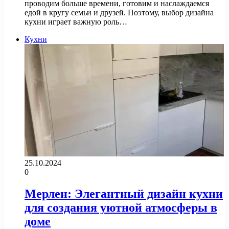
проводим больше времени, готовим и наслаждаемся
едой в кругу семьи и друзей. Поэтому, выбор дизайна
кухни играет важную роль…
Кухни
25.10.2024
0
Мерлен: Элегантный дизайн кухни
для создания уютной атмосферы в
доме