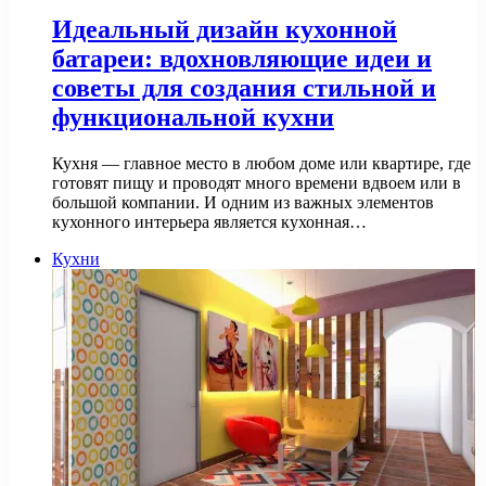
Идеальный дизайн кухонной
батареи: вдохновляющие идеи и
советы для создания стильной и
функциональной кухни
Кухня — главное место в любом доме или квартире, где
готовят пищу и проводят много времени вдвоем или в
большой компании. И одним из важных элементов
кухонного интерьера является кухонная…
Кухни