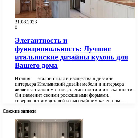
31.08.2023
0
Элегантность и
функциональность: Лучшие
итальянские дизайны кухонь для
Вашего дома
Италия — эталон стиля и изящества в дизайне
интерьера Итальянский дизайн мебели и интерьера
является эталоном стиля, элегантности и изысканности.
Он знаменит своими роскошными формами,
совершенством деталей и высочайшим качеством.…
Свежие записи