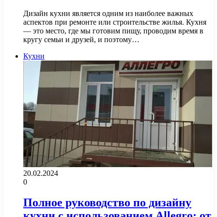
Дизайн кухни является одним из наиболее важных
аспектов при ремонте или строительстве жилья. Кухня
— это место, где мы готовим пищу, проводим время в
кругу семьи и друзей, и поэтому…
Кухни
20.02.2024
0
Полное руководство по дизайну
кухни с использованием Allegro: от