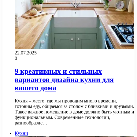
22.07.2025
0
9 креативных и стильных
вариантов дизайна кухни для
вашего дома
Кухня – место, где мы проводим много времени,
готовим еду, общаемся за столом с близкими и друзьями.
Такое важное помещение в доме должно быть уютным и
функциональным. Современные технологии,
разнообразие…
Кухни