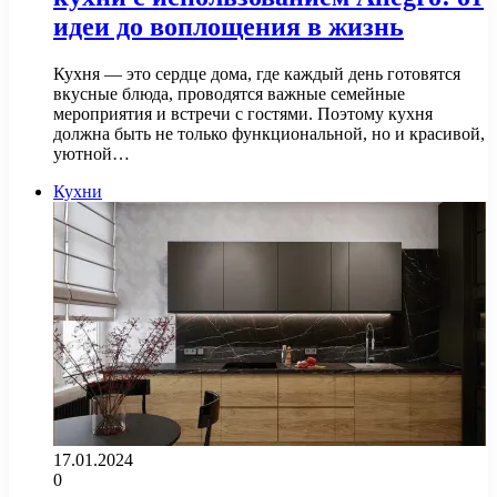
идеи до воплощения в жизнь
Кухня — это сердце дома, где каждый день готовятся
вкусные блюда, проводятся важные семейные
мероприятия и встречи с гостями. Поэтому кухня
должна быть не только функциональной, но и красивой,
уютной…
Кухни
17.01.2024
0