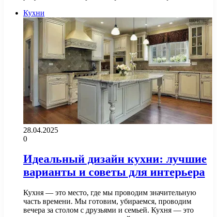
Кухни
28.04.2025
0
Идеальный дизайн кухни: лучшие
варианты и советы для интерьера
Кухня — это место, где мы проводим значительную
часть времени. Мы готовим, убираемся, проводим
вечера за столом с друзьями и семьей. Кухня — это