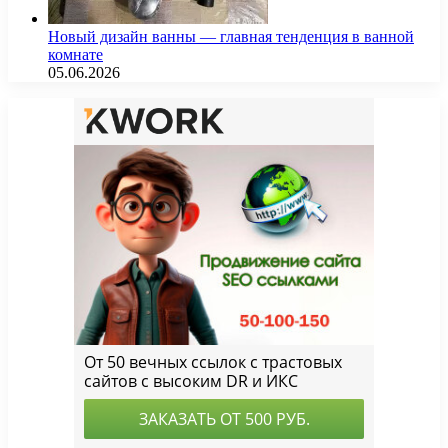
Новый дизайн ванны — главная тенденция в ванной
комнате
05.06.2026