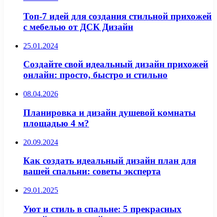
Топ-7 идей для создания стильной прихожей
с мебелью от ДСК Дизайн
25.01.2024
Создайте свой идеальный дизайн прихожей
онлайн: просто, быстро и стильно
08.04.2026
Планировка и дизайн душевой комнаты
площадью 4 м?
20.09.2024
Как создать идеальный дизайн план для
вашей спальни: советы эксперта
29.01.2025
Уют и стиль в спальне: 5 прекрасных