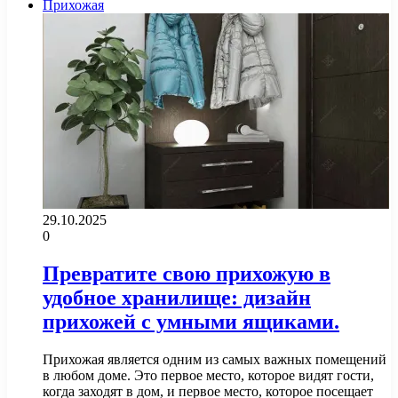
Прихожая
29.10.2025
0
Превратите свою прихожую в
удобное хранилище: дизайн
прихожей с умными ящиками.
Прихожая является одним из самых важных помещений
в любом доме. Это первое место, которое видят гости,
когда заходят в дом, и первое место, которое посещает