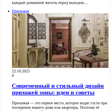
каждый домашний житель перед выходом…
Прихожая
22.10.2025
0
Современный и стильный дизайн
прихожей зоны: идеи и советы
Прихожая — это первое место, которое видят гости при
посещении вашего дома или квартиры. Поэтому её