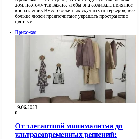
дом, поэтому так важно, чтобы она создавала приятное
впечатление. Вместо обычных скучных интерьеров, все
больше людей предпочитают украшать пространство
цветами.…
Прихожая
19.06.2023
0
От элегантной минимализма до
ультрасовременных решений: