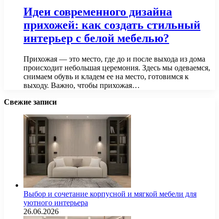
Идеи современного дизайна
прихожей: как создать стильный
интерьер с белой мебелью?
Прихожая — это место, где до и после выхода из дома
происходит небольшая церемония. Здесь мы одеваемся,
снимаем обувь и кладем ее на место, готовимся к
выходу. Важно, чтобы прихожая…
Свежие записи
Выбор и сочетание корпусной и мягкой мебели для
уютного интерьера
26.06.2026