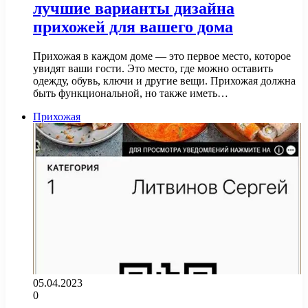
лучшие варианты дизайна
прихожей для вашего дома
Прихожая в каждом доме — это первое место, которое
увидят ваши гости. Это место, где можно оставить
одежду, обувь, ключи и другие вещи. Прихожая должна
быть функциональной, но также иметь…
Прихожая
05.04.2023
0