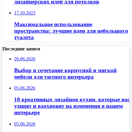
дизайнерских идей для потолков
17.10.2023
Максимальное использование
пространства: лучшие идеи для небольшого
туалета
Последние записи
26.06.2026
Выбор и сочетание корпусной и мягкой
мебели для уютного интерьера
05.06.2026
10 креативных дизайнов кухни, которые вас
удивят и вдохновят на изменения в вашем
интерьере
05.06.2026