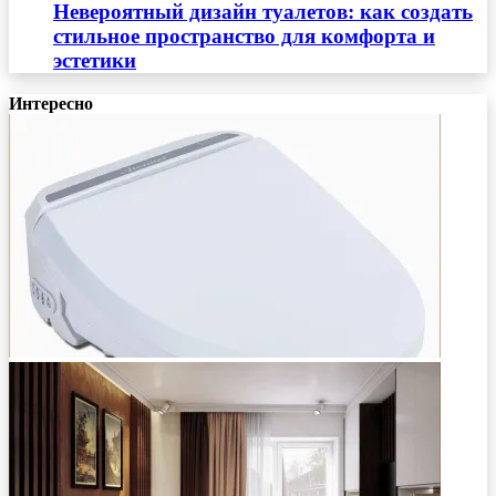
Невероятный дизайн туалетов: как создать
стильное пространство для комфорта и
эстетики
Интересно