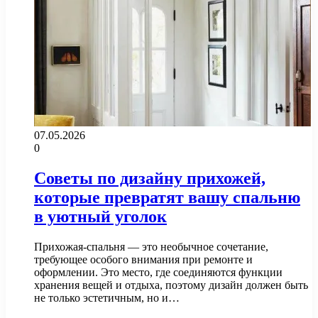
07.05.2026
0
Советы по дизайну прихожей,
которые превратят вашу спальню
в уютный уголок
Прихожая-спальня — это необычное сочетание,
требующее особого внимания при ремонте и
оформлении. Это место, где соединяются функции
хранения вещей и отдыха, поэтому дизайн должен быть
не только эстетичным, но и…