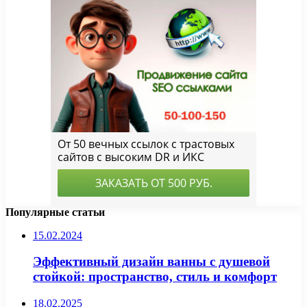
Популярные статьи
15.02.2024
Эффективный дизайн ванны с душевой
стойкой: пространство, стиль и комфорт
18.02.2025