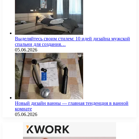
Выделяйтесь своим стилем: 10 идей дизайна мужской
спальни для создания…
05.06.2026
Новый дизайн ванны — главная тенденция в ванной
комнате
05.06.2026