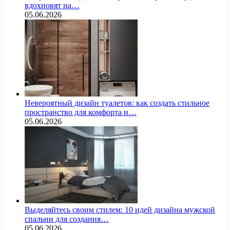
вдохновят на…
05.06.2026
Невероятный дизайн туалетов: как создать стильное
пространство для комфорта и…
05.06.2026
Выделяйтесь своим стилем: 10 идей дизайна мужской
спальни для создания…
05.06.2026