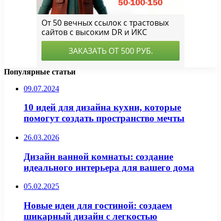
Популярные статьи
09.07.2024
10 идей для дизайна кухни, которые
помогут создать пространство мечты
26.03.2026
Дизайн ванной комнаты: создание
идеального интерьера для вашего дома
05.02.2025
Новые идеи для гостиной: создаем
шикарный дизайн с легкостью