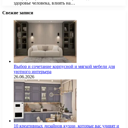
здоровье человека, влиять на…
Свежие записи
Выбор и сочетание корпусной и мягкой мебели для
уютного интерьера
26.06.2026
10 креативных дизайнов кухни, которые вас удивят и