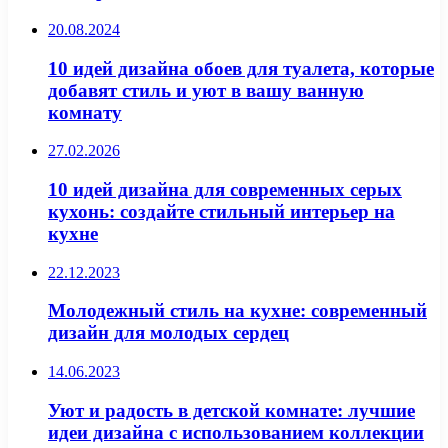
20.08.2024
10 идей дизайна обоев для туалета, которые
добавят стиль и уют в вашу ванную
комнату
27.02.2026
10 идей дизайна для современных серых
кухонь: создайте стильный интерьер на
кухне
22.12.2023
Молодежный стиль на кухне: современный
дизайн для молодых сердец
14.06.2023
Уют и радость в детской комнате: лучшие
идеи дизайна с использованием коллекции