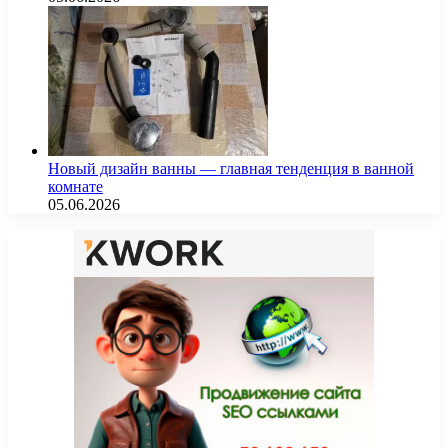
Новый дизайн ванны — главная тенденция в ванной
комнате
05.06.2026