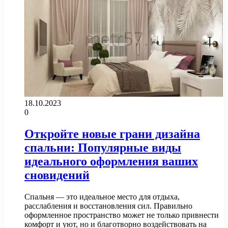
18.10.2023
0
Откройте новые грани дизайна
спальни: Популярные виды
идеального оформления ваших
сновидений
Спальня — это идеальное место для отдыха,
расслабления и восстановления сил. Правильно
оформленное пространство может не только привнести
комфорт и уют, но и благотворно воздействовать на