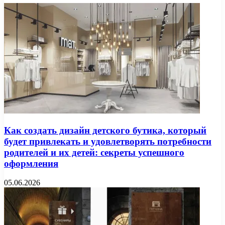
Как создать дизайн детского бутика, который
будет привлекать и удовлетворять потребности
родителей и их детей: секреты успешного
оформления
05.06.2026