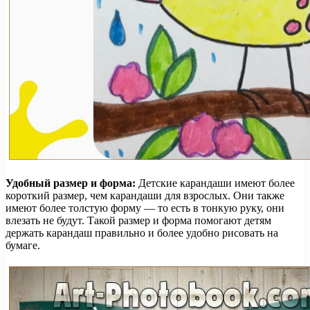
Удобный размер и форма:
Детские карандаши имеют более
короткий размер, чем карандаши для взрослых. Они также
имеют более толстую форму — то есть в тонкую руку, они
влезать не будут. Такой размер и форма помогают детям
держать карандаш правильно и более удобно рисовать на
бумаге.