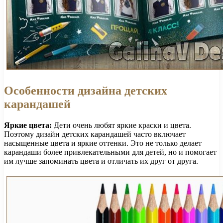
Особенности дизайна детских
карандашей
Яркие цвета:
Дети очень любят яркие краски и цвета.
Поэтому дизайн детских карандашей часто включает
насыщенные цвета и яркие оттенки. Это не только делает
карандаши более привлекательными для детей, но и помогает
им лучше запоминать цвета и отличать их друг от друга.