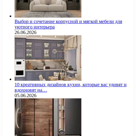
Выбор и сочетание корпусной и мягкой мебели для
уютного интерьера
26.06.2026
10 креативных дизайнов кухни, которые вас удивят и
вдохновят на…
05.06.2026