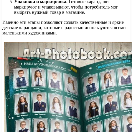
Упаковка и маркировка.
Готовые карандаши
маркируют и упаковывают, чтобы потребитель мог
выбрать нужный товар в магазине.
Именно эти этапы позволяют создать качественные и яркие
детские карандаши, которые с радостью используются всеми
маленькими художниками.