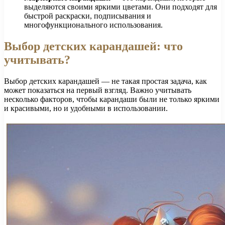
выделяются своими яркими цветами. Они подходят для
быстрой раскраски, подписывания и
многофункционального использования.
Выбор детских карандашей: что
учитывать?
Выбор детских карандашей — не такая простая задача, как
может показаться на первый взгляд. Важно учитывать
несколько факторов, чтобы карандаши были не только яркими
и красивыми, но и удобными в использовании.