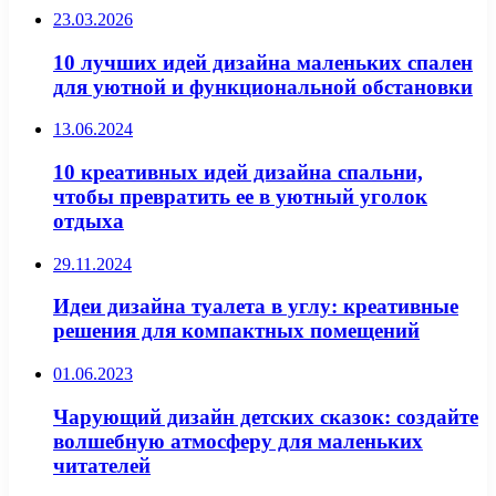
23.03.2026
10 лучших идей дизайна маленьких спален
для уютной и функциональной обстановки
13.06.2024
10 креативных идей дизайна спальни,
чтобы превратить ее в уютный уголок
отдыха
29.11.2024
Идеи дизайна туалета в углу: креативные
решения для компактных помещений
01.06.2023
Чарующий дизайн детских сказок: создайте
волшебную атмосферу для маленьких
читателей