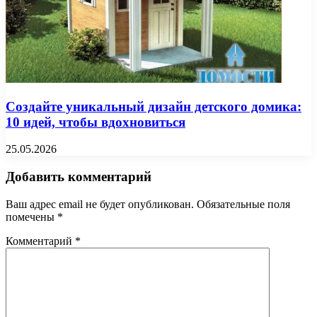
Создайте уникальный дизайн детского домика:
10 идей, чтобы вдохновиться
25.05.2026
Добавить комментарий
Ваш адрес email не будет опубликован.
Обязательные поля
помечены
*
Комментарий
*