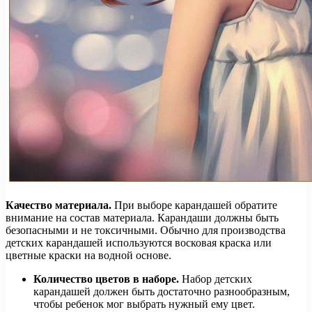
Качество материала.
При выборе карандашей обратите
внимание на состав материала. Карандаши должны быть
безопасными и не токсичными. Обычно для производства
детских карандашей используются восковая краска или
цветные краски на водной основе.
Количество цветов в наборе.
Набор детских
карандашей должен быть достаточно разнообразным,
чтобы ребенок мог выбрать нужный ему цвет.