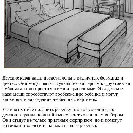
Детские карандаши представлены в различных форматах и
цветах. Они могут быть с мультяшными героями, фруктовыми
эмблемами или просто яркими и красочными. Эти детские
карандаши способствуют воображению ребенка и могут
вдохновить на создание необычных картинок.
Если вы хотите подарить ребенку что-то особенное, то
детские карандаши дизайн могут стать отличным выбором.
Они станут не только приятным сюрпризом, но и помогут
развивать творческие навыки вашего ребенка.