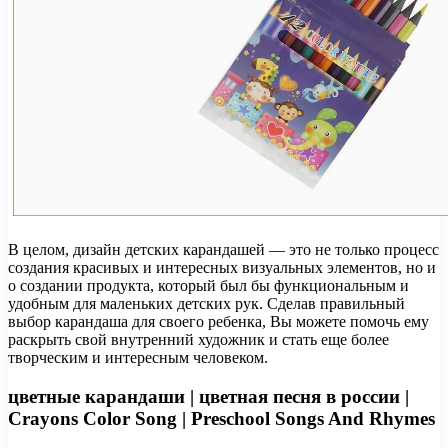
В целом, дизайн детских карандашей — это не только процесс
создания красивых и интересных визуальных элементов, но и
о создании продукта, который был бы функциональным и
удобным для маленьких детских рук. Сделав правильный
выбор карандаша для своего ребенка, Вы можете помочь ему
раскрыть свой внутренний художник и стать еще более
творческим и интересным человеком.
цветные карандаши | цветная песня в россии |
Crayons Color Song | Preschool Songs And Rhymes