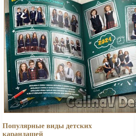
Популярные виды детских
карандашей