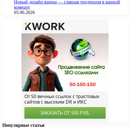
Новый дизайн ванны — главная тенденция в ванной
комнате
05.06.2026
Популярные статьи