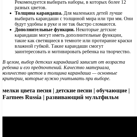
Рекомендуется выбирать наборы, в которых более 12
разных цветов.
Толщина карандаша.
Для маленьких детей лучше
выбирать карандаши с толщиной мира или три мм. Они
будут удобны в руке и не так быстро сломаются.
Дополнительные функции.
Некоторые детские
карандаши могут иметь дополнительные функции,
такие как светящиеся в темноте или протирание краски
влажной губкой. Такие карандаши смогут
заинтересовать и мотивировать ребенка на творчество.
В целом, выбор детских карандашей зависит от возраста
ребенка и его предпочтений. Качество материала,
количество цветов и толщина карандаша — основные
критерии, которые нужно учитывать при выборе.
мелки цвета песня | детские песни | обучающие |
Farmees Russia | развивающий мультфильм