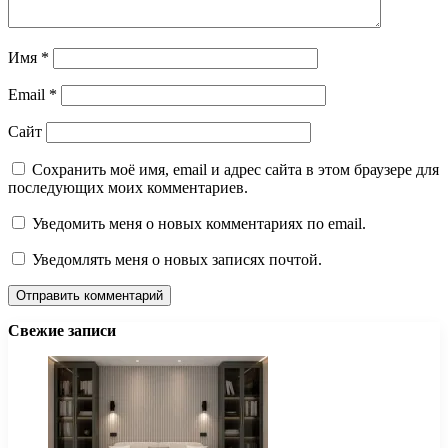
Имя
*
Email
*
Сайт
Сохранить моё имя, email и адрес сайта в этом браузере для
последующих моих комментариев.
Уведомить меня о новых комментариях по email.
Уведомлять меня о новых записях почтой.
Свежие записи