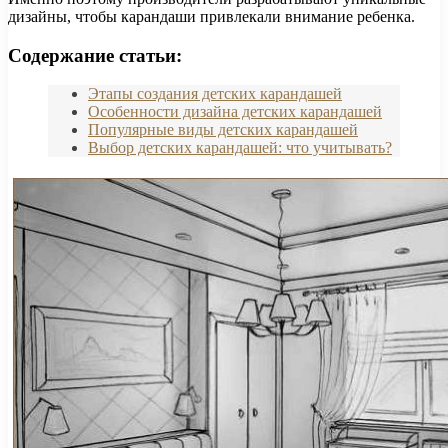
дизайны, чтобы карандаши привлекали внимание ребенка.
Содержание статьи:
Этапы создания детских карандашей
Особенности дизайна детских карандашей
Популярные виды детских карандашей
Выбор детских карандашей: что учитывать?