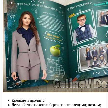
Крепкие и прочные:
Дети обычно не очень бережливые с вещами, поэтому