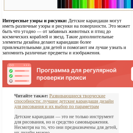
Интересные узоры и рисунки:
Детские карандаши могут
иметь различные узоры и рисунки на поверхности. Это может
быть что угодно — от забавных животных и птиц до
космических кораблей и звезд. Такие дополнительные
элементы дизайна делают карандаши более
привлекательными для детей и помогают им лучше узнать и
запомнить различные предметы и изображения.
Читайте также:
Развивающиеся творческие
способности: лучшие детские карандаши дизайн
для рисования и их выбор по параметрам
Детские карандаши — это не только инструмент
для рисования, но и средство самовыражения.
Несмотря на то, что они предназначены для детей,
их дизайн можно.