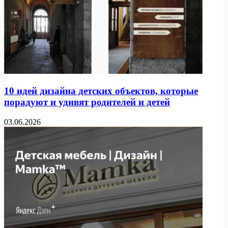
10 идей дизайна детских объектов, которые
порадуют и удивят родителей и детей
03.06.2026