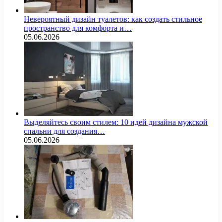
Невероятный дизайн туалетов: как создать стильное
пространство для комфорта и…
05.06.2026
Выделяйтесь своим стилем: 10 идей дизайна мужской
спальни для создания…
05.06.2026