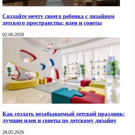
Создайте мечту своего ребенка с дизайном
детского пространства: идеи и советы
02.06.2026
Как создать незабываемый детский праздник:
лучшие идеи и советы по детскому дизайну
28.05.2026