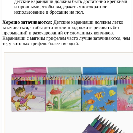
детские карандаши должны быть достаточно крепкими
и прочными, чтобы выдержать многократное
использование и бросание на пол.
Хорошо затачиваются:
Детские карандаши должны легко
затачиваться, чтобы дети могли продолжить рисовать без
прерываний и разочарований от сломанных кончиков.
Карандаши с мягким грифелем часто лучше затачиваются, чем
те, у которых грифель более твердый.