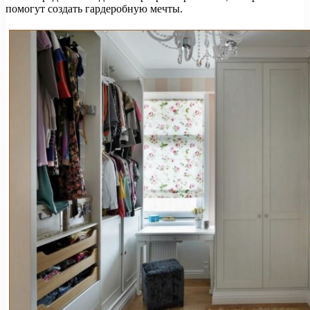
помогут создать гардеробную мечты.