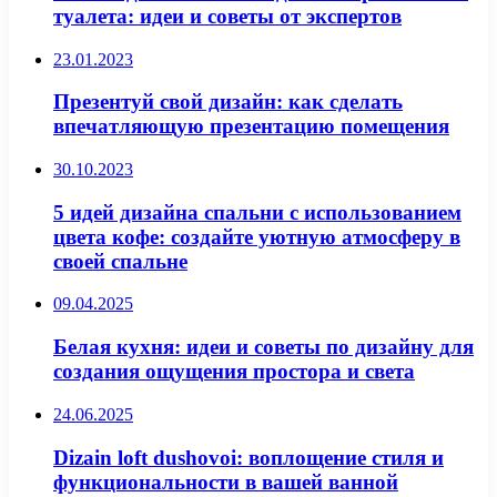
туалета: идеи и советы от экспертов
23.01.2023
Презентуй свой дизайн: как сделать
впечатляющую презентацию помещения
30.10.2023
5 идей дизайна спальни с использованием
цвета кофе: создайте уютную атмосферу в
своей спальне
09.04.2025
Белая кухня: идеи и советы по дизайну для
создания ощущения простора и света
24.06.2025
Dizain loft dushovoi: воплощение стиля и
функциональности в вашей ванной