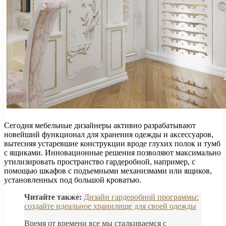
Сегодня мебельные дизайнеры активно разрабатывают
новейший функционал для хранения одежды и аксессуаров,
вытесняя устаревшие конструкции вроде глухих полок и тумб
с ящиками. Инновационные решения позволяют максимально
утилизировать пространство гардеробной, например, с
помощью шкафов с подъемными механизмами или ящиков,
установленных под большой кроватью.
Читайте также:
Дизайн гардеробной программы:
создайте идеальное хранилище для своей одежды
Время от времени все мы сталкиваемся с