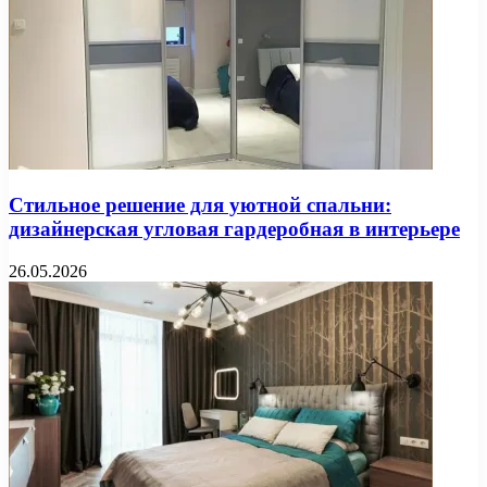
Стильное решение для уютной спальни:
дизайнерская угловая гардеробная в интерьере
26.05.2026