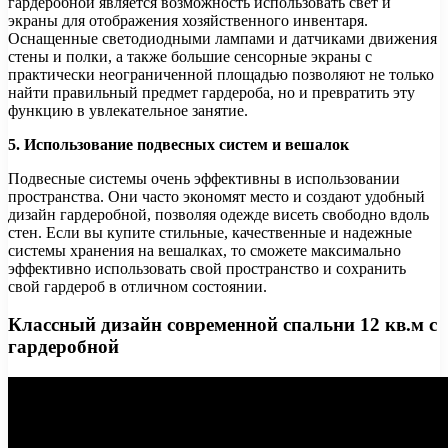
гардеробной является возможность использовать свет и
экраны для отображения хозяйственного инвентаря.
Оснащенные светодиодными лампами и датчиками движения
стены и полки, а также большие сенсорные экраны с
практически неограниченной площадью позволяют не только
найти правильный предмет гардероба, но и превратить эту
функцию в увлекательное занятие.
5. Использование подвесных систем и вешалок
Подвесные системы очень эффективны в использовании
пространства. Они часто экономят место и создают удобный
дизайн гардеробной, позволяя одежде висеть свободно вдоль
стен. Если вы купите стильные, качественные и надежные
системы хранения на вешалках, то сможете максимально
эффективно использовать свой пространство и сохранить
свой гардероб в отличном состоянии.
Классный дизайн современной спальни 12 кв.м с
гардеробной