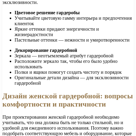
эксклюзивности.
Цветовое решение гардеробы
Учитывайте цветовую гамму интерьера и предпочтения
клиенток
Яркие оттенки придают энергичности и
жизнерадостности
Пастельные оттенки — нежности и умиротворенности
Декорирование гардеробной
Зеркала — неотъемлемый атрибут гардеробной
Расположите зеркало так, чтобы его было удобно
использовать
Полки и ящики помогут создать чистоту и порядок
Оригинальные детали дизайна — для эксклюзивности
гардеробной
Дизайн женской гардеробной: вопросы
комфортности и практичности
При проектировании женской гардеробной необходимо
учитывать, что она должна быть не только стильной, но и
удобной для ежедневного использования. Поэтому важно
подобрать соответствующую мебель и оборудование, которые