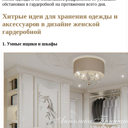
обстановки в гардеробной на протяжении всего дня.
Хитрые идеи для хранения одежды и
аксессуаров в дизайне женской
гардеробной
1. Умные ящики и шкафы