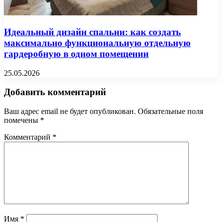
Идеальный дизайн спальни: как создать
максимально функциональную отдельную
гардеробную в одном помещении
25.05.2026
Добавить комментарий
Ваш адрес email не будет опубликован.
Обязательные поля
помечены
*
Комментарий
*
Имя
*