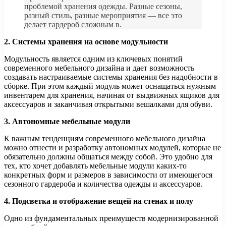
проблемой хранения одежды. Разные сезоны,
разный стиль, разные мероприятия — все это
делает гардероб сложным в.
2. Системы хранения на основе модульности
Модульность является одним из ключевых понятий
современного мебельного дизайна и дает возможность
создавать настраиваемые системы хранения без надобности в
сборке. При этом каждый модуль может оснащаться нужным
инвентарем для хранения, начиная от выдвижных ящиков для
аксессуаров и заканчивая открытыми вешалками для обуви.
3. Автономные мебельные модули
К важным тенденциям современного мебельного дизайна
можно отнести и разработку автономных модулей, которые не
обязательно должны общаться между собой. Это удобно для
тех, кто хочет добавлять мебельные модули каких-то
конкретных форм и размеров в зависимости от имеющегося
сезонного гардероба и количества одежды и аксессуаров.
4. Подсветка и отображение вещей на стенах и полу
Одно из фундаментальных преимуществ модернизированной