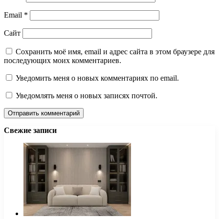
Email
*
Сайт
Сохранить моё имя, email и адрес сайта в этом браузере для
последующих моих комментариев.
Уведомить меня о новых комментариях по email.
Уведомлять меня о новых записях почтой.
Свежие записи