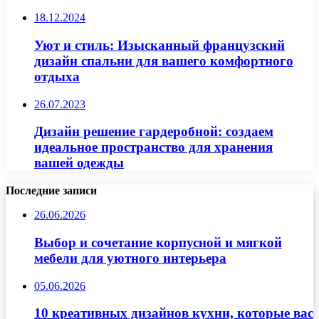
18.12.2024
Уют и стиль: Изысканный французский
дизайн спальни для вашего комфортного
отдыха
26.07.2023
Дизайн решение гардеробной: создаем
идеальное пространство для хранения
вашей одежды
Последние записи
26.06.2026
Выбор и сочетание корпусной и мягкой
мебели для уютного интерьера
05.06.2026
10 креативных дизайнов кухни, которые вас