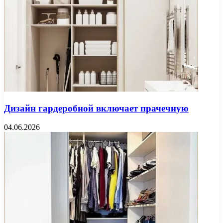
Дизайн гардеробной включает прачечную
04.06.2026