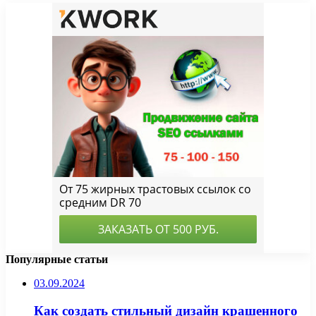
Популярные статьи
03.09.2024
Как создать стильный дизайн крашенного