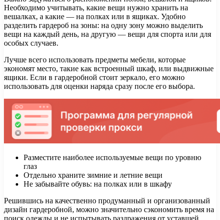
Необходимо учитывать, какие вещи нужно хранить на
вешалках, а какие — на полках или в ящиках. Удобно
разделить гардероб на зоны: на одну зону можно выделить
вещи на каждый день, на другую — вещи для спорта или для
особых случаев.
Лучше всего использовать предметы мебели, которые
экономят место, такие как встроенный шкаф, или выдвижные
ящики. Если в гардеробной стоит зеркало, его можно
использовать для оценки наряда сразу после его выбора.
Разместите наиболее используемые вещи по уровню
глаз
Отдельно храните зимние и летние вещи
Не забывайте обувь: на полках или в шкафу
Решившись на качественно продуманный и организованный
дизайн гардеробной, можно значительно сэкономить время на
поиск одежды и не испытывать раздражения от уставшей