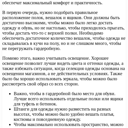
обеспечат максимальный комфорт и практичность.
В первую очередь, нужно подобрать правильное
расположение полок, вешалок и ящиков. Они должны быть
достаточно высокими, чтобы можно было легко достать
одежду и обувь, но не настолько, чтобы приходилось прыгать,
чтобы достать что-то с верхней полки. Необходимо
обеспечить достаточное количество вешалок, чтобы одежда не
складывалась в кучи на полу, но и не слишком много, чтобы
не перегружать гардеробную.
Помимо этого, важно учитывать освещение. Хорошее
освещение позволит лучше видеть цвета и оттенки одежды, а
также избежать ситуации, когда селекция одежды основана на
освещении магазинов, а не действительных условиях. Также
было бы хорошо использовать зеркала, чтобы можно было
рассмотреть свой образ со всех сторон.
Важно, чтобы в гардеробной было место для обуви.
Лучше всего использовать отдельные полки или ящики
для туфель и ботинок.
Штанги для одежды нужно разместить на разных
высотах, чтобы можно было удобно вешать платья,
костюмы и повседневную одежду.
Чтобы максимально использовать пространство, можно