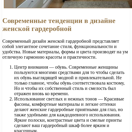
Современные тенденции в дизайне
женской гардеробной
Современный дизайн женской гардеробной представляет
собой элегантное сочетание стиля, функциональности и
удобства. Новые материалы, формы и цвета производят на ум
отличную гармонию красоты и практичности.
Центр внимания — обувь. Современные женщины
пользуются многими средствами для то чтобы сделать
их обувь выглядящей модной и привлекательной. Не
только главное, чтобы обувь соответствовала костюму,
Но и чтобы их собственный стиль и смелость был
отражен вновь ко времени.
Использование светлых и нежных тонов — Красивые
фасоны, комфортные материалы и легкие оттенки
делают женские гардеробные приятными для глаз, но
также удобными для каждодневного использования.
Яркие полоски, контрастные цвета и смелые принты
сделают ваш гардеробный шкаф более ярким и
красочным.