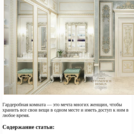
Гардеробная комната — это мечта многих женщин, чтобы
хранить все свои вещи в одном месте и иметь доступ к ним в
любое время.
Содержание статьи: