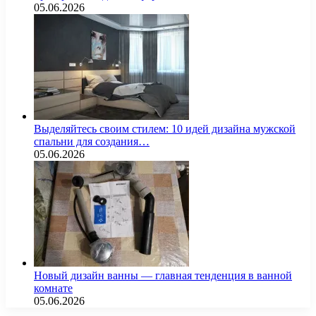
05.06.2026
Выделяйтесь своим стилем: 10 идей дизайна мужской
спальни для создания…
05.06.2026
Новый дизайн ванны — главная тенденция в ванной
комнате
05.06.2026