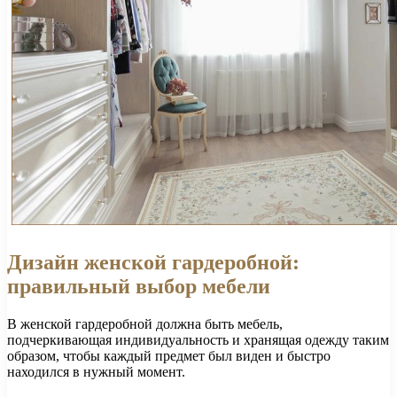
Дизайн женской гардеробной:
правильный выбор мебели
В женской гардеробной должна быть мебель,
подчеркивающая индивидуальность и хранящая одежду таким
образом, чтобы каждый предмет был виден и быстро
находился в нужный момент.