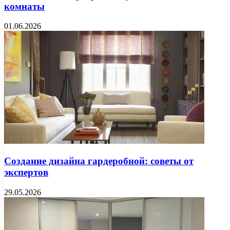
комнаты
01.06.2026
Создание дизайна гардеробной: советы от
экспертов
29.05.2026