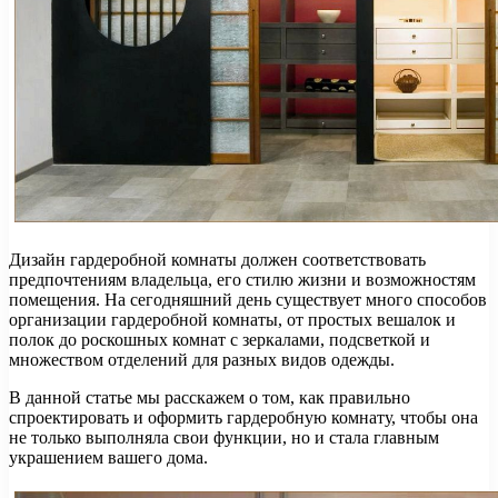
Дизайн гардеробной комнаты должен соответствовать
предпочтениям владельца, его стилю жизни и возможностям
помещения. На сегодняшний день существует много способов
организации гардеробной комнаты, от простых вешалок и
полок до роскошных комнат с зеркалами, подсветкой и
множеством отделений для разных видов одежды.
В данной статье мы расскажем о том, как правильно
спроектировать и оформить гардеробную комнату, чтобы она
не только выполняла свои функции, но и стала главным
украшением вашего дома.