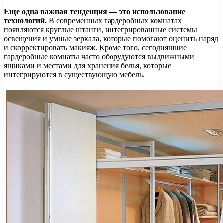
Еще одна важная тенденция — это использование
технологий.
В современных гардеробных комнатах
появляются круглые штанги, интегрированные системы
освещения и умные зеркала, которые помогают оценить наряд
и скорректировать макияж. Кроме того, сегодняшние
гардеробные комнаты часто оборудуются выдвижными
ящиками и местами для хранения белья, которые
интегрируются в существующую мебель.