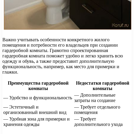
Важно учитывать особенности конкретного жилого
помещения и потребности его владельцев при создании
гардеробной комнаты. Грамотно спроектированная
гардеробная комната поможет удобно и легко хранить всю
одежду и обувь, а также предоставит дополнительную
функциональность, например, как место для примерки и
глажки.
Преимущества гардеробной
Недостатки гардеробной
комнаты
комнаты
— Дополнительные
— Удобство и функциональность
затраты на создание
— Эстетичный и
— Требует отдельного
организованный внешний вид
помещения
— Удобная зона для примерки и
— Требует
хранения одежды
дополнительного ухода