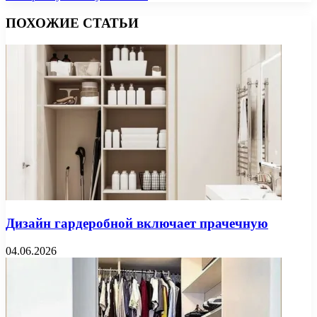
ПОХОЖИЕ СТАТЬИ
Дизайн гардеробной включает прачечную
04.06.2026