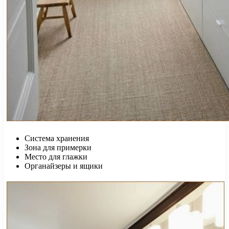
Система хранения
Зона для примерки
Место для глажки
Органайзеры и ящики