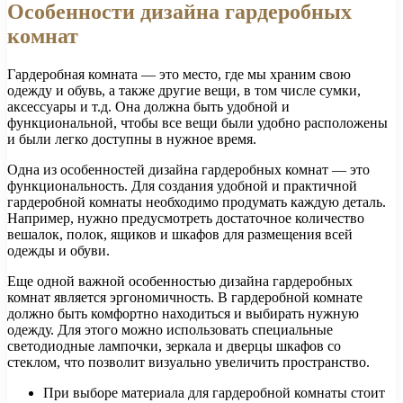
Особенности дизайна гардеробных
комнат
Гардеробная комната — это место, где мы храним свою
одежду и обувь, а также другие вещи, в том числе сумки,
аксессуары и т.д. Она должна быть удобной и
функциональной, чтобы все вещи были удобно расположены
и были легко доступны в нужное время.
Одна из особенностей дизайна гардеробных комнат — это
функциональность. Для создания удобной и практичной
гардеробной комнаты необходимо продумать каждую деталь.
Например, нужно предусмотреть достаточное количество
вешалок, полок, ящиков и шкафов для размещения всей
одежды и обуви.
Еще одной важной особенностью дизайна гардеробных
комнат является эргономичность. В гардеробной комнате
должно быть комфортно находиться и выбирать нужную
одежду. Для этого можно использовать специальные
светодиодные лампочки, зеркала и дверцы шкафов со
стеклом, что позволит визуально увеличить пространство.
При выборе материала для гардеробной комнаты стоит