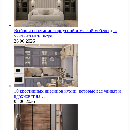
Выбор и сочетание корпусной и мягкой мебели для
уютного интерьера
26.06.2026
10 креативных дизайнов кухни, которые вас удивят и
вдохновят на…
05.06.2026