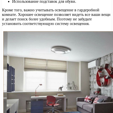
Использование подставок для обуви.
Кроме того, важно учитывать освещение в гардеробной
комнате. Хорошее освещение позволяет видеть все ваши вещи
и делает поиск более удобным. Поэтому не забудьте
установить соответствующую систему освещения.