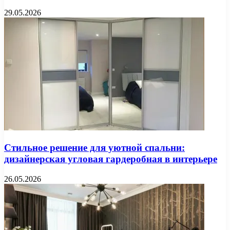
29.05.2026
Стильное решение для уютной спальни:
дизайнерская угловая гардеробная в интерьере
26.05.2026