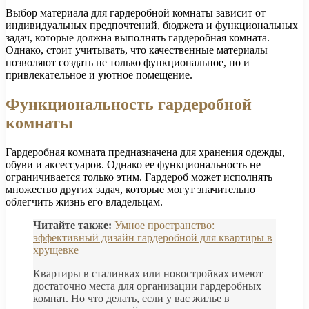
Выбор материала для гардеробной комнаты зависит от
индивидуальных предпочтений, бюджета и функциональных
задач, которые должна выполнять гардеробная комната.
Однако, стоит учитывать, что качественные материалы
позволяют создать не только функциональное, но и
привлекательное и уютное помещение.
Функциональность гардеробной
комнаты
Гардеробная комната предназначена для хранения одежды,
обуви и аксессуаров. Однако ее функциональность не
ограничивается только этим. Гардероб может исполнять
множество других задач, которые могут значительно
облегчить жизнь его владельцам.
Читайте также:
Умное пространство:
эффективный дизайн гардеробной для квартиры в
хрущевке
Квартиры в сталинках или новостройках имеют
достаточно места для организации гардеробных
комнат. Но что делать, если у вас жилье в