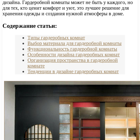
дизайна. Гардеробной комнаты может не быть у каждого, но
для тех, кто ценит комфорт и уют, это лучшее решение для
хранения одежды и создания нужной атмосферы в доме.
Содержание статьи:
Типы гардеробных комнат
Выбор материала для гардеробной комнаты
Функциональность гардеробной комнаты
Особенности дизайна гардеробных комнат
Организация пространства в гардеробной
комнате
Тенденции в дизайне гардеробных комнат