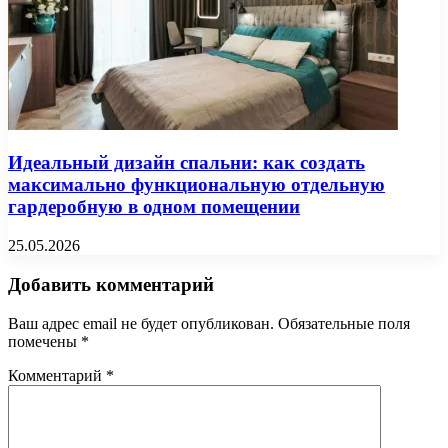
Идеальный дизайн спальни: как создать
максимально функциональную отдельную
гардеробную в одном помещении
25.05.2026
Добавить комментарий
Ваш адрес email не будет опубликован.
Обязательные поля
помечены
*
Комментарий
*