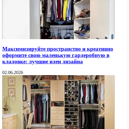
Максимизируйте пространство и креативно
оформите свою маленькую гардеробную в
кладовке: лучшие идеи дизайна
02.06.2026