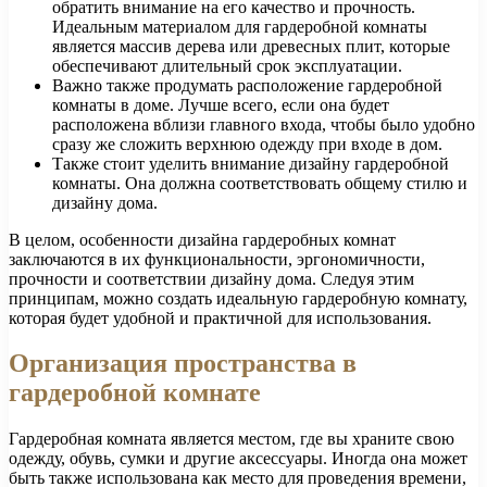
обратить внимание на его качество и прочность.
Идеальным материалом для гардеробной комнаты
является массив дерева или древесных плит, которые
обеспечивают длительный срок эксплуатации.
Важно также продумать расположение гардеробной
комнаты в доме. Лучше всего, если она будет
расположена вблизи главного входа, чтобы было удобно
сразу же сложить верхнюю одежду при входе в дом.
Также стоит уделить внимание дизайну гардеробной
комнаты. Она должна соответствовать общему стилю и
дизайну дома.
В целом, особенности дизайна гардеробных комнат
заключаются в их функциональности, эргономичности,
прочности и соответствии дизайну дома. Следуя этим
принципам, можно создать идеальную гардеробную комнату,
которая будет удобной и практичной для использования.
Организация пространства в
гардеробной комнате
Гардеробная комната является местом, где вы храните свою
одежду, обувь, сумки и другие аксессуары. Иногда она может
быть также использована как место для проведения времени,