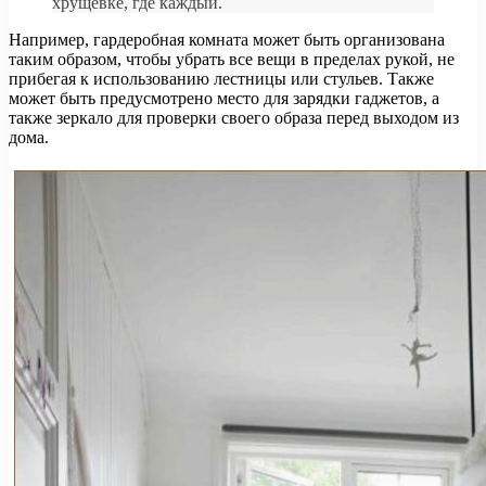
хрущевке, где каждый.
Например, гардеробная комната может быть организована
таким образом, чтобы убрать все вещи в пределах рукой, не
прибегая к использованию лестницы или стульев. Также
может быть предусмотрено место для зарядки гаджетов, а
также зеркало для проверки своего образа перед выходом из
дома.