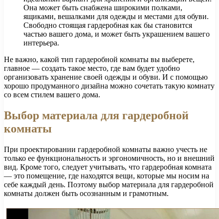
Она может быть снабжена широкими полками,
ящиками, вешалками для одежды и местами для обуви.
Свободно стоящая гардеробная как бы становится
частью вашего дома, и может быть украшением вашего
интерьера.
Не важно, какой тип гардеробной комнаты вы выберете,
главное — создать такое место, где вам будет удобно
организовать хранение своей одежды и обуви. И с помощью
хорошо продуманного дизайна можно сочетать такую комнату
со всем стилем вашего дома.
Выбор материала для гардеробной
комнаты
При проектировании гардеробной комнаты важно учесть не
только ее функциональность и эргономичность, но и внешний
вид. Кроме того, следует учитывать, что гардеробная комната
— это помещение, где находятся вещи, которые мы носим на
себе каждый день. Поэтому выбор материала для гардеробной
комнаты должен быть осознанным и грамотным.