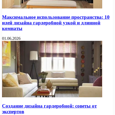
Максимальное использование пространства: 10
идей дизайна гардеробной узкой и длинной
комнаты
01.06.2026
Создание дизайна гардеробной: советы от
экспертов