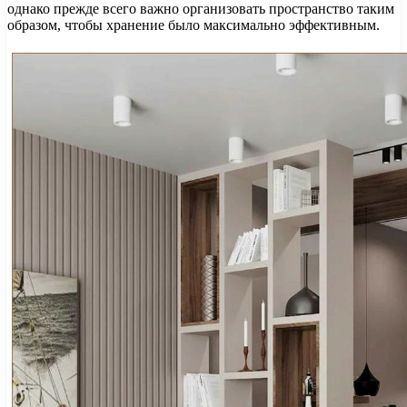
однако прежде всего важно организовать пространство таким
образом, чтобы хранение было максимально эффективным.