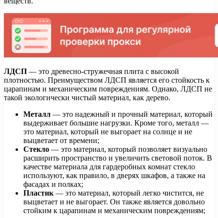
веществ.
ЛДСП
— это древесно-стружечная плита с высокой
плотностью. Преимуществом ЛДСП является его стойкость к
царапинам и механическим повреждениям. Однако, ЛДСП не
такой экологически чистый материал, как дерево.
Металл
— это надежный и прочный материал, который
выдерживает большие нагрузки. Кроме того, металл —
это материал, который не выгорает на солнце и не
выцветает от времени;
Стекло
— это материал, который позволяет визуально
расширить пространство и увеличить световой поток. В
качестве материала для гардеробных комнат стекло
используют, как правило, в дверях шкафов, а также на
фасадах и полках;
Пластик
— это материал, который легко чистится, не
выцветает и не выгорает. Он также является довольно
стойким к царапинам и механическим повреждениям;