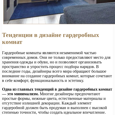
Тенденции в дизайне гардеробных
комнат
Гардеробные комнаты являются незаменимой частью
современных домов. Они не только предоставляют место для
хранения одежды и обуви, но и позволяют организовать
пространство и упростить процесс подбора нарядов. В
последние годы, дизайнеры всего мира обращают большое
внимание на создание гардеробных комнат, которые сочетают
в себе комфорт, функциональность и эстетику.
Одна из главных тенденций в дизайне гардеробных комнат
— это минимализм.
Многие дизайнеры предпочитают
простые формы, нежные цвета, естественные материалы и
отсутствие излишней декорации. Каждый элемент
гардеробной должен быть продуман и выполнен с высокой
степенью точности, чтобы создать идеальное впечатление.