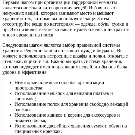
Первым шагом при организации гардеробной комнаты
является очистка и категоризация вещей. Избавьтесь от
ненужных вещей, которые занимают место и мешают
хранению тех, которые вы используете чаще. Затем
отсортируйте вещи по категориям — одежда, обувь, сумки и
пр. Это позволит вам легко найти нужную вещь и не тратить
много времени на поиск.
Следующим шагом является выбор правильной системы
хранения. Решение зависит от ваших нужд и бюджета. Вы
можете использовать встроенные шкафы и полки, открытые
стеллажи, ящики и т.д. Важно выбрать систему хранения,
которая подходит именно для ваших вещей, чтобы она была
удобна и эффективна.
Некоторые полезные способы организации
пространства:
Использование вешалок для вешания платьев и
костюмов;
Использование полок для хранения свободно лежащей
одежды;
Использование ящиков и корзин для аксессуаров и
нижнего белья;
Использование дверей для хранения сумок и обуви на
специальных крючках;