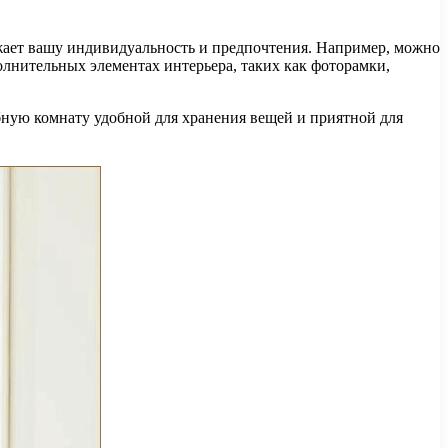
ажает вашу индивидуальность и предпочтения. Например, можно
полнительных элементах интерьера, таких как фоторамки,
обную комнату удобной для хранения вещей и приятной для