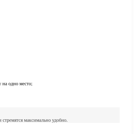
 на одно место;
и стремятся максимально удобно.