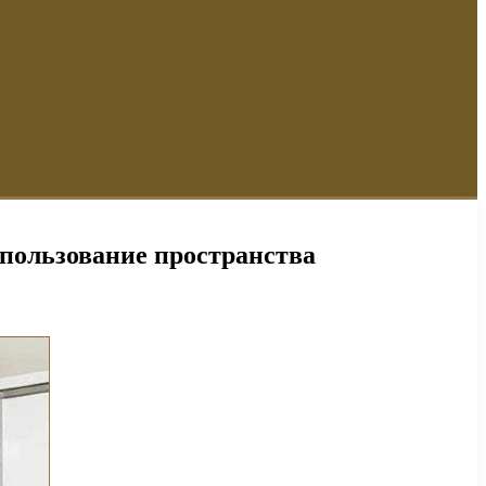
пользование пространства