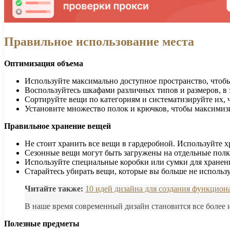
Правильное использование места
Оптимизация объема
Используйте максимально доступное пространство, чтоб
Воспользуйтесь шкафами различных типов и размеров, в 
Сортируйте вещи по категориям и систематизируйте их, 
Установите множество полок и крючков, чтобы максимизи
Правильное хранение вещей
Не стоит хранить все вещи в гардеробной. Используйте х
Сезонные вещи могут быть загружены на отдельные полки
Используйте специальные коробки или сумки для хранени
Старайтесь убирать вещи, которые вы больше не использу
Читайте также:
10 идей дизайна для создания функцион
В наше время современный дизайн становится все более и
Полезные предметы