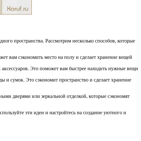
дного пространства. Рассмотрим несколько способов, которые
жет вам сэкономить место на полу и сделает хранение вещей
их аксессуаров. Это поможет вам быстрее находить нужные вещи
ды и сумок. Это сэкономит пространство и сделает хранение
ными дверями или зеркальной отделкой, которые сэкономят
спользуйте эти идеи и настройтесь на создание уютного и