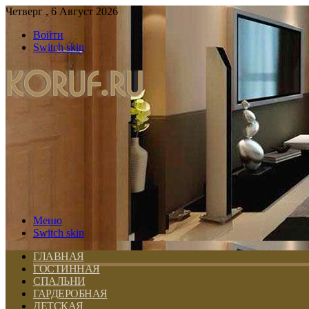
Четверг , 6 Август 2026
Войти
Switch skin
Меню
Switch skin
ГЛАВНАЯ
ГОСТИННАЯ
СПАЛЬНИ
ГАРДЕРОБНАЯ
ДЕТСКАЯ