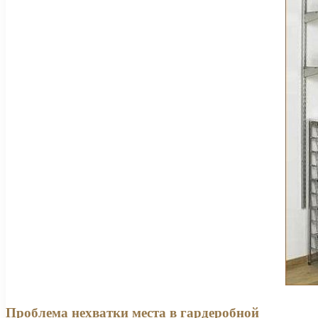
Проблема нехватки места в гардеробной