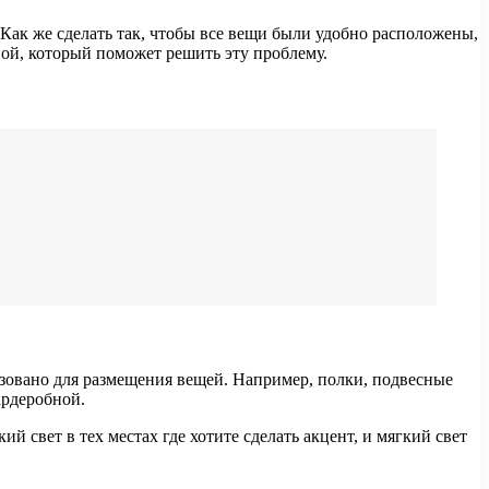
 Как же сделать так, чтобы все вещи были удобно расположены,
ой, который поможет решить эту проблему.
льзовано для размещения вещей. Например, полки, подвесные
ардеробной.
 свет в тех местах где хотите сделать акцент, и мягкий свет