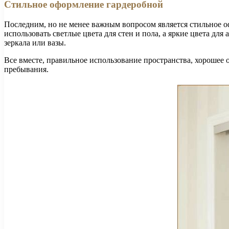
Стильное оформление гардеробной
Последним, но не менее важным вопросом является стильное о
использовать светлые цвета для стен и пола, а яркие цвета дл
зеркала или вазы.
Все вместе, правильное использование пространства, хорошее
пребывания.