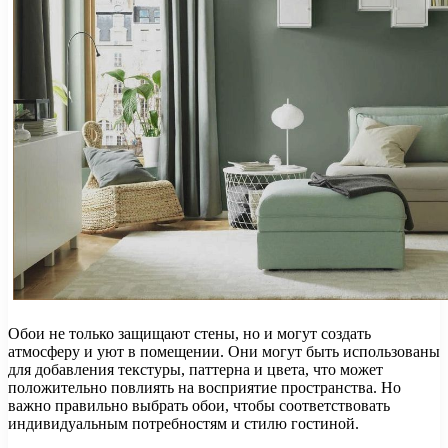
Обои не только защищают стены, но и могут создать
атмосферу и уют в помещении. Они могут быть использованы
для добавления текстуры, паттерна и цвета, что может
положительно повлиять на восприятие пространства. Но
важно правильно выбрать обои, чтобы соответствовать
индивидуальным потребностям и стилю гостиной.