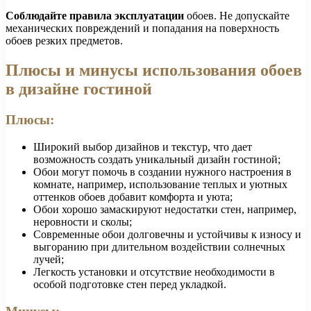
Соблюдайте правила эксплуатации
обоев. Не допускайте
механических повреждений и попадания на поверхность
обоев резких предметов.
Плюсы и минусы использования обоев
в дизайне гостиной
Плюсы:
Широкий выбор дизайнов и текстур, что дает
возможность создать уникальный дизайн гостиной;
Обои могут помочь в создании нужного настроения в
комнате, например, использование теплых и уютных
оттенков обоев добавит комфорта и уюта;
Обои хорошо замаскируют недостатки стен, например,
неровности и сколы;
Современные обои долговечны и устойчивы к износу и
выгоранию при длительном воздействии солнечных
лучей;
Легкость установки и отсутствие необходимости в
особой подготовке стен перед укладкой.