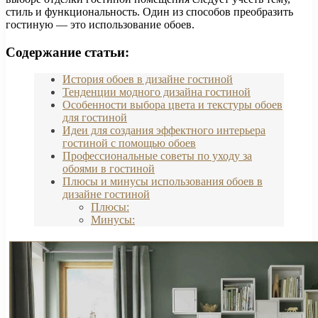
стиль и функциональность. Один из способов преобразить
гостиную — это использование обоев.
Содержание статьи:
История обоев в дизайне гостиной
Тенденции модного дизайна гостиной
Особенности выбора цвета и текстуры обоев
для гостиной
Идеи для создания эффектного интерьера
гостиной с помощью обоев
Профессиональные советы по уходу за
обоями в гостиной
Плюсы и минусы использования обоев в
дизайне гостиной
Плюсы:
Минусы: