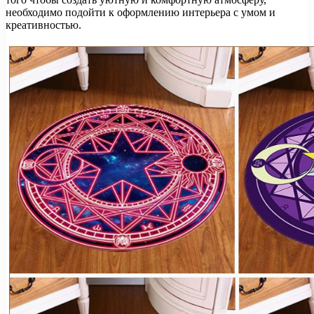
необходимо подойти к оформлению интерьера с умом и
креативностью.