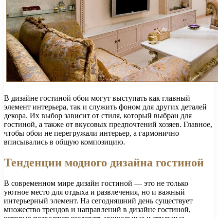
В дизайне гостиной обои могут выступать как главный
элемент интерьера, так и служить фоном для других деталей
декора. Их выбор зависит от стиля, который выбран для
гостиной, а также от вкусовых предпочтений хозяев. Главное,
чтобы обои не перегружали интерьер, а гармонично
вписывались в общую композицию.
Тенденции модного дизайна гостиной
В современном мире дизайн гостиной — это не только
уютное место для отдыха и развлечения, но и важный
интерьерный элемент. На сегодняшний день существует
множество трендов и направлений в дизайне гостиной,