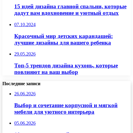
15 идей дизайна главной спальни, которые
дадут вам вдохновение и уютный отдых
07.10.2024
Красочный мир детских карандашей:
лучшие дизайны для вашего ребенка
29.05.2026
Топ-5 трендов дизайна кухонь, которые
повлияют на ваш выбор
Последние записи
26.06.2026
Выбор и сочетание корпусной и мягкой
мебели для уютного интерьера
05.06.2026