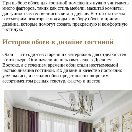
При выборе обоев для гостиной помещения нужно учитывать
много факторов, таких как стиль мебели, масштаб комнаты,
доступность естественного света и другие. В этой статье мы
рассмотрим некоторые подходы к выбору обоев и приемы
дизайна, которые помогут создать прекрасную и комфортную
гостиную.
История обоев в дизайне гостиной
Обои — это один из старейших материалов для отделки стен
в интерьере. Они начали использовать еще в Древнем
Востоке, а с течением времени обои стали неотъемлемой
частью дизайна гостиной. Их дизайн и качество постоянно
улучшались, и сегодня обои представлены широким
ассортиментом разных текстур, фактур и цветов.