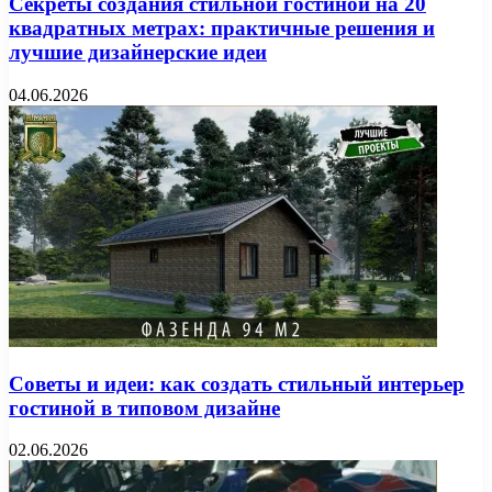
Секреты создания стильной гостиной на 20
квадратных метрах: практичные решения и
лучшие дизайнерские идеи
04.06.2026
Советы и идеи: как создать стильный интерьер
гостиной в типовом дизайне
02.06.2026