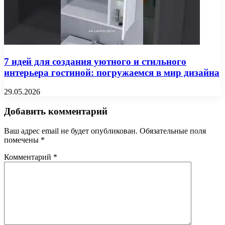
7 идей для создания уютного и стильного
интерьера гостиной: погружаемся в мир дизайна
29.05.2026
Добавить комментарий
Ваш адрес email не будет опубликован.
Обязательные поля
помечены
*
Комментарий
*