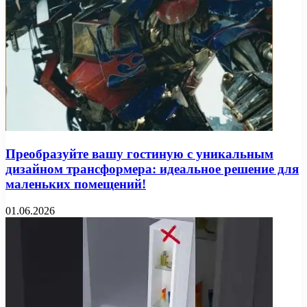
Преобразуйте вашу гостиную с уникальным
дизайном трансформера: идеальное решение для
маленьких помещений!
01.06.2026