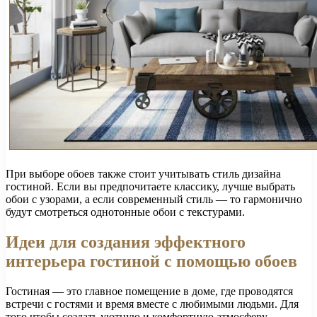
При выборе обоев также стоит учитывать стиль дизайна
гостиной. Если вы предпочитаете классику, лучше выбрать
обои с узорами, а если современный стиль — то гармонично
будут смотреться однотонные обои с текстурами.
Идеи для создания эффектного
интерьера гостиной с помощью обоев
Гостиная — это главное помещение в доме, где проводятся
встречи с гостями и время вместе с любимыми людьми. Для
того чтобы создать уютную и комфортную атмосферу,