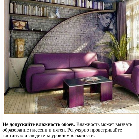
Не допускайте влажность обоев
. Влажность может вызвать
образование плесени и пятен. Регулярно проветривайте
гостиную и следите за уровнем влажности.