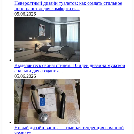
Невероятный дизайн туалетов: как создать стильное
пространство для комфорта и…
05.06.2026
Выделяйтесь своим стилем: 10 идей дизайна мужской
спальни для создания…
05.06.2026
Новый дизайн ванны — главная тенденция в ванной
комнате