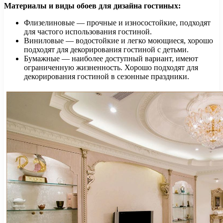
Материалы и виды обоев для дизайна гостиных:
Флизелиновые — прочные и износостойкие, подходят
для частого использования гостиной.
Виниловые — водостойкие и легко моющиеся, хорошо
подходят для декорирования гостиной с детьми.
Бумажные — наиболее доступный вариант, имеют
ограниченную жизненность. Хорошо подходят для
декорирования гостиной в сезонные праздники.