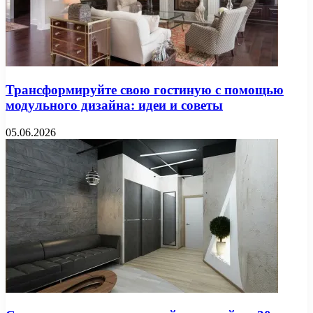
Трансформируйте свою гостиную с помощью
модульного дизайна: идеи и советы
05.06.2026