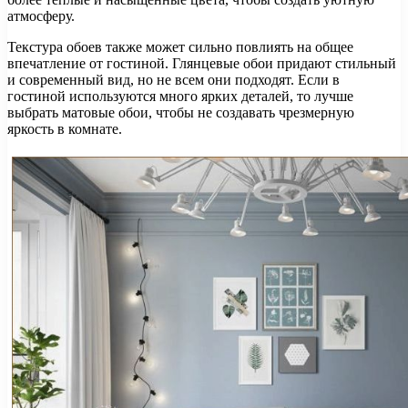
атмосферу.
Текстура обоев также может сильно повлиять на общее
впечатление от гостиной. Глянцевые обои придают стильный
и современный вид, но не всем они подходят. Если в
гостиной используются много ярких деталей, то лучше
выбрать матовые обои, чтобы не создавать чрезмерную
яркость в комнате.