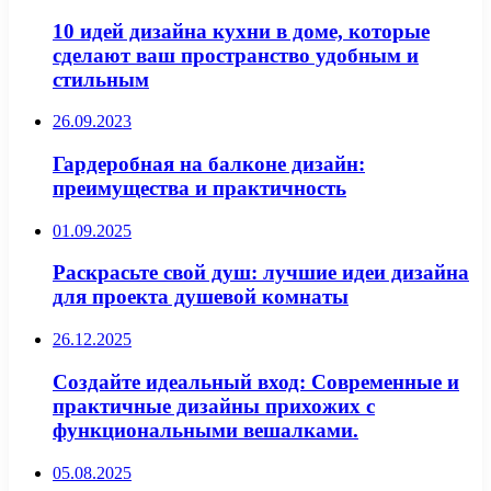
10 идей дизайна кухни в доме, которые
сделают ваш пространство удобным и
стильным
26.09.2023
Гардеробная на балконе дизайн:
преимущества и практичность
01.09.2025
Раскрасьте свой душ: лучшие идеи дизайна
для проекта душевой комнаты
26.12.2025
Создайте идеальный вход: Современные и
практичные дизайны прихожих с
функциональными вешалками.
05.08.2025