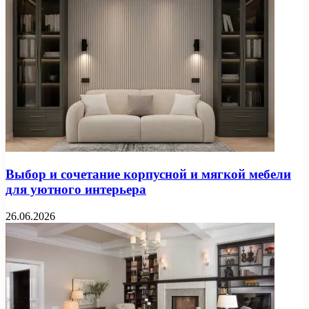
Выбор и сочетание корпусной и мягкой мебели
для уютного интерьера
26.06.2026