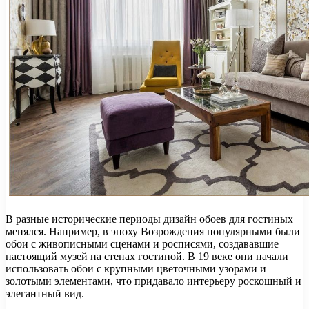
В разные исторические периоды дизайн обоев для гостиных
менялся. Например, в эпоху Возрождения популярными были
обои с живописными сценами и росписями, создававшие
настоящий музей на стенах гостиной. В 19 веке они начали
использовать обои с крупными цветочными узорами и
золотыми элементами, что придавало интерьеру роскошный и
элегантный вид.