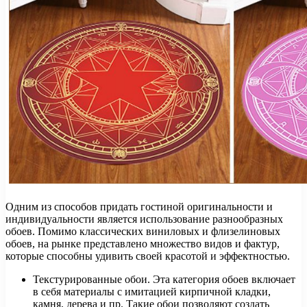
Одним из способов придать гостиной оригинальности и
индивидуальности является использование разнообразных
обоев. Помимо классических виниловых и флизелиновых
обоев, на рынке представлено множество видов и фактур,
которые способны удивить своей красотой и эффектностью.
Текстурированные обои. Эта категория обоев включает
в себя материалы с имитацией кирпичной кладки,
камня, дерева и пр. Такие обои позволяют создать