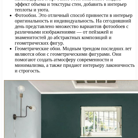
эффект объема и текстуры стен, добавить в интерьер
теплоты и уюта.
Фотообои. Это отличный способ привнести в интерьер
оригинальность и индивидуальность. На сегодняшний
день представлено множество вариантов фотообоев с
различными изображениями — от пейзажей и
знаменитостей до абстрактных композиций и
геометрических фигур.
Геометрические обои. Модным трендом последних лет
являются обои с геометрическими фигурами. Они
помогают создать атмосферу современности и
минимализма, а также придают интерьеру лаконичность
и строгость.