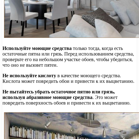
Используйте моющие средства
только тогда, когда есть
остаточные пятна или грязь. Перед использованием средства,
проверьте его на небольшом участке обоев, чтобы убедиться,
что оно не вызовет пятен.
Не используйте кислоту
в качестве моющего средства.
Кислота может повредить обои и привести к их выцветанию.
Не пытайтесь убрать остаточное пятно или грязь,
используя абразивное моющие средства
. Это может
повредить поверхность обоев и привести к их выцветанию.