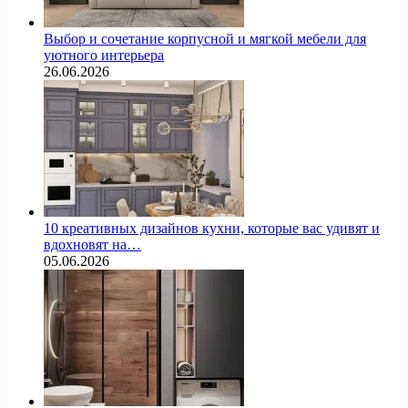
Выбор и сочетание корпусной и мягкой мебели для
уютного интерьера
26.06.2026
10 креативных дизайнов кухни, которые вас удивят и
вдохновят на…
05.06.2026