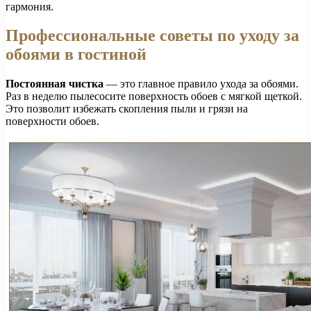
гармония.
Профессиональные советы по уходу за
обоями в гостиной
Постоянная чистка
— это главное правило ухода за обоями.
Раз в неделю пылесосите поверхность обоев с мягкой щеткой.
Это позволит избежать скопления пыли и грязи на
поверхности обоев.