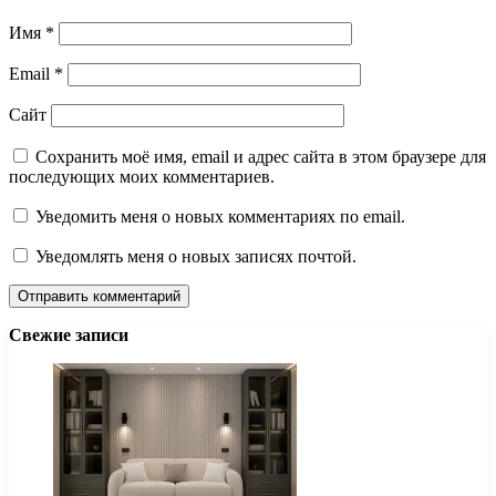
Имя
*
Email
*
Сайт
Сохранить моё имя, email и адрес сайта в этом браузере для
последующих моих комментариев.
Уведомить меня о новых комментариях по email.
Уведомлять меня о новых записях почтой.
Свежие записи