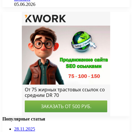
05.06.2026
Популярные статьи
28.11.2025