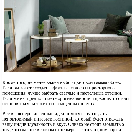
Кроме того, не менее важен выбор цветовой гаммы обоев.
Если вы хотите создать эффект светлого и просторного
помещения, лучше выбрать светлые и пастельные оттенки.
Если же вы предпочитаете оригинальность и яркость, то стоит
остановиться на ярких и насыщенных цветах.
Все вышеперечисленные идеи помогут вам создать
неповторимый интерьер гостиной, который будет отражать
вашу индивидуальность и вкус. Однако не стоит забывать о
том, что главное в любом интерьере — это уют, комфорт и