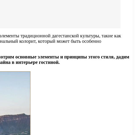
элементы традиционной дагестанской культуры, такие как
иональный колорит, который может быть особенно
смотрим основные элементы и принципы этого стиля, дадим
йна в интерьере гостиной.