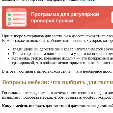
При выборе материалов для гостиной в дагестанском стиле сле
Важно также использовать обилие национальных узоров, котор
Традиционный дагестанский ковер изготавливается вруч
Ткани с красочным национальным узором на островах зеле
Керамика, стекло, кованные изделия — это прекрасный д
гравировкой, что добавит неповторимости и особенности
В итоге, гостиная в дагестанском стиле — это необычное прос
Вопросы мебели: что выбрать для гости
Гостиная является одним из ключевых помещений в каждом доме
правильно подобрать мебель, чтобы создать атмосферу комфорт
Какую мебель выбрать для гостиной дагестанского дизайна