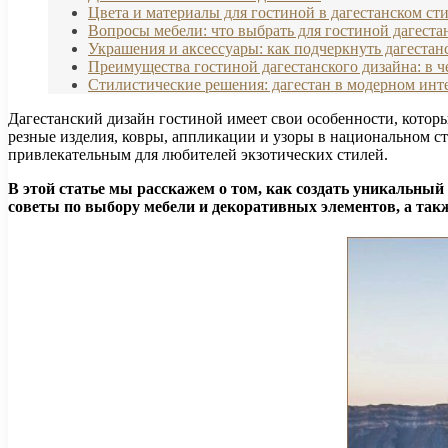
Цвета и материалы для гостиной в дагестанском ст
Вопросы мебели: что выбрать для гостиной дагеста
Украшения и аксессуары: как подчеркнуть дагестан
Преимущества гостиной дагестанского дизайна: в ч
Стилистические решения: дагестан в модерном инт
Дагестанский дизайн гостиной имеет свои особенности, котор
резные изделия, ковры, аппликации и узоры в национальном с
привлекательным для любителей экзотических стилей.
В этой статье мы расскажем о том, как создать уникальны
советы по выбору мебели и декоративных элементов, а так