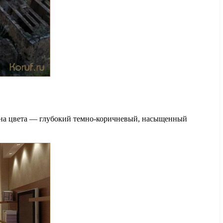
айна цвета — глубокий темно-коричневый, насыщенный