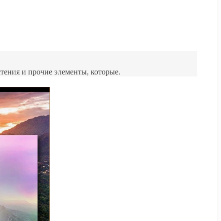
тения и прочие элементы, которые.