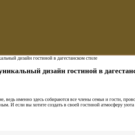
кальный дизайн гостиной в дагестанском стиле
 уникальный дизайн гостиной в дагестан
, ведь именно здесь собираются все члены семьи и гости, пров
м. И если вы хотите создать в своей гостиной атмосферу уюта 