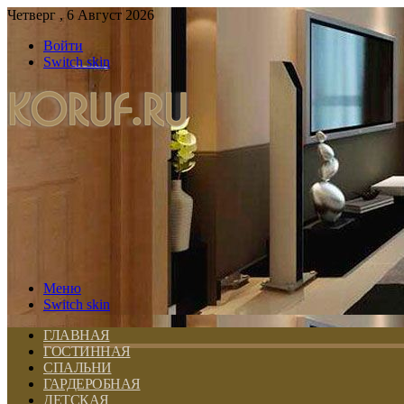
Четверг , 6 Август 2026
Войти
Switch skin
Меню
Switch skin
ГЛАВНАЯ
ГОСТИННАЯ
СПАЛЬНИ
ГАРДЕРОБНАЯ
ДЕТСКАЯ