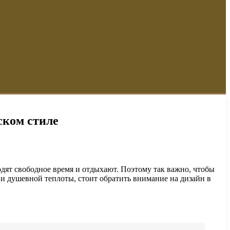
ском стиле
одят свободное время и отдыхают. Поэтому так важно, чтобы
и душевной теплоты, стоит обратить внимание на дизайн в