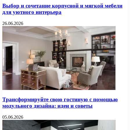
Выбор и сочетание корпусной и мягкой мебели
для уютного интерьера
26.06.2026
Трансформируйте свою гостиную с помощью
модульного дизайна: идеи и советы
05.06.2026