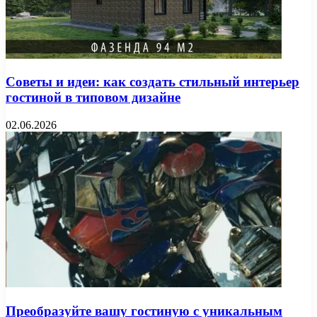
Советы и идеи: как создать стильный интерьер
гостиной в типовом дизайне
02.06.2026
Преобразуйте вашу гостиную с уникальным