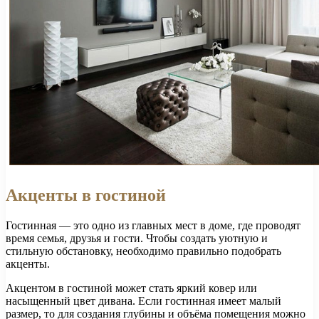
Акценты в гостиной
Гостинная — это одно из главных мест в доме, где проводят
время семья, друзья и гости. Чтобы создать уютную и
стильную обстановку, необходимо правильно подобрать
акценты.
Акцентом в гостиной может стать яркий ковер или
насыщенный цвет дивана. Если гостинная имеет малый
размер, то для создания глубины и объёма помещения можно