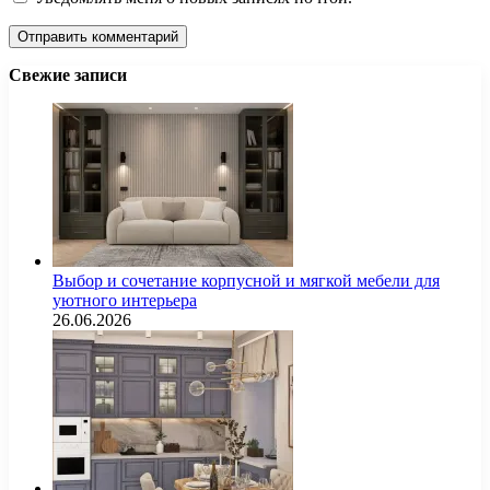
Свежие записи
Выбор и сочетание корпусной и мягкой мебели для
уютного интерьера
26.06.2026