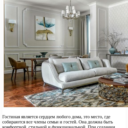
Гостиная является сердцем любого дома, это место, где
собираются все члены семьи и гостей. Она должна быть
комфортной, стильной и функциональной. При создании