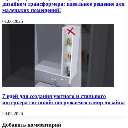
дизайном трансформера: идеальное решение для
маленьких помещений!
01.06.2026
7 идей для создания уютного и стильного
интерьера гостиной: погружаемся в мир дизайна
29.05.2026
Добавить комментарий