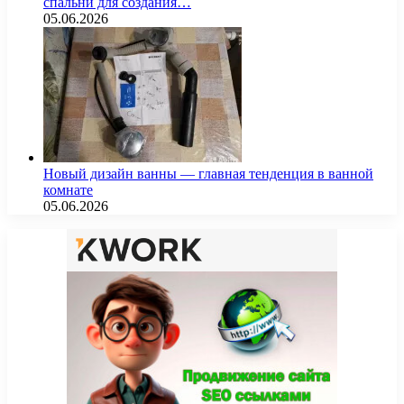
спальни для создания…
05.06.2026
Новый дизайн ванны — главная тенденция в ванной
комнате
05.06.2026