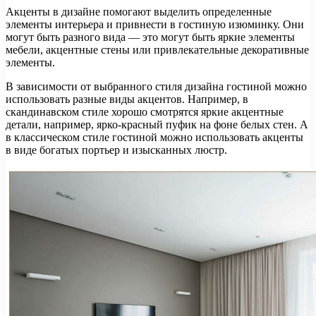
Акценты в дизайне помогают выделить определенные
элементы интерьера и привнести в гостиную изюминку. Они
могут быть разного вида — это могут быть яркие элементы
мебели, акцентные стены или привлекательные декоративные
элементы.
В зависимости от выбранного стиля дизайна гостиной можно
использовать разные виды акцентов. Например, в
скандинавском стиле хорошо смотрятся яркие акцентные
детали, например, ярко-красный пуфик на фоне белых стен. А
в классическом стиле гостиной можно использовать акценты
в виде богатых портьер и изысканных люстр.