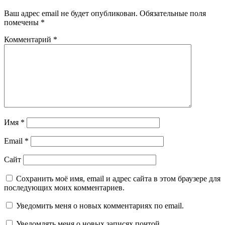
Ваш адрес email не будет опубликован.
Обязательные поля
помечены
*
Комментарий
*
Имя
*
Email
*
Сайт
Сохранить моё имя, email и адрес сайта в этом браузере для
последующих моих комментариев.
Уведомить меня о новых комментариях по email.
Уведомлять меня о новых записях почтой.