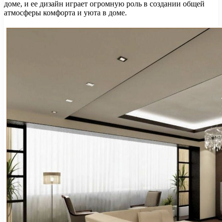
доме, и ее дизайн играет огромную роль в создании общей
атмосферы комфорта и уюта в доме.