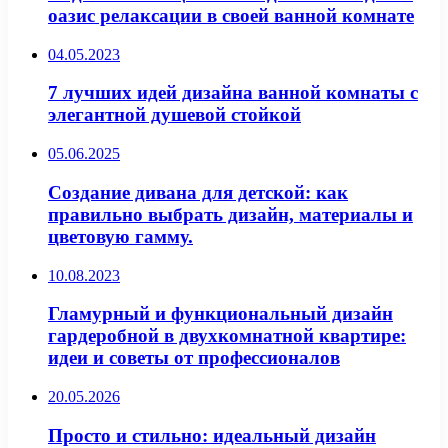
оазис релаксации в своей ванной комнате
04.05.2023
7 лучших идей дизайна ванной комнаты с
элегантной душевой стойкой
05.06.2025
Создание дивана для детской: как
правильно выбрать дизайн, материалы и
цветовую гамму.
10.08.2023
Гламурный и функциональный дизайн
гардеробной в двухкомнатной квартире:
идеи и советы от профессионалов
20.05.2026
Просто и стильно: идеальный дизайн