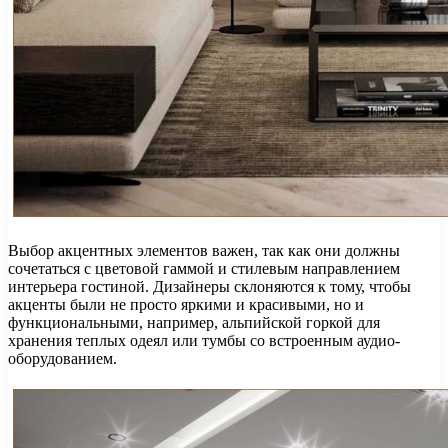
Выбор акцентных элементов важен, так как они должны
сочетаться с цветовой гаммой и стилевым направлением
интерьера гостиной. Дизайнеры склоняются к тому, чтобы
акценты были не просто яркими и красивыми, но и
функциональными, например, альпийской горкой для
хранения теплых одеял или тумбы со встроенным аудио-
оборудованием.