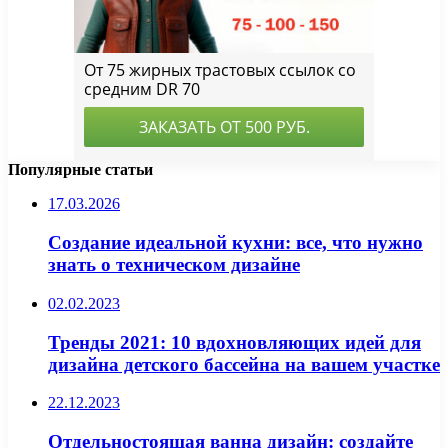
Популярные статьи
17.03.2026
Создание идеальной кухни: все, что нужно
знать о техническом дизайне
02.02.2023
Тренды 2021: 10 вдохновляющих идей для
дизайна детского бассейна на вашем участке
22.12.2023
Отдельностоящая ванна дизайн: создайте