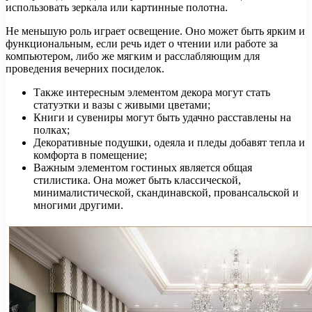
использовать зеркала или картинные полотна.
Не меньшую роль играет освещение. Оно может быть ярким и
функциональным, если речь идет о чтении или работе за
компьютером, либо же мягким и расслабляющим для
проведения вечерних посиделок.
Также интересным элементом декора могут стать
статуэтки и вазы с живыми цветами;
Книги и сувениры могут быть удачно расставлены на
полках;
Декоративные подушки, одеяла и пледы добавят тепла и
комфорта в помещение;
Важным элементом гостиных является общая
стилистика. Она может быть классической,
минималистической, скандинавской, провансальской и
многими другими.