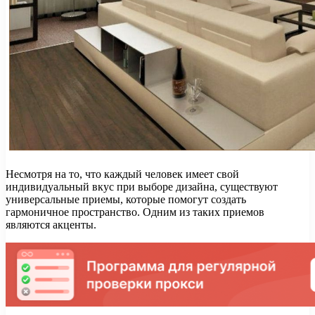
Несмотря на то, что каждый человек имеет свой
индивидуальный вкус при выборе дизайна, существуют
универсальные приемы, которые помогут создать
гармоничное пространство. Одним из таких приемов
являются акценты.