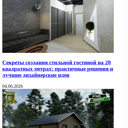
Секреты создания стильной гостиной на 20
квадратных метрах: практичные решения и
лучшие дизайнерские идеи
04.06.2026