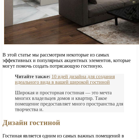
В этой статье мы рассмотрим некоторые из самых
эффективных и популярных акцентных элементов, которые
могут помочь создать потрясающую гостиную.
Читайте также:
10 идей дизайна для создания
идеального вида в вашей широкой гостиной
Широкая и просторная гостиная — это мечта
многих владельцев домов и квартир. Такое
помещение предоставляет много пространства для
творчества и.
Дизайн гостиной
Гостиная является одним из самых важных помещений в