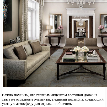
Важно помнить, что главным акцентом гостиной должны
стать не отдельные элементы, а единый ансамбль, создающий
уютную атмосферу для отдыха и общения.