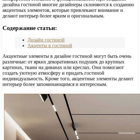
дизайна гостиной многие дизайнеры склоняются к созданию
акцентных элементов, которые привлекают внимание и
делают интерьер более ярким и оригинальным.
Содержание статьи:
Дизайн гостиной
Акценты в гостиной
Акцентные элементы в дизайне гостиной могут быть очень
различные: от ярких декоративных подушек до крупных
картинах, ткани на диванах или креслах. Они помогают
создать уютную атмосферу и придать гостиной
индивидуальность. Кроме того, акцентные элементы делают
интерьер более запоминающимся и интересным.