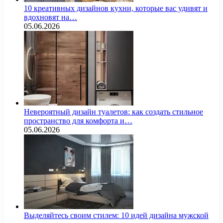
10 креативных дизайнов кухни, которые вас удивят и
вдохновят на…
05.06.2026
Невероятный дизайн туалетов: как создать стильное
пространство для комфорта и…
05.06.2026
Выделяйтесь своим стилем: 10 идей дизайна мужской