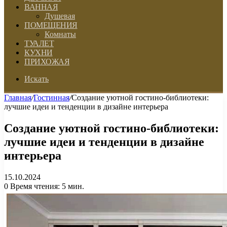
ВАННАЯ
Душевая
ПОМЕЩЕНИЯ
Комнаты
ТУАЛЕТ
КУХНИ
ПРИХОЖАЯ
Искать
Главная
/
Гостинная
/
Создание уютной гостино-библиотеки:
лучшие идеи и тенденции в дизайне интерьера
Создание уютной гостино-библиотеки:
лучшие идеи и тенденции в дизайне
интерьера
15.10.2024
0
Время чтения: 5 мин.