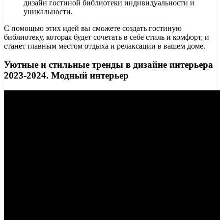
дизайн гостиной библиотеки индивидуальности и
уникальности.
С помощью этих идей вы сможете создать гостиную
библиотеку, которая будет сочетать в себе стиль и комфорт, и
станет главным местом отдыха и релаксации в вашем доме.
Уютные и стильные тренды в дизайне интерьера
2023-2024. Модный интерьер