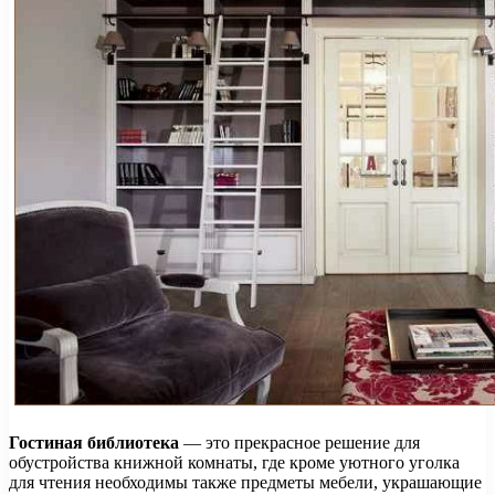
Гостиная библиотека
— это прекрасное решение для
обустройства книжной комнаты, где кроме уютного уголка
для чтения необходимы также предметы мебели, украшающие