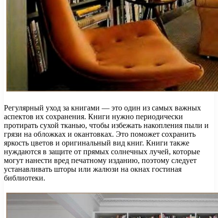
Регулярный уход за книгами — это один из самых важных
аспектов их сохранения. Книги нужно периодически
протирать сухой тканью, чтобы избежать накопления пыли и
грязи на обложках и окантовках. Это поможет сохранить
яркость цветов и оригинальный вид книг. Книги также
нуждаются в защите от прямых солнечных лучей, которые
могут нанести вред печатному изданию, поэтому следует
устанавливать шторы или жалюзи на окнах гостиная
библиотеки.