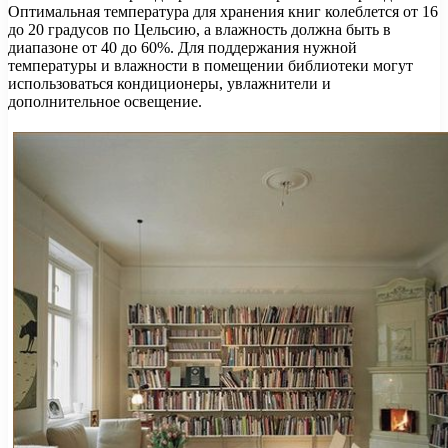
Оптимальная температура для хранения книг колеблется от 16
до 20 градусов по Цельсию, а влажность должна быть в
диапазоне от 40 до 60%. Для поддержания нужной
температуры и влажности в помещении библиотеки могут
использоваться кондиционеры, увлажнители и
дополнительное освещение.