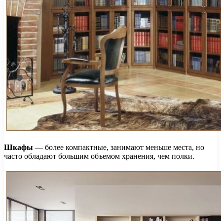
Шкафы
— более компактные, занимают меньше места, но
часто обладают большим объемом хранения, чем полки.