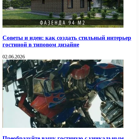
Советы и идеи: как создать стильный интерьер
гостиной в типовом дизайне
02.06.2026
Преобразуйте вашу гостиную с уникальным