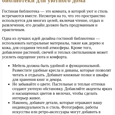
библиотеки для уютного дома
Гостиная библиотека — это комната, в которой уют и стиль
встречаются вместе. Несмотря на то, что это пространство
используется для многих целей, включая чтение, отдых и
развлечения, его дизайн должен быть продуманным и
практичным.
Одна из лучших идей дизайна гостиной библиотеки —
использовать натуральные материалы, такие как дерево и
кожа, для создания теплой атмосферы. Кроме того,
добавление растений, свечей и теплых светильников может
усилить ощущение уюта и комфорта.
Мебель должна быть удобной и функциональной.
Разместите удобные кресла и диваны, которые позволят
читать и отдыхать. Добавьте книжные полки и шкафы
для хранения книг и декора.
Не забывайте о цвете. Пастельные и теплые оттенки
создают уютную обстановку. Добавляйте акценты ярких
и насыщенных цветов в мелочах, чтобы сделать
интерьер живее.
Наконец, добавьте детали, которые отражают вашу
индивидуальность и стиль. Фотографии, работы
искусства или ретро-аксессуары могут добавить в