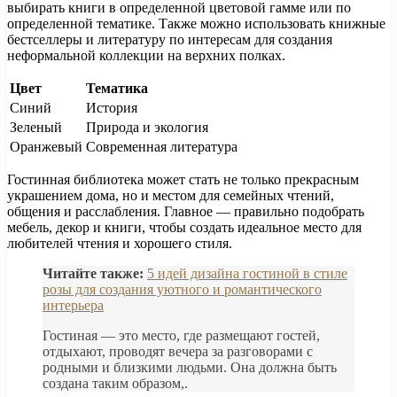
выбирать книги в определенной цветовой гамме или по
определенной тематике. Также можно использовать книжные
бестселлеры и литературу по интересам для создания
неформальной коллекции на верхних полках.
Цвет
Тематика
Синий
История
Зеленый
Природа и экология
Оранжевый
Современная литература
Гостинная библиотека может стать не только прекрасным
украшением дома, но и местом для семейных чтений,
общения и расслабления. Главное — правильно подобрать
мебель, декор и книги, чтобы создать идеальное место для
любителей чтения и хорошего стиля.
Читайте также:
5 идей дизайна гостиной в стиле
розы для создания уютного и романтического
интерьера
Гостиная — это место, где размещают гостей,
отдыхают, проводят вечера за разговорами с
родными и близкими людьми. Она должна быть
создана таким образом,.