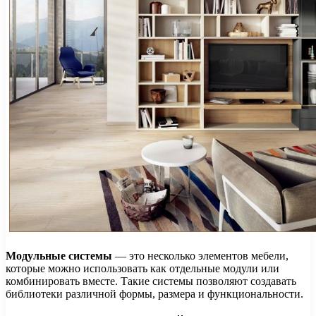
Модульные системы
— это несколько элементов мебели,
которые можно использовать как отдельные модули или
комбинировать вместе. Такие системы позволяют создавать
библиотеки различной формы, размера и функциональности.