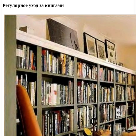
Регулярное уход за книгами