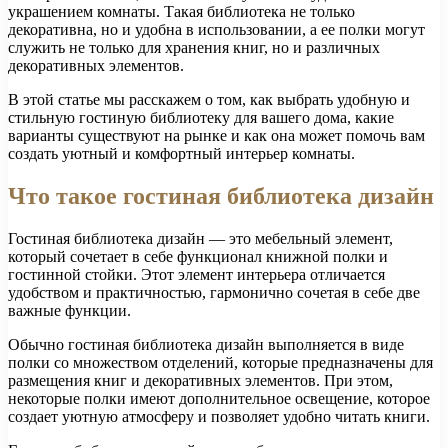
украшением комнаты. Такая библиотека не только
декоративна, но и удобна в использовании, а ее полки могут
служить не только для хранения книг, но и различных
декоративных элементов.
В этой статье мы расскажем о том, как выбрать удобную и
стильную гостиную библиотеку для вашего дома, какие
варианты существуют на рынке и как она может помочь вам
создать уютный и комфортный интерьер комнаты.
Что такое гостиная библиотека дизайн
Гостиная библиотека дизайн — это мебельный элемент,
который сочетает в себе функционал книжной полки и
гостинной стойки. Этот элемент интерьера отличается
удобством и практичностью, гармонично сочетая в себе две
важные функции.
Обычно гостиная библиотека дизайн выполняется в виде
полки со множеством отделений, которые предназначены для
размещения книг и декоративных элементов. При этом,
некоторые полки имеют дополнительное освещение, которое
создает уютную атмосферу и позволяет удобно читать книги.