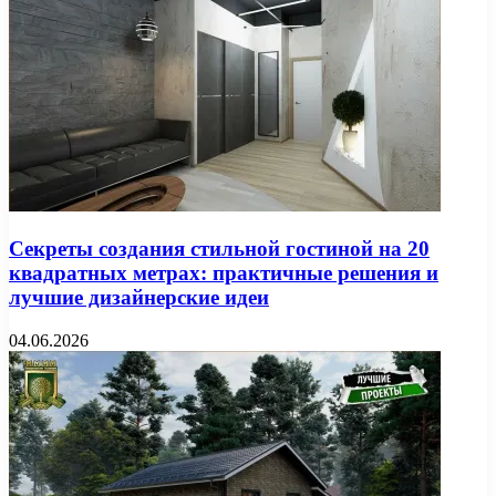
Секреты создания стильной гостиной на 20
квадратных метрах: практичные решения и
лучшие дизайнерские идеи
04.06.2026