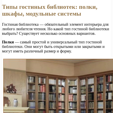
Типы гостиных библиотек: полки,
шкафы, модульные системы
Гостиная библиотека — обязательный элемент интерьера для
любого любителя чтения. Но какой тип гостиной библиотеки
выбрать? Существует несколько основных вариантов.
Полки
— самый простой и универсальный тип гостиной
библиотеки. Они могут быть открытыми или закрытыми и
могут иметь различный размер и форму.