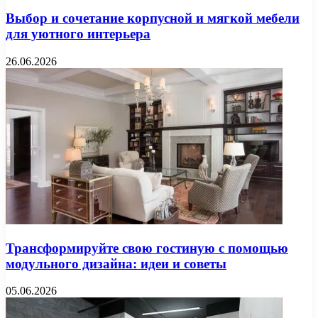
Выбор и сочетание корпусной и мягкой мебели
для уютного интерьера
26.06.2026
Трансформируйте свою гостиную с помощью
модульного дизайна: идеи и советы
05.06.2026