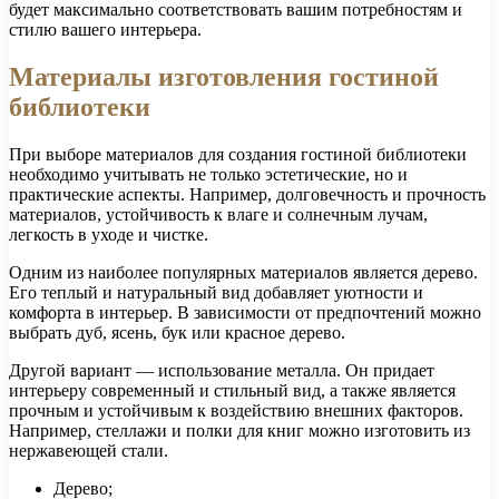
будет максимально соответствовать вашим потребностям и
стилю вашего интерьера.
Материалы изготовления гостиной
библиотеки
При выборе материалов для создания гостиной библиотеки
необходимо учитывать не только эстетические, но и
практические аспекты. Например, долговечность и прочность
материалов, устойчивость к влаге и солнечным лучам,
легкость в уходе и чистке.
Одним из наиболее популярных материалов является дерево.
Его теплый и натуральный вид добавляет уютности и
комфорта в интерьер. В зависимости от предпочтений можно
выбрать дуб, ясень, бук или красное дерево.
Другой вариант — использование металла. Он придает
интерьеру современный и стильный вид, а также является
прочным и устойчивым к воздействию внешних факторов.
Например, стеллажи и полки для книг можно изготовить из
нержавеющей стали.
Дерево;