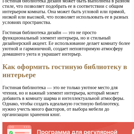
Гостиная библиотека дизайн может быть выполнена в разном
стиле, что позволяет подобрать ее в соответствии с общим
интерьером комнаты. Она может быть угловой или прямой,
низкой или высокой, что позволяет использовать ее в разных
условиях пространства.
Гостиная библиотека дизайн — это не просто
функциональный элемент интерьера, но и стильный
дизайнерский акцент. Ее использование делает комнату более
уютной и гармоничной, создает неповторимую атмосферу
домашнего уюта и украшает интерьер.
Как оформить гостиную библиотеку в
интерьере
Гостиная библиотека — это не только уютное место для
чтения, но и важный элемент интерьера, который может
добавить в комнату шарма и интеллектуальной атмосферы.
Однако, чтобы создать идеальную гостиную библиотеку,
нужно учесть много факторов, от выбора мебели до
организации хранения книг.