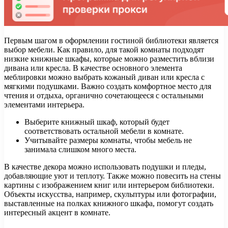
Первым шагом в оформлении гостиной библиотеки является
выбор мебели. Как правило, для такой комнаты подходят
низкие книжные шкафы, которые можно разместить вблизи
дивана или кресла. В качестве основного элемента
меблировки можно выбрать кожаный диван или кресла с
мягкими подушками. Важно создать комфортное место для
чтения и отдыха, органично сочетающееся с остальными
элементами интерьера.
Выберите книжный шкаф, который будет
соответствовать остальной мебели в комнате.
Учитывайте размеры комнаты, чтобы мебель не
занимала слишком много места.
В качестве декора можно использовать подушки и пледы,
добавляющие уют и теплоту. Также можно повесить на стены
картины с изображением книг или интерьером библиотеки.
Объекты искусства, например, скульптуры или фотографии,
выставленные на полках книжного шкафа, помогут создать
интересный акцент в комнате.