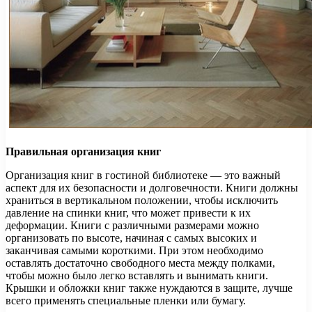
Правильная организация книг
Организация книг в гостиной библиотеке — это важный
аспект для их безопасности и долговечности. Книги должны
храниться в вертикальном положении, чтобы исключить
давление на спинки книг, что может привести к их
деформации. Книги с различными размерами можно
организовать по высоте, начиная с самых высоких и
заканчивая самыми короткими. При этом необходимо
оставлять достаточно свободного места между полками,
чтобы можно было легко вставлять и вынимать книги.
Крышки и обложки книг также нуждаются в защите, лучше
всего применять специальные пленки или бумагу.