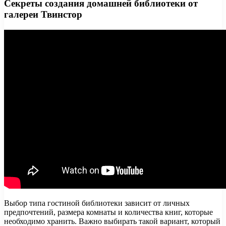
Секреты создания домашней библиотеки от
галереи Твинстор
Выбор типа гостиной библиотеки зависит от личных
предпочтений, размера комнаты и количества книг, которые
необходимо хранить. Важно выбирать такой вариант, который