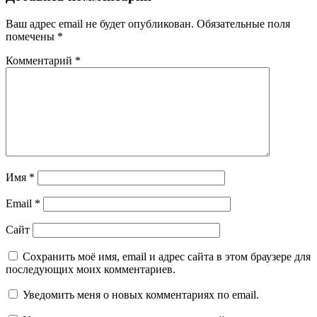
Ваш адрес email не будет опубликован.
Обязательные поля
помечены
*
Комментарий
*
Имя
*
Email
*
Сайт
Сохранить моё имя, email и адрес сайта в этом браузере для
последующих моих комментариев.
Уведомить меня о новых комментариях по email.