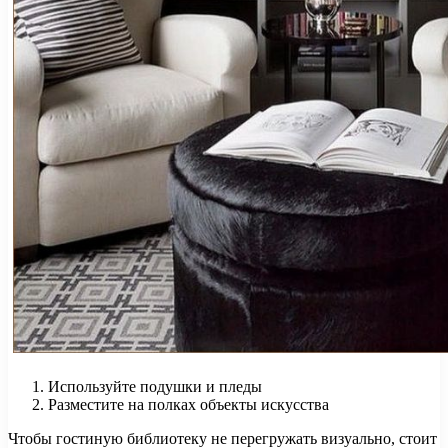
Используйте подушки и пледы
Разместите на полках объекты искусства
Чтобы гостиную библиотеку не перегружать визуально, стоит