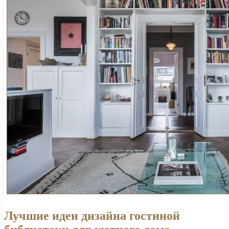
Лучшие идеи дизайна гостиной