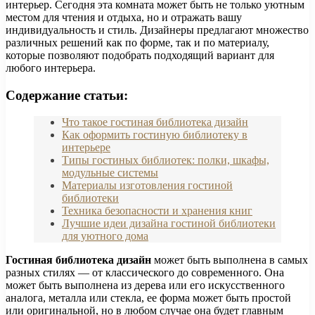
интерьер. Сегодня эта комната может быть не только уютным
местом для чтения и отдыха, но и отражать вашу
индивидуальность и стиль. Дизайнеры предлагают множество
различных решений как по форме, так и по материалу,
которые позволяют подобрать подходящий вариант для
любого интерьера.
Содержание статьи:
Что такое гостиная библиотека дизайн
Как оформить гостиную библиотеку в
интерьере
Типы гостиных библиотек: полки, шкафы,
модульные системы
Материалы изготовления гостиной
библиотеки
Техника безопасности и хранения книг
Лучшие идеи дизайна гостиной библиотеки
для уютного дома
Гостиная библиотека дизайн
может быть выполнена в самых
разных стилях — от классического до современного. Она
может быть выполнена из дерева или его искусственного
аналога, металла или стекла, ее форма может быть простой
или оригинальной, но в любом случае она будет главным