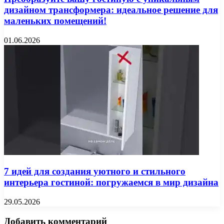
дизайном трансформера: идеальное решение для
маленьких помещений!
01.06.2026
7 идей для создания уютного и стильного
интерьера гостиной: погружаемся в мир дизайна
29.05.2026
Добавить комментарий