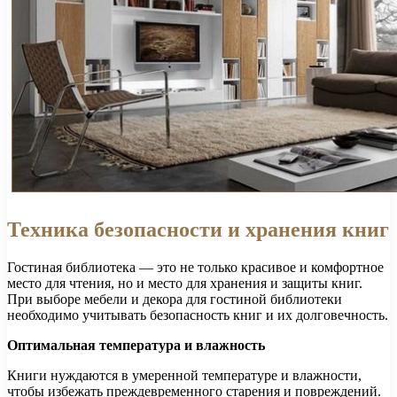
Техника безопасности и хранения книг
Гостиная библиотека — это не только красивое и комфортное
место для чтения, но и место для хранения и защиты книг.
При выборе мебели и декора для гостиной библиотеки
необходимо учитывать безопасность книг и их долговечность.
Оптимальная температура и влажность
Книги нуждаются в умеренной температуре и влажности,
чтобы избежать преждевременного старения и повреждений.