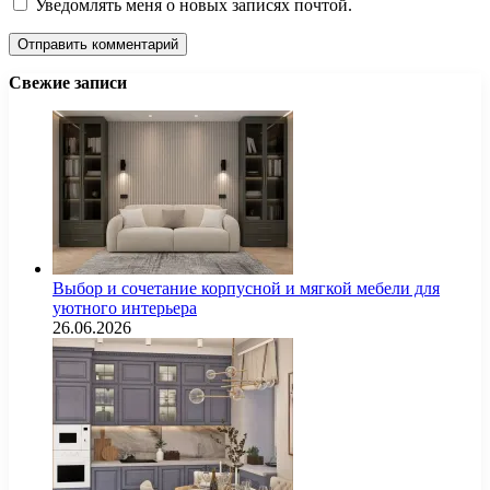
Уведомлять меня о новых записях почтой.
Свежие записи
Выбор и сочетание корпусной и мягкой мебели для
уютного интерьера
26.06.2026