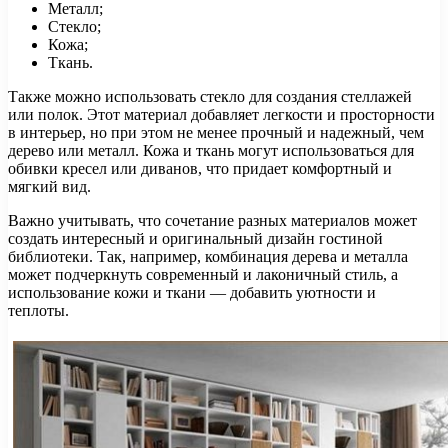
Металл;
Стекло;
Кожа;
Ткань.
Также можно использовать стекло для создания стеллажей
или полок. Этот материал добавляет легкости и просторности
в интерьер, но при этом не менее прочный и надежный, чем
дерево или металл. Кожа и ткань могут использоваться для
обивки кресел или диванов, что придает комфортный и
мягкий вид.
Важно учитывать, что сочетание разных материалов может
создать интересный и оригинальный дизайн гостиной
библиотеки. Так, например, комбинация дерева и металла
может подчеркнуть современный и лаконичный стиль, а
использование кожи и ткани — добавить уютности и
теплоты.