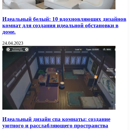
Идеальный белый: 10 вдохновляющих дизайнов
комнат для создания идеальной обстановки в
доме.
24.04.2023
Идеальный дизайн спа комнаты: создание
уютного и расслабляющего пространства