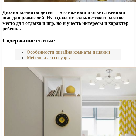
Дизайн комнаты детей — это важный и ответственный
шаг для родителей. Их задача не только создать уютное
место для отдыха и игр, но и учесть интересы и характер
ребенка.
Содержание статьи:
Особенности дизайна комнаты пацанки
Мебель и аксессуары