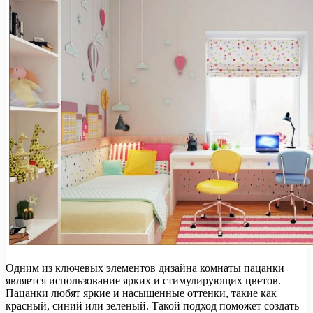
Одним из ключевых элементов дизайна комнаты пацанки
является использование ярких и стимулирующих цветов.
Пацанки любят яркие и насыщенные оттенки, такие как
красный, синий или зеленый. Такой подход поможет создать