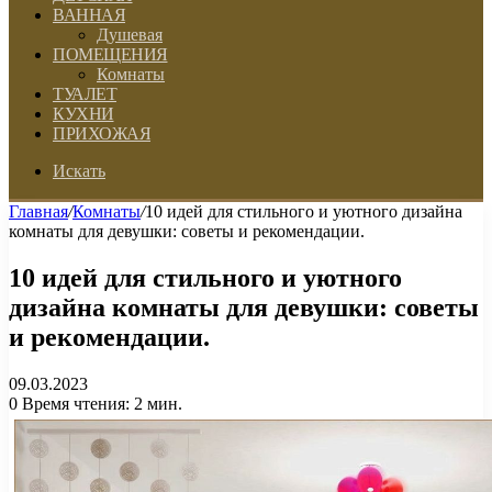
ВАННАЯ
Душевая
ПОМЕЩЕНИЯ
Комнаты
ТУАЛЕТ
КУХНИ
ПРИХОЖАЯ
Искать
Главная
/
Комнаты
/
10 идей для стильного и уютного дизайна
комнаты для девушки: советы и рекомендации.
10 идей для стильного и уютного
дизайна комнаты для девушки: советы
и рекомендации.
09.03.2023
0
Время чтения: 2 мин.