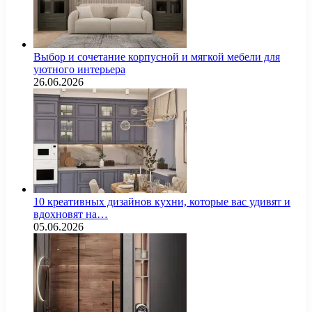
Выбор и сочетание корпусной и мягкой мебели для
уютного интерьера
26.06.2026
10 креативных дизайнов кухни, которые вас удивят и
вдохновят на…
05.06.2026