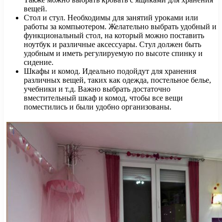
вещей.
Стол и стул. Необходимы для занятий уроками или
работы за компьютером. Желательно выбрать удобный и
функциональный стол, на который можно поставить
ноутбук и различные аксессуары. Стул должен быть
удобным и иметь регулируемую по высоте спинку и
сидение.
Шкафы и комод. Идеально подойдут для хранения
различных вещей, таких как одежда, постельное белье,
учебники и т.д. Важно выбрать достаточно
вместительный шкаф и комод, чтобы все вещи
поместились и были удобно организованы.