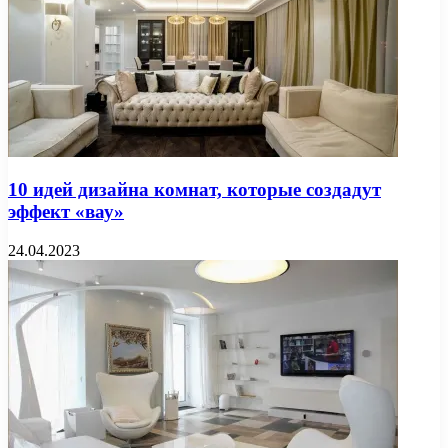
10 идей дизайна комнат, которые создадут
эффект «вау»
24.04.2023