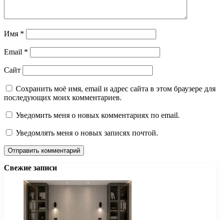
Имя
*
Email
*
Сайт
Сохранить моё имя, email и адрес сайта в этом браузере для
последующих моих комментариев.
Уведомить меня о новых комментариях по email.
Уведомлять меня о новых записях почтой.
Свежие записи