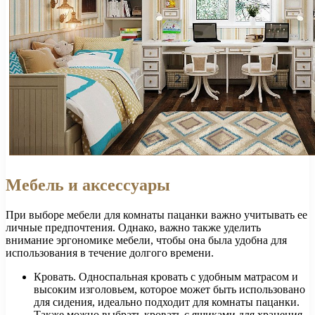
Мебель и аксессуары
При выборе мебели для комнаты пацанки важно учитывать ее
личные предпочтения. Однако, важно также уделить
внимание эргономике мебели, чтобы она была удобна для
использования в течение долгого времени.
Кровать. Односпальная кровать с удобным матрасом и
высоким изголовьем, которое может быть использовано
для сидения, идеально подходит для комнаты пацанки.
Также можно выбрать кровать с ящиками для хранения