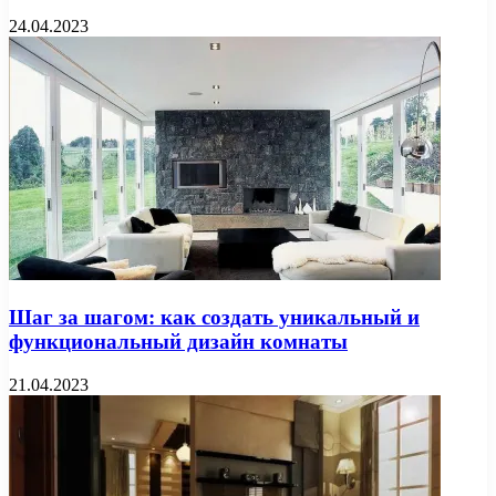
24.04.2023
Шаг за шагом: как создать уникальный и
функциональный дизайн комнаты
21.04.2023