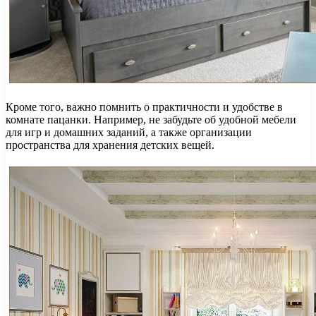
Кроме того, важно помнить о практичности и удобстве в
комнате пацанки. Например, не забудьте об удобной мебели
для игр и домашних заданий, а также организации
пространства для хранения детских вещей.