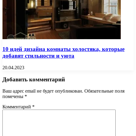
10 идей дизайна комнаты холостяка, которые
добавят стильности и уюта
20.04.2023
Добавить комментарий
Ваш адрес email не будет опубликован.
Обязательные поля
помечены
*
Комментарий
*