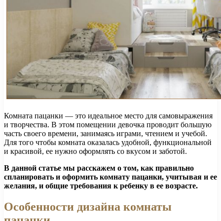
Комната пацанки — это идеальное место для самовыражения
и творчества. В этом помещении девочка проводит большую
часть своего времени, занимаясь играми, чтением и учебой.
Для того чтобы комната оказалась удобной, функциональной
и красивой, ее нужно оформлять со вкусом и заботой.
В данной статье мы расскажем о том, как правильно
спланировать и оформить комнату пацанки, учитывая и ее
желания, и общие требования к ребенку в ее возрасте.
Особенности дизайна комнаты
пацанки