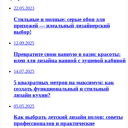
22.05.2023
Стильные и модные: серые обои для
прихожей — идеальный дизайнерский
выбор!
12.09.2025
Превратите свою ванную в оазис красоты:
идеи для дизайна ванной с душевой кабиной
14.07.2025
5 квадратных метров на максимум: как
создать функциональный и стильный
дизайн кухни?
05.05.2025
Как выбрать детский дизайн полов: советы
профессионалов и практические