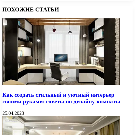
ПОХОЖИЕ СТАТЬИ
Как создать стильный и уютный интерьер
своими руками: советы по дизайну комнаты
25.04.2023