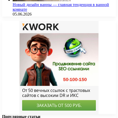
Новый дизайн ванны — главная тенденция в ванной
комнате
05.06.2026
Популярные статьи