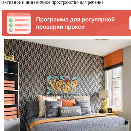
активное и динамичное пространство для ребенка.