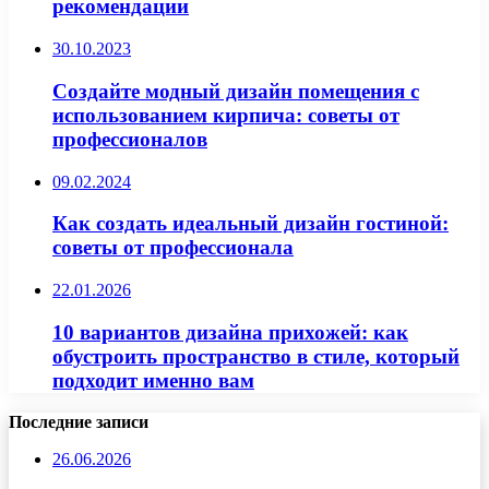
рекомендации
30.10.2023
Создайте модный дизайн помещения с
использованием кирпича: советы от
профессионалов
09.02.2024
Как создать идеальный дизайн гостиной:
советы от профессионала
22.01.2026
10 вариантов дизайна прихожей: как
обустроить пространство в стиле, который
подходит именно вам
Последние записи
26.06.2026