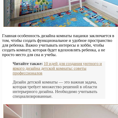
Главная особенность дизайна комнаты пацанки заключается в
том, чтобы создать функциональное и удобное пространство
для ребенка. Важно учитывать интересы и хобби, чтобы
создать комнату, которая будет вдохновлять ребенка, а не
просто место для сна и учебы.
Читайте также:
10 идей для создания уютного и
яркого дизайна детской комнаты: советы
профессионалов
Дизайн детской комнаты — это важная задача,
которая требует множество решений в области
интерьерного дизайна. Необходимо учитывать
специализированные.