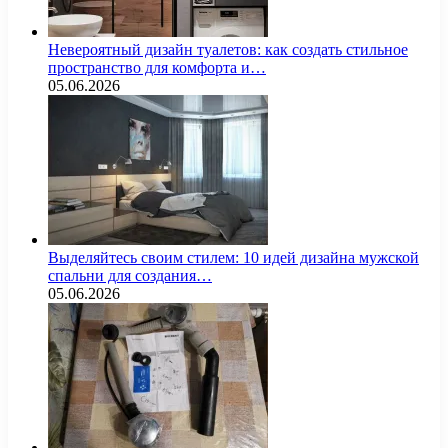
Невероятный дизайн туалетов: как создать стильное
пространство для комфорта и…
05.06.2026
Выделяйтесь своим стилем: 10 идей дизайна мужской
спальни для создания…
05.06.2026