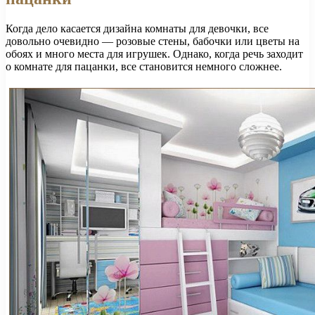
Когда дело касается дизайна комнаты для девочки, все
довольно очевидно — розовые стены, бабочки или цветы на
обоях и много места для игрушек. Однако, когда речь заходит
о комнате для пацанки, все становится немного сложнее.