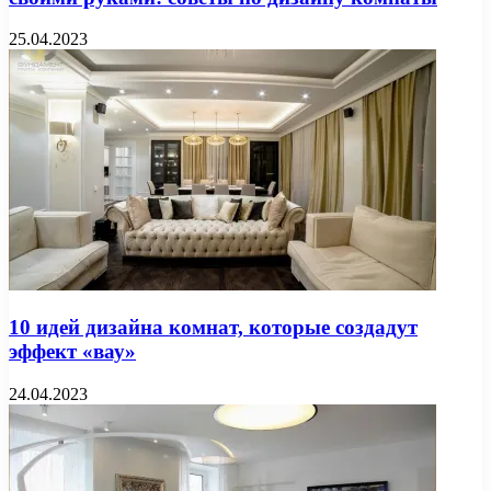
25.04.2023
10 идей дизайна комнат, которые создадут
эффект «вау»
24.04.2023