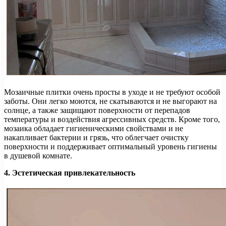
Мозаичные плитки очень просты в уходе и не требуют особой
заботы. Они легко моются, не скатываются и не выгорают на
солнце, а также защищают поверхности от перепадов
температуры и воздействия агрессивных средств. Кроме того,
мозаика обладает гигиеническими свойствами и не
накапливает бактерии и грязь, что облегчает очистку
поверхности и поддерживает оптимальный уровень гигиены
в душевой комнате.
4. Эстетическая привлекательность