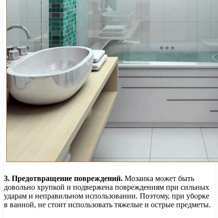
3. Предотвращение повреждений.
Мозаика может быть
довольно хрупкой и подвержена повреждениям при сильных
ударам и неправильном использовании. Поэтому, при уборке
в ванной, не стоит использовать тяжелые и острые предметы.