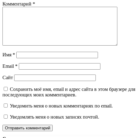
Комментарий
*
Имя
*
Email
*
Сайт
Сохранить моё имя, email и адрес сайта в этом браузере для
последующих моих комментариев.
Уведомить меня о новых комментариях по email.
Уведомлять меня о новых записях почтой.