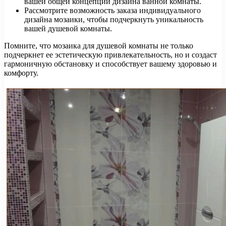
вашей общей концепции дизайна ванной комнаты.
Рассмотрите возможность заказа индивидуального
дизайна мозаики, чтобы подчеркнуть уникальность
вашей душевой комнаты.
Помните, что мозаика для душевой комнаты не только
подчеркнет ее эстетическую привлекательность, но и создаст
гармоничную обстановку и способствует вашему здоровью и
комфорту.