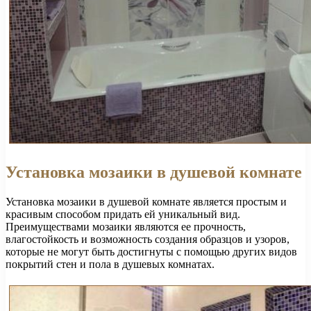
Установка мозаики в душевой комнате
Установка мозаики в душевой комнате является простым и
красивым способом придать ей уникальный вид.
Преимуществами мозаики являются ее прочность,
влагостойкость и возможность создания образцов и узоров,
которые не могут быть достигнуты с помощью других видов
покрытий стен и пола в душевых комнатах.