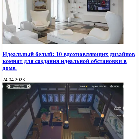
Идеальный белый: 10 вдохновляющих дизайнов
комнат для создания идеальной обстановки в
доме.
24.04.2023