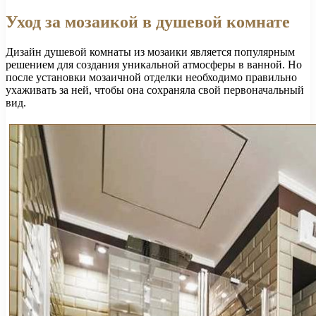
Уход за мозаикой в душевой комнате
Дизайн душевой комнаты из мозаики является популярным
решением для создания уникальной атмосферы в ванной. Но
после установки мозаичной отделки необходимо правильно
ухаживать за ней, чтобы она сохраняла свой первоначальный
вид.