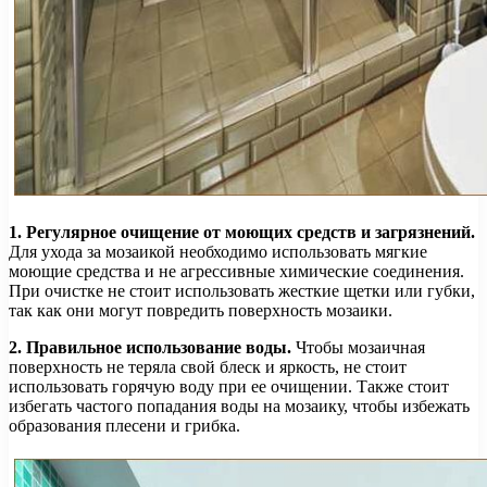
1. Регулярное очищение от моющих средств и загрязнений.
Для ухода за мозаикой необходимо использовать мягкие
моющие средства и не агрессивные химические соединения.
При очистке не стоит использовать жесткие щетки или губки,
так как они могут повредить поверхность мозаики.
2. Правильное использование воды.
Чтобы мозаичная
поверхность не теряла свой блеск и яркость, не стоит
использовать горячую воду при ее очищении. Также стоит
избегать частого попадания воды на мозаику, чтобы избежать
образования плесени и грибка.