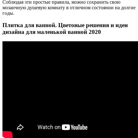
Соблюдая эти простые правила, можно сохранить свою
мозаичную душевую комнату в отличном состоянии на долгие
годы.
Плитка для ванной. Цветовые решения и идеи
дизайна для маленькой ванной 2020