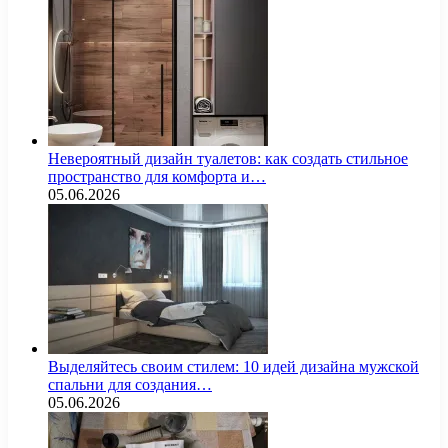
Невероятный дизайн туалетов: как создать стильное
пространство для комфорта и…
05.06.2026
Выделяйтесь своим стилем: 10 идей дизайна мужской
спальни для создания…
05.06.2026