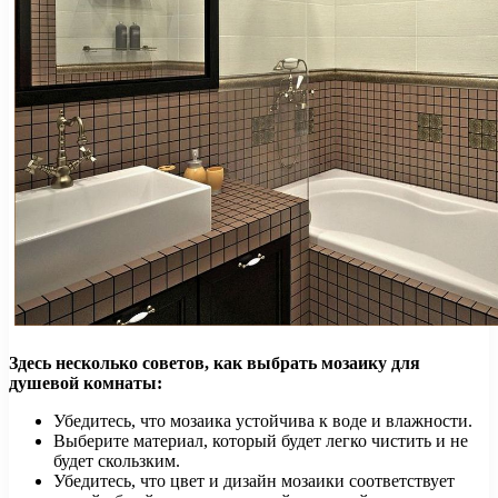
Здесь несколько советов, как выбрать мозаику для
душевой комнаты:
Убедитесь, что мозаика устойчива к воде и влажности.
Выберите материал, который будет легко чистить и не
будет скользким.
Убедитесь, что цвет и дизайн мозаики соответствует