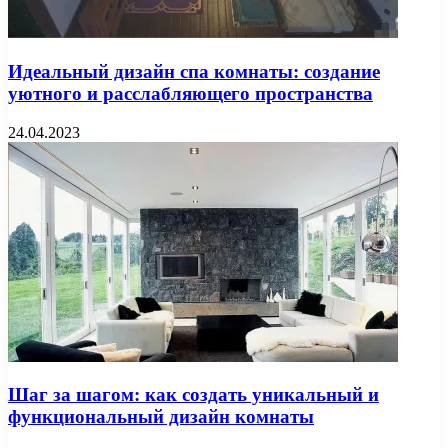
Идеальный дизайн спа комнаты: создание
уютного и расслабляющего пространства
24.04.2023
Шаг за шагом: как создать уникальный и
функциональный дизайн комнаты