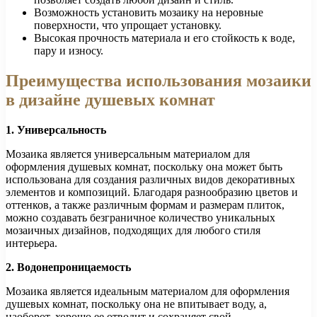
Возможность установить мозаику на неровные
поверхности, что упрощает установку.
Высокая прочность материала и его стойкость к воде,
пару и износу.
Преимущества использования мозаики
в дизайне душевых комнат
1. Универсальность
Мозаика является универсальным материалом для
оформления душевых комнат, поскольку она может быть
использована для создания различных видов декоративных
элементов и композиций. Благодаря разнообразию цветов и
оттенков, а также различным формам и размерам плиток,
можно создавать безграничное количество уникальных
мозаичных дизайнов, подходящих для любого стиля
интерьера.
2. Водонепроницаемость
Мозаика является идеальным материалом для оформления
душевых комнат, поскольку она не впитывает воду, а,
наоборот, хорошо ее отводит и сохраняет свой