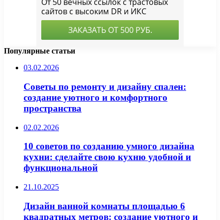
Популярные статьи
03.02.2026
Советы по ремонту и дизайну спален:
создание уютного и комфортного
пространства
02.02.2026
10 советов по созданию умного дизайна
кухни: сделайте свою кухню удобной и
функциональной
21.10.2025
Дизайн ванной комнаты площадью 6
квадратных метров: создание уютного и