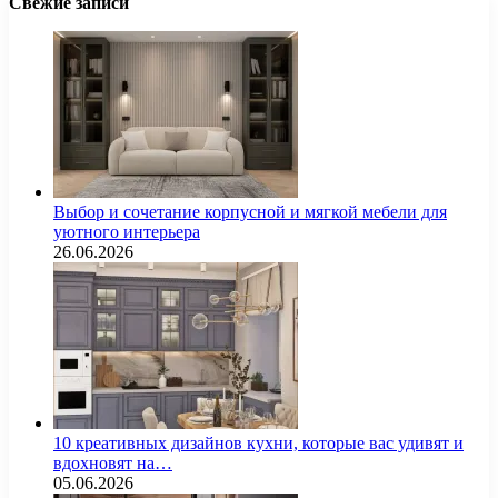
Свежие записи
Выбор и сочетание корпусной и мягкой мебели для
уютного интерьера
26.06.2026
10 креативных дизайнов кухни, которые вас удивят и
вдохновят на…
05.06.2026