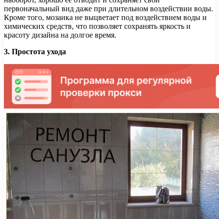
первоначальный вид даже при длительном воздействии воды.
Кроме того, мозаика не выцветает под воздействием воды и
химических средств, что позволяет сохранять яркость и
красоту дизайна на долгое время.
3. Простота ухода