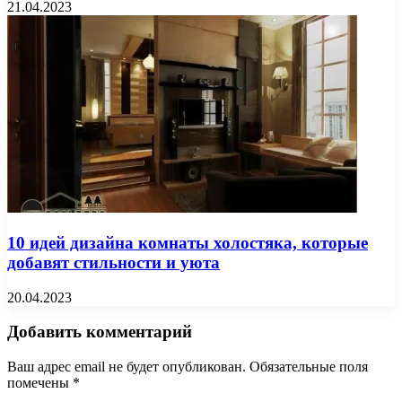
21.04.2023
10 идей дизайна комнаты холостяка, которые
добавят стильности и уюта
20.04.2023
Добавить комментарий
Ваш адрес email не будет опубликован.
Обязательные поля
помечены
*