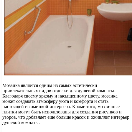
Мозаика является одним из самых эстетически
привлекательных видов отделки для душевой комнаты.
Благодаря своему яркому и насыщенному цвету, мозаика
может создавать атмосферу уюта и комфорта и стать
настоящей изюминкой интерьера. Кроме того, мозаичные
плитки могут быть использованы для создания рисунков и
узоров, что добавляет еще больше красок и оживляет интерьер
душевой комнаты.