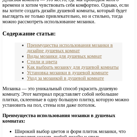
времени и хотим чувствовать себя комфортно. Однако, если
вы хотите создать дизайн душевой комнаты, который будет
выглядеть не только привлекательно, но и стильно, тогда
можно рассмотреть использование мозаики.
Содержание статьи:
Преимущества использования мозаики в
дизайне душевых комнат
Виды мозаики для душевых комнат
Стили и цвета
Как выбрать мозаику для душевой комнаты
Установка мозаики в душевой комнате
Уход за мозаикой в душевой комнате
Мозаика — это уникальный способ украсить душевую
комнату. Этот материал представляет собой небольшие
плитки, склеенные в одну большую плитку, которую можно
установить на пол, стены или даже потолок.
Преимущества использования мозаики в душевых
комнатах:
Широкий выбор цветов и форм плиток мозаики, что
позволяет создать любой дизайн и стиль.