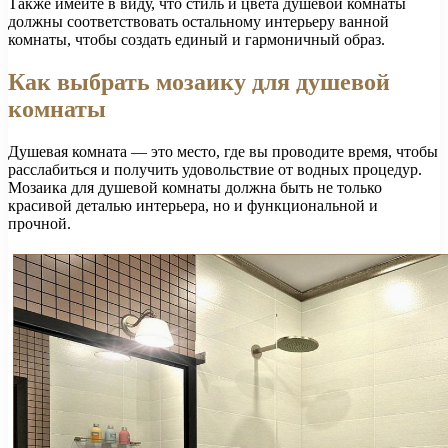
Также имейте в виду, что стиль и цвета душевой комнаты
должны соответствовать остальному интерьеру ванной
комнаты, чтобы создать единый и гармоничный образ.
Как выбрать мозаику для душевой
комнаты
Душевая комната — это место, где вы проводите время, чтобы
расслабиться и получить удовольствие от водных процедур.
Мозаика для душевой комнаты должна быть не только
красивой деталью интерьера, но и функциональной и
прочной.