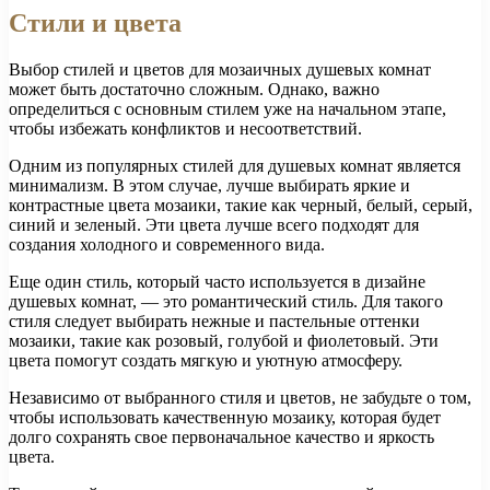
Стили и цвета
Выбор стилей и цветов для мозаичных душевых комнат
может быть достаточно сложным. Однако, важно
определиться с основным стилем уже на начальном этапе,
чтобы избежать конфликтов и несоответствий.
Одним из популярных стилей для душевых комнат является
минимализм. В этом случае, лучше выбирать яркие и
контрастные цвета мозаики, такие как черный, белый, серый,
синий и зеленый. Эти цвета лучше всего подходят для
создания холодного и современного вида.
Еще один стиль, который часто используется в дизайне
душевых комнат, — это романтический стиль. Для такого
стиля следует выбирать нежные и пастельные оттенки
мозаики, такие как розовый, голубой и фиолетовый. Эти
цвета помогут создать мягкую и уютную атмосферу.
Независимо от выбранного стиля и цветов, не забудьте о том,
чтобы использовать качественную мозаику, которая будет
долго сохранять свое первоначальное качество и яркость
цвета.