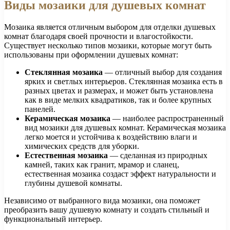
Виды мозаики для душевых комнат
Мозаика является отличным выбором для отделки душевых
комнат благодаря своей прочности и влагостойкости.
Существует несколько типов мозаики, которые могут быть
использованы при оформлении душевых комнат:
Стеклянная мозаика
— отличный выбор для создания
ярких и светлых интерьеров. Стеклянная мозаика есть в
разных цветах и размерах, и может быть установлена
как в виде мелких квадратиков, так и более крупных
панелей.
Керамическая мозаика
— наиболее распространенный
вид мозаики для душевых комнат. Керамическая мозаика
легко моется и устойчива к воздействию влаги и
химических средств для уборки.
Естественная мозаика
— сделанная из природных
камней, таких как гранит, мрамор и сланец,
естественная мозаика создаст эффект натуральности и
глубины душевой комнаты.
Независимо от выбранного вида мозаики, она поможет
преобразить вашу душевую комнату и создать стильный и
функциональный интерьер.