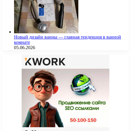
Новый дизайн ванны — главная тенденция в ванной
комнате
05.06.2026