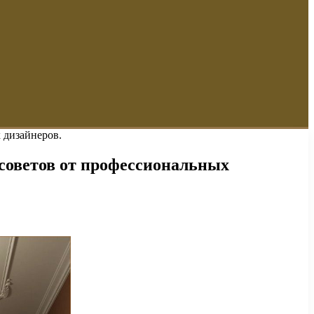
 дизайнеров.
 советов от профессиональных