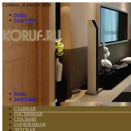
Суббота , 8 Август 2026
Войти
Switch skin
Меню
Switch skin
ГЛАВНАЯ
ГОСТИННАЯ
СПАЛЬНИ
ГАРДЕРОБНАЯ
ДЕТСКАЯ