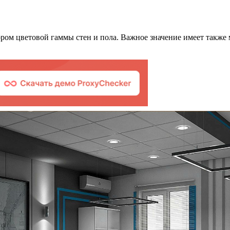
ром цветовой гаммы стен и пола. Важное значение имеет также 