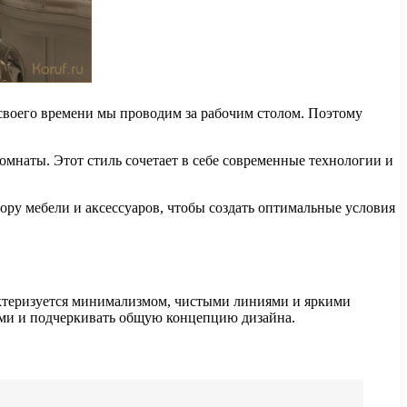
 своего времени мы проводим за рабочим столом. Поэтому
омнаты. Этот стиль сочетает в себе современные технологии и
ру мебели и аксессуаров, чтобы создать оптимальные условия
ктеризуется минимализмом, чистыми линиями и яркими
ыми и подчеркивать общую концепцию дизайна.