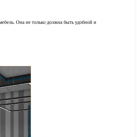
мебель. Она не только должна быть удобной и