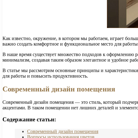
Как известно, окружение, в котором мы работаем, играет бол
важно создать комфортное и функциональное место для работы
В наше время существует множество подходов к оформлению раб
минимализм, создавая таким образом элегантное и удобное рабо
В статье мы рассмотрим основные принципы и характеристики 
для работы и повысить продуктивность.
Современный дизайн помещения
Современный дизайн помещения — это стиль, который подчер
акцентами. В таком помещении нет лишних деталей и элемент
Содержание статьи:
Современный дизайн помещения
Вопросы использования цветов