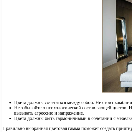
Цвета должны сочетаться между собой. Не стоит комбини
Не забывайте о психологической составляющей цветов. Н
вызывать агрессию и напряжение.
Цвета должны быть гармоничными в сочетании с мебелью 
Правильно выбранная цветовая гамма поможет создать приятн