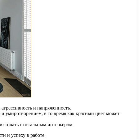
 агрессивность и напряженность.
 и умиротворением, в то время как красный цвет может
иктовать с остальным интерьером.
и и успеху в работе.