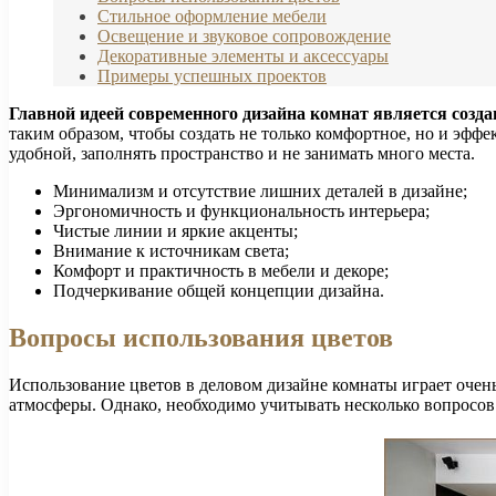
Стильное оформление мебели
Освещение и звуковое сопровождение
Декоративные элементы и аксессуары
Примеры успешных проектов
Главной идеей современного дизайна комнат является созд
таким образом, чтобы создать не только комфортное, но и эфф
удобной, заполнять пространство и не занимать много места.
Минимализм и отсутствие лишних деталей в дизайне;
Эргономичность и функциональность интерьера;
Чистые линии и яркие акценты;
Внимание к источникам света;
Комфорт и практичность в мебели и декоре;
Подчеркивание общей концепции дизайна.
Вопросы использования цветов
Использование цветов в деловом дизайне комнаты играет очен
атмосферы. Однако, необходимо учитывать несколько вопросов