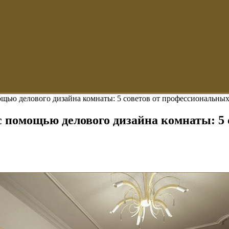
ощью делового дизайна комнаты: 5 советов от профессиональных
 с помощью делового дизайна комнаты: 5