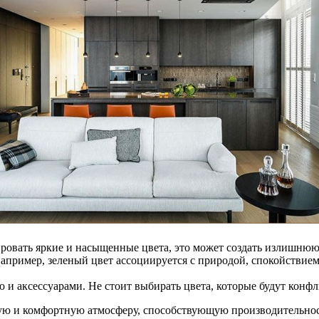
ровать яркие и насыщенные цвета, это может создать излишнюю
апример, зеленый цвет ассоциируется с природой, спокойствием
и аксессуарами. Не стоит выбирать цвета, которые будут конфл
ую и комфортную атмосферу, способствующую производительност