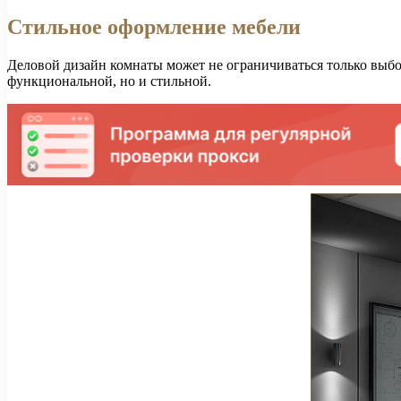
Стильное оформление мебели
Деловой дизайн комнаты может не ограничиваться только выбо
функциональной, но и стильной.